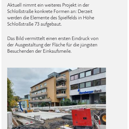
Aktuell nimmt ein weiteres Projekt in der
Schloßstraße konkrete Formen an: Derzeit
werden die Elemente des Spielfelds in Höhe
Schloßstraße 73 aufgebaut.
Das Bild vermittelt einen ersten Eindruck von
der Ausgestaltung der Fläche für die jüngsten
Besuchenden der Einkaufsmeile.