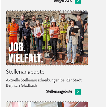
Bürgerbüro
Stellenangebote
Aktuelle Stellenausschreibungen bei der Stadt
Bergisch Gladbach
Stellenangebote