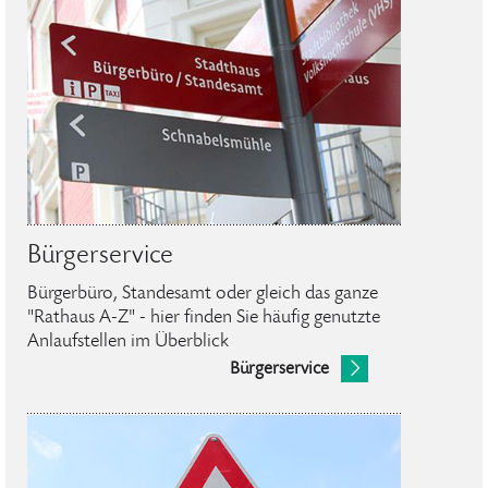
Bürgerservice
Bürgerbüro, Standesamt oder gleich das ganze
"Rathaus A-Z" - hier finden Sie häufig genutzte
Anlaufstellen im Überblick
Bürgerservice