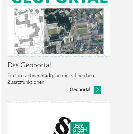
Das Geoportal
Ein Interaktiver Stadtplan mit zahlreichen
Zusatzfunktionen
Geoportal