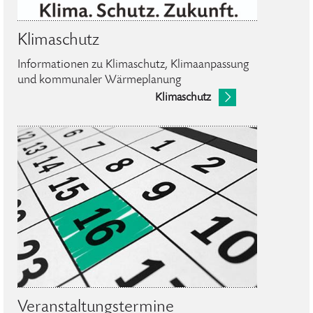
Klimaschutz
Informationen zu Klimaschutz, Klimaanpassung
und kommunaler Wärmeplanung
Klimaschutz
Veranstaltungstermine