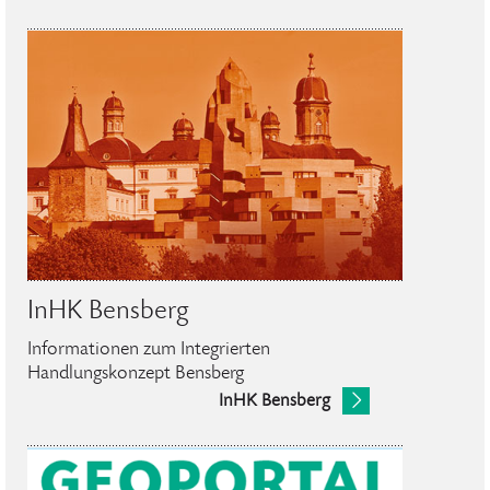
InHK Bensberg
Informationen zum Integrierten
Handlungskonzept Bensberg
InHK Bensberg