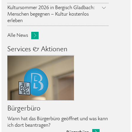
Kultursommer 2026 in Bergisch Gladbach:
Menschen begegnen – Kultur kostenlos
erleben
Alle News
Services & Aktionen
Bürgerbüro
Wann hat das Bürgerbüro geöffnet und was kann
ich dort beantragen?