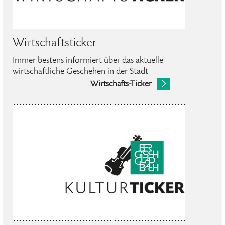
Wirtschaftsticker
Immer bestens informiert über das aktuelle
wirtschaftliche Geschehen in der Stadt
Wirtschafts-Ticker