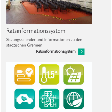
Ratsinformationssystem
Sitzungskalender und Informationen zu den
städtischen Gremien
Ratsinformationssystem