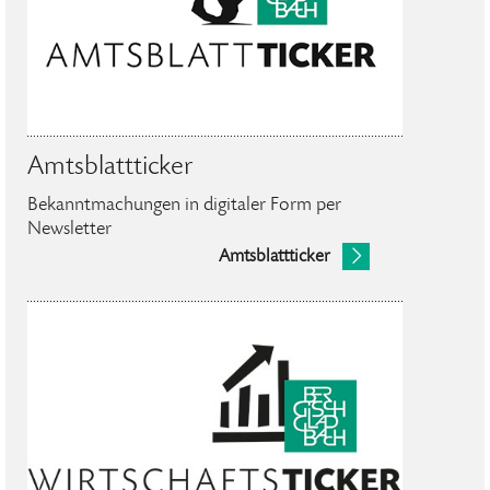
Amtsblattticker
Bekanntmachungen in digitaler Form per
Newsletter
Amtsblattticker