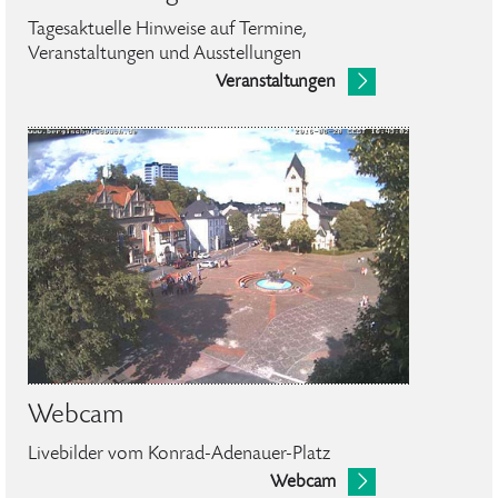
Tagesaktuelle Hinweise auf Termine,
Veranstaltungen und Ausstellungen
Veranstaltungen
Webcam
Livebilder vom Konrad-Adenauer-Platz
Webcam