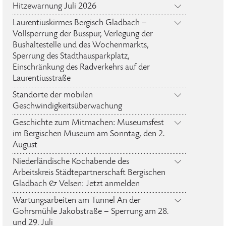
Hitzewarnung Juli 2026
Laurentiuskirmes Bergisch Gladbach –
Vollsperrung der Busspur, Verlegung der
Bushaltestelle und des Wochenmarkts,
Sperrung des Stadthausparkplatz,
Einschränkung des Radverkehrs auf der
Laurentiusstraße
Standorte der mobilen
Geschwindigkeitsüberwachung
Geschichte zum Mitmachen: Museumsfest
im Bergischen Museum am Sonntag, den 2.
August
Niederländische Kochabende des
Arbeitskreis Städtepartnerschaft Bergischen
Gladbach & Velsen: Jetzt anmelden
Wartungsarbeiten am Tunnel An der
Gohrsmühle Jakobstraße – Sperrung am 28.
und 29. Juli