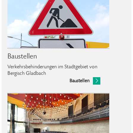
Baustellen
Verkehrsbehinderungen im Stadtgebiet von
Bergisch Gladbach
Baustellen