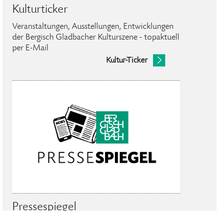
Kulturticker
Veranstaltungen, Ausstellungen, Entwicklungen
der Bergisch Gladbacher Kulturszene - topaktuell
per E-Mail
Kultur-Ticker
Pressespiegel