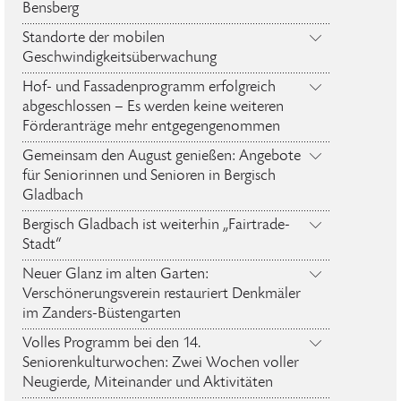
Bensberg
Standorte der mobilen
Geschwindigkeitsüberwachung
Hof- und Fassadenprogramm erfolgreich
abgeschlossen – Es werden keine weiteren
Förderanträge mehr entgegengenommen
Gemeinsam den August genießen: Angebote
für Seniorinnen und Senioren in Bergisch
Gladbach
Bergisch Gladbach ist weiterhin „Fairtrade-
Stadt“
Neuer Glanz im alten Garten:
Verschönerungsverein restauriert Denkmäler
im Zanders-Büstengarten
Volles Programm bei den 14.
Seniorenkulturwochen: Zwei Wochen voller
Neugierde, Miteinander und Aktivitäten