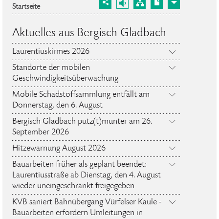
Startseite
Aktuelles aus Bergisch Gladbach
Laurentiuskirmes 2026
Standorte der mobilen
Geschwindigkeitsüberwachung
Mobile Schadstoffsammlung entfällt am
Donnerstag, den 6. August
Bergisch Gladbach putz(t)munter am 26.
September 2026
Hitzewarnung August 2026
Bauarbeiten früher als geplant beendet:
Laurentiusstraße ab Dienstag, den 4. August
wieder uneingeschränkt freigegeben
KVB saniert Bahnübergang Vürfelser Kaule -
Bauarbeiten erfordern Umleitungen in