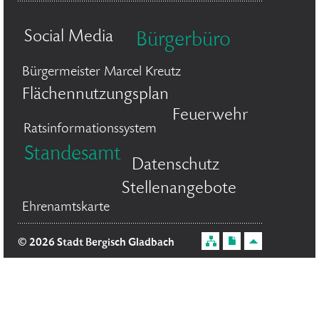
Social Media
Bürgerbüro
Bürgermeister Marcel Kreutz
Flächennutzungsplan
Feuerwehr
Ratsinformationssystem
Standesamt
Datenschutz
Stellenangebote
Ehrenamtskarte
© 2026 Stadt Bergisch Gladbach