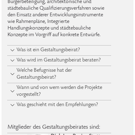
Bürgerbeteiligung, architektonische und
städtebauliche Qualifizierungsverfahren sowie
den Einsatz anderer Entwicklungsinstrumente
wie Rahmenpläne, Integrierte
Handlungskonzepte und städtebauliche
Konzepte im Vorgriff auf konkrete Entwürfe.
Was ist ein Gestaltungsbeirat?
Was wird im Gestaltungsbeirat beraten?
Welche Befugnisse hat der
Gestaltungsbeirat?
Wann und von wem werden die Projekte
vorgestellt?
Was geschieht mit den Empfehlungen?
Mitglieder des Gestaltungsbeirates sind: