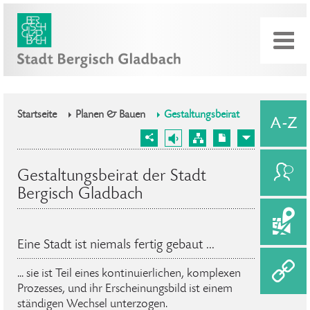
Startseite
Planen & Bauen
Gestaltungsbeirat
Gestaltungsbeirat der Stadt
Bergisch Gladbach
Eine Stadt ist niemals fertig gebaut ...
... sie ist Teil eines kontinuierlichen, komplexen
Prozesses, und ihr Erscheinungsbild ist einem
ständigen Wechsel unterzogen.