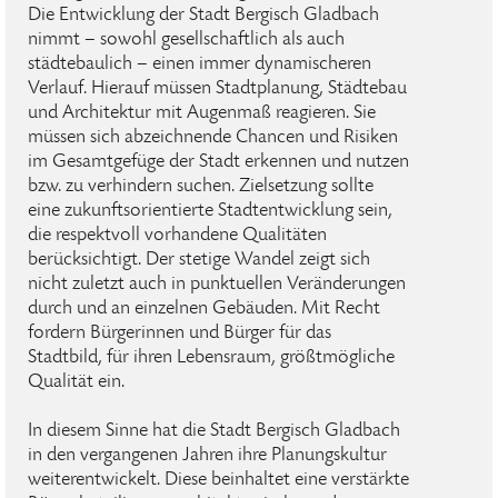
Die Entwicklung der Stadt Bergisch Gladbach
nimmt – sowohl gesellschaftlich als auch
städtebaulich – einen immer dynamischeren
Verlauf. Hierauf müssen Stadtplanung, Städtebau
und Architektur mit Augenmaß reagieren. Sie
müssen sich abzeichnende Chancen und Risiken
im Gesamtgefüge der Stadt erkennen und nutzen
bzw. zu verhindern suchen. Zielsetzung sollte
eine zukunftsorientierte Stadtentwicklung sein,
die respektvoll vorhandene Qualitäten
berücksichtigt. Der stetige Wandel zeigt sich
nicht zuletzt auch in punktuellen Veränderungen
durch und an einzelnen Gebäuden. Mit Recht
fordern Bürgerinnen und Bürger für das
Stadtbild, für ihren Lebensraum, größtmögliche
Qualität ein.
In diesem Sinne hat die Stadt Bergisch Gladbach
in den vergangenen Jahren ihre Planungskultur
weiterentwickelt. Diese beinhaltet eine verstärkte