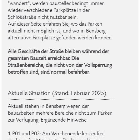
"wandert", werden baustellenbedingt immer
wieder verschiedene Parkplätze in der
Schloßstraße nicht nutzbar sein.
Auf dieser Seite erfahren Sie, wo das Parken
aktuell nicht möglich ist, und wo in Bensberg
alternative Parkplätze gefunden werden können.
Alle Geschäfte der Straße bleiben während der
gesamten Bauzeit erreichbar. Die
Straßenbereiche, die nicht von der Vollsperrung
betroffen sind, sind normal befahrbar.
Aktuelle Situation (Stand: Februar 2025)
Aktuell stehen in Bensberg wegen der
Bauarbeiten mehrere Bereiche nicht zum Parken
zur Verfügung. Ergänzende Hinweise
1. P01 und P02: Am Wochenende kostenfrei,