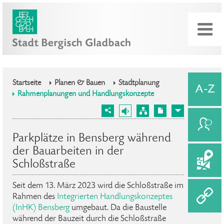
Startseite
Planen & Bauen
Stadtplanung
Rahmenplanungen und Handlungskonzepte
Parkplätze in Bensberg während
der Bauarbeiten in der
Schloßstraße
Seit dem 13. März 2023 wird die Schloßstraße im
Rahmen des
Integrierten Handlungskonzeptes
(InHK) Bensberg
umgebaut. Da die Baustelle
während der Bauzeit durch die Schloßstraße