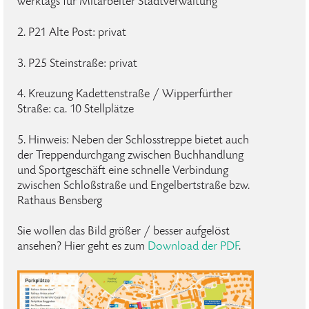
werktags für Mitarbeiter Stadtverwaltung
2. P21 Alte Post: privat
3. P25 Steinstraße: privat
4. Kreuzung Kadettenstraße / Wipperfürther
Straße: ca. 10 Stellplätze
5. Hinweis: Neben der Schlosstreppe bietet auch
der Treppendurchgang zwischen Buchhandlung
und Sportgeschäft eine schnelle Verbindung
zwischen Schloßstraße und Engelbertstraße bzw.
Rathaus Bensberg
Sie wollen das Bild größer / besser aufgelöst
ansehen? Hier geht es zum
Download der PDF
.