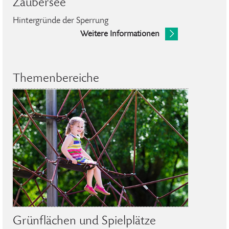
Zaubersee
Hintergründe der Sperrung
Weitere Informationen
Themenbereiche
Grünflächen und Spielplätze