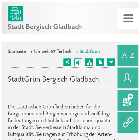
Startseite
Umwelt & Technik
StadtGrün
StadtGrün Bergisch Gladbach
Die städtischen Grünflächen haben für die
Bürgerinnen und Bürger wichtige und vielfältige
Bedeutungen im Hinblick auf die Lebensqualität
in der Stadt. Sie verbessern Stadtklima und
Luftqualität. Sie tragen zur Erhöhung der Arten-