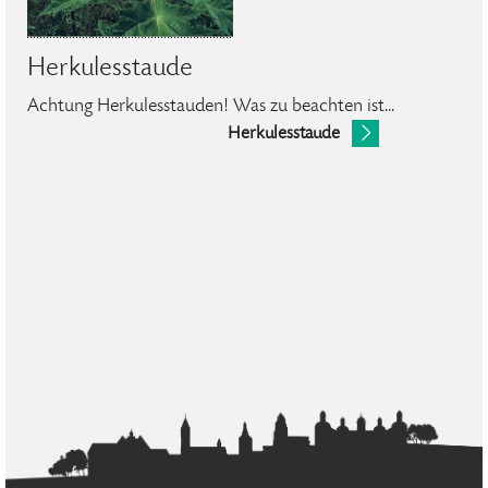
Herkulesstaude
Achtung Herkulesstauden! Was zu beachten ist...
Herkulesstaude