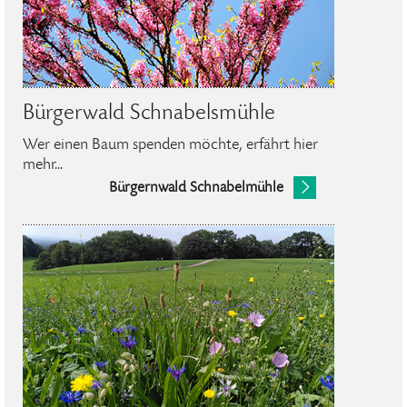
Bürgerwald Schnabelsmühle
Wer einen Baum spenden möchte, erfährt hier
mehr...
Bürgernwald Schnabelmühle