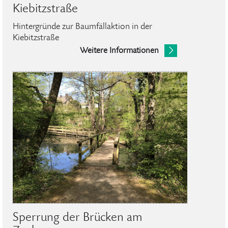
Kiebitzstraße
Hintergründe zur Baumfällaktion in der
Kiebitzstraße
Weitere Informationen
Sperrung der Brücken am