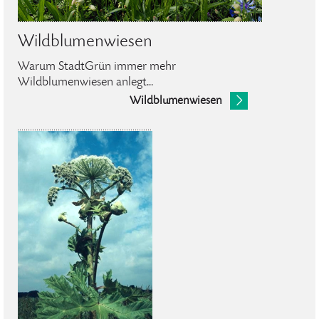
Wildblumenwiesen
Warum StadtGrün immer mehr
Wildblumenwiesen anlegt...
Wildblumenwiesen