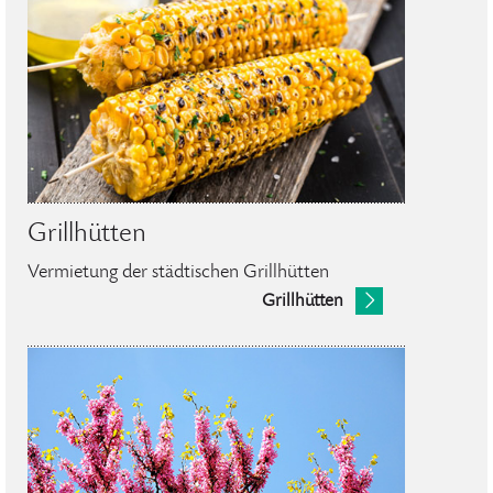
Grillhütten
Vermietung der städtischen Grillhütten
Grillhütten