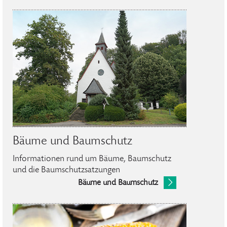
Bäume und Baumschutz
Informationen rund um Bäume, Baumschutz
und die Baumschutzsatzungen
Bäume und Baumschutz