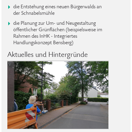
die Entstehung eines neuen Bürgerwalds an
der Schnabelsmühle
die Planung zur Um- und Neugestaltung
öffentlicher Grünflächen (beispielsweise im
Rahmen des InHK - Integriertes
Handlungskonzept Bensberg)
Aktuelles und Hintergründe