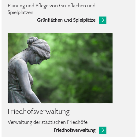
Planung und Pflege von Grünflächen und
Spielplätzen
Grünflächen und Spielplätze
Friedhofsverwaltung
Verwaltung der städtischen Friedhöfe
Friedhofsverwaltung