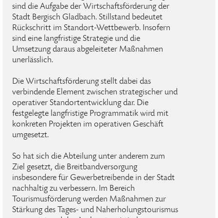
sind die Aufgabe der Wirtschaftsförderung der
Stadt Bergisch Gladbach. Stillstand bedeutet
Rückschritt im Standort-Wettbewerb. Insofern
sind eine langfristige Strategie und die
Umsetzung daraus abgeleiteter Maßnahmen
unerlässlich.
Die Wirtschaftsförderung stellt dabei das
verbindende Element zwischen strategischer und
operativer Standortentwicklung dar. Die
festgelegte langfristige Programmatik wird mit
konkreten Projekten im operativen Geschäft
umgesetzt.
So hat sich die Abteilung unter anderem zum
Ziel gesetzt, die Breitbandversorgung
insbesondere für Gewerbetreibende in der Stadt
nachhaltig zu verbessern. Im Bereich
Tourismusförderung werden Maßnahmen zur
Stärkung des Tages- und Naherholungstourismus