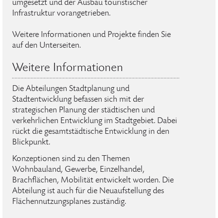
umgesetzt und der Ausbau touristischer
Infrastruktur vorangetrieben.
Weitere Informationen und Projekte finden Sie
auf den Unterseiten.
Weitere Informationen
Die Abteilungen Stadtplanung und
Stadtentwicklung befassen sich mit der
strategischen Planung der städtischen und
verkehrlichen Entwicklung im Stadtgebiet. Dabei
rückt die gesamtstädtische Entwicklung in den
Blickpunkt.
Konzeptionen sind zu den Themen
Wohnbauland, Gewerbe, Einzelhandel,
Brachflächen, Mobilität entwickelt worden. Die
Abteilung ist auch für die Neuaufstellung des
Flächennutzungsplanes zuständig.