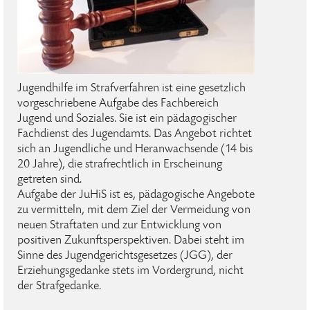
Jugendhilfe im Strafverfahren ist eine gesetzlich
vorgeschriebene Aufgabe des Fachbereich
Jugend und Soziales. Sie ist ein pädagogischer
Fachdienst des Jugendamts. Das Angebot richtet
sich an Jugendliche und Heranwachsende (14 bis
20 Jahre), die strafrechtlich in Erscheinung
getreten sind.
Aufgabe der JuHiS ist es, pädagogische Angebote
zu vermitteln, mit dem Ziel der Vermeidung von
neuen Straftaten und zur Entwicklung von
positiven Zukunftsperspektiven. Dabei steht im
Sinne des Jugendgerichtsgesetzes (JGG), der
Erziehungsgedanke stets im Vordergrund, nicht
der Strafgedanke.