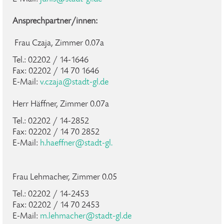
Ansprechpartner/innen:
Frau Czaja, Zimmer 0.07a
Tel.: 02202 / 14-1646
Fax: 02202 / 14 70 1646
E-Mail:
v.czaja@stadt-gl.de
Herr Häffner, Zimmer 0.07a
Tel.: 02202 / 14-2852
Fax: 02202 / 14 70 2852
E-Mail:
h.haeffner@stadt-gl.
Frau Lehmacher, Zimmer 0.05
Tel.: 02202 / 14-2453
Fax: 02202 / 14 70 2453
E-Mail:
m.lehmacher@stadt-gl.de