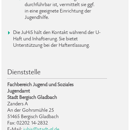
durchführbar ist, vermittelt sie ggf.
in eine geeignete Einrichtung der
Jugendhilfe.
Die JuHiS hält den Kontakt während der U-
Haft und Inhaftierung. Sie bietet
Unterstützung bei der Haftentlassung.
Dienststelle
Fachbereich Jugend und Soziales
Jugendamt
Stadt Bergisch Gladbach
Zanders A
An der Gohrsmühle 25
51465 Bergisch Gladbach
Fax: 02202 14-2832
E-Mail:
juhis@stadt-gl.de