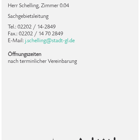
Herr Schelling, Zimmer 0.04
Sachgebietsleitung
Tel.: 02202 / 14-2849
Fax.: 02202 / 14 70 2849
E-Mail:
j.schelling@stadt-gl.de
Öffnungszeiten
nach terminlicher Vereinbarung