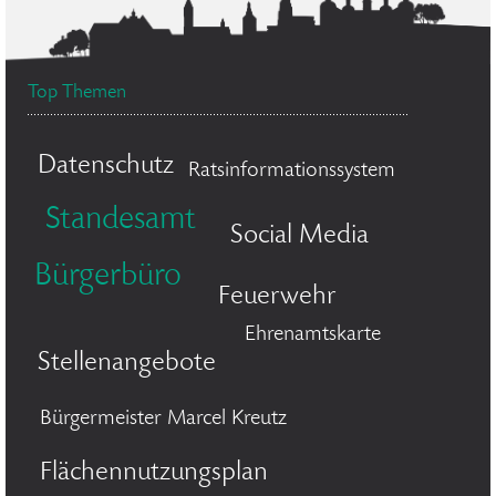
Top Themen
Datenschutz
Ratsinformationssystem
Standesamt
Social Media
Bürgerbüro
Feuerwehr
Ehrenamtskarte
Stellenangebote
Bürgermeister Marcel Kreutz
Flächennutzungsplan