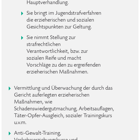
Hauptverhandlung.
Sie bringt im Jugendstrafverfahren
die erzieherischen und sozialen
Gesichtspunkten zur Geltung.
Sie nimmt Stellung zur
strafrechtlichen
Verantwortlichkeit, bzw. zur
sozialen Reife und macht
Vorschläge zu den zu ergreifenden
erzieherischen Maßnahmen.
Vermittlung und Überwachung der durch das
Gericht auferlegten erzieherischen
Maßnahmen, wie
Schadenswiedergutmachung, Arbeitsauflagen,
Täter-Opfer-Ausgleich, sozialer Trainingskurs
u.v.m.
Anti-Gewalt-Training,