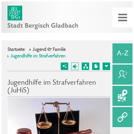
Startseite
Jugend & Familie
Jugendhilfe im Strafverfahren
Jugendhilfe im Strafverfahren
(JuHiS)