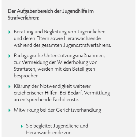
Der Aufgabenbereich der Jugendhilfe im
Strafverfahren:
Beratung und Begleitung von Jugendlichen
und deren Eltern sowie Heranwachsende
während des gesamten Jugendstrafverfahrens.
Pädagogische Unterstützungsmaßnahmen,
zur Vermeidung der Wiederholung von
Straftaten, werden mit den Beteiligten
besprochen.
Klärung der Notwendigkeit weiterer
erzieherischer Hilfen. Bei Bedarf, Vermittlung
an entsprechende Fachdienste.
Mitwirkung bei der Gerichtsverhandlung
Sie begleitet Jugendliche und
Heranwachsende zur