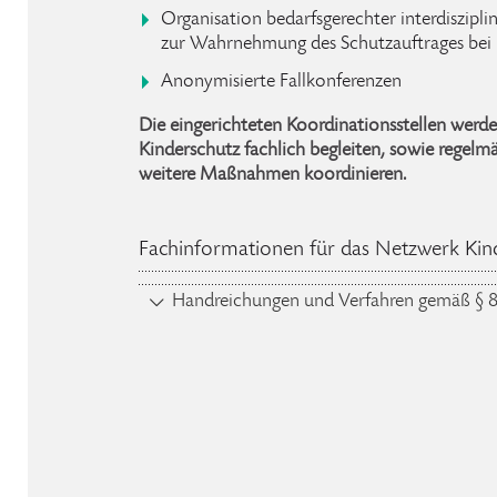
Organisation bedarfsgerechter interdiszipli
zur Wahrnehmung des Schutzauftrages bei
Anonymisierte Fallkonferenzen
Die eingerichteten Koordinationsstellen werd
Kinderschutz fachlich begleiten, sowie regel
weitere Maßnahmen koordinieren.
Fachinformationen für das Netzwerk Kin
Handreichungen und Verfahren gemäß § 