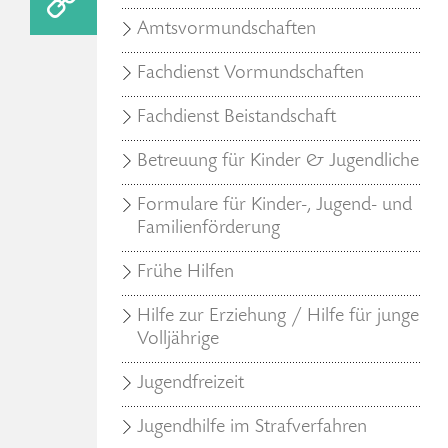
Amtsvormundschaften
Fachdienst Vormundschaften
Fachdienst Beistandschaft
Betreuung für Kinder & Jugendliche
Formulare für Kinder-, Jugend- und
Familienförderung
Frühe Hilfen
Hilfe zur Erziehung / Hilfe für junge
Volljährige
Jugendfreizeit
Jugendhilfe im Strafverfahren