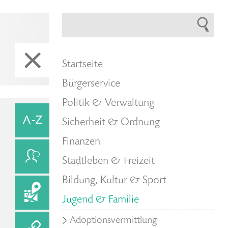
Startseite
Bürgerservice
Politik & Verwaltung
Sicherheit & Ordnung
Finanzen
Stadtleben & Freizeit
Bildung, Kultur & Sport
Jugend & Familie
Adoptionsvermittlung