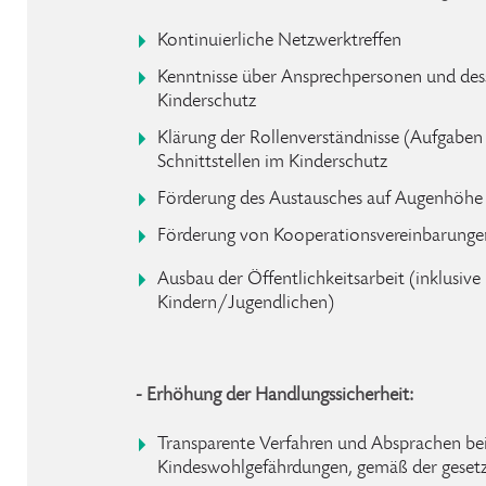
Kontinuierliche Netzwerktreffen
Kenntnisse über Ansprechpersonen und des
Kinderschutz
Klärung der Rollenverständnisse (Aufgabe
Schnittstellen im Kinderschutz
Förderung des Austausches auf Augenhöhe 
Förderung von Kooperationsvereinbarunge
Ausbau der Öffentlichkeitsarbeit (inklusive
Kindern/Jugendlichen)
- Erhöhung der Handlungssicherheit:
Transparente Verfahren und Absprachen be
Kindeswohlgefährdungen, gemäß der geset