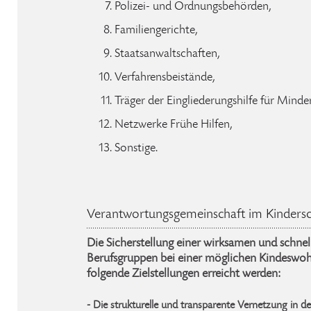
Polizei- und Ordnungsbehörden,
Familiengerichte,
Staatsanwaltschaften,
Verfahrensbeistände,
Träger der Eingliederungshilfe für Mind
Netzwerke Frühe Hilfen,
Sonstige.
Verantwortungsgemeinschaft im Kindersc
Die Sicherstellung einer wirksamen und schne
Berufsgruppen bei einer möglichen Kindeswoh
folgende Zielstellungen erreicht werden:
- Die strukturelle und transparente Vernetzung in d