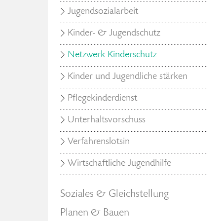
Jugendsozialarbeit
Kinder- & Jugendschutz
Netzwerk Kinderschutz
Kinder und Jugendliche stärken
Pflegekinderdienst
Unterhaltsvorschuss
Verfahrenslotsin
Wirtschaftliche Jugendhilfe
Soziales & Gleichstellung
Planen & Bauen