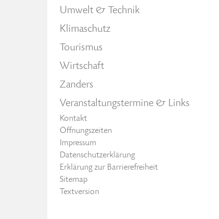
Umwelt & Technik
Klimaschutz
Tourismus
Wirtschaft
Zanders
Veranstaltungstermine & Links
Kontakt
Öffnungszeiten
Impressum
Datenschutzerklärung
Erklärung zur Barrierefreiheit
Sitemap
Textversion