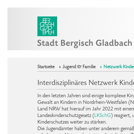
Startseite
Jugend & Familie
Netzwerk Kinde
Interdisziplinäres Netzwerk Kind
In den letzten Jahren sind einige komplexe Kind
Gewalt an Kindern in Nordrhein-Westfalen (
Land NRW hat hierauf im Jahr 2022 mit eine
Landeskinderschutzgesetz (
LKSchG
) reagiert,
Kinderschutzes weiter zu stärken.
Die Jugendämter haben unter anderem gemä