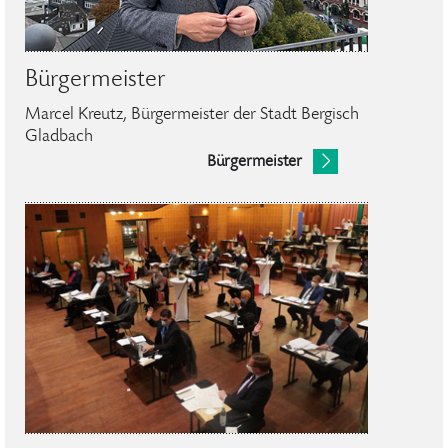
Bürgermeister
Marcel Kreutz, Bürgermeister der Stadt Bergisch
Gladbach
Bürgermeister