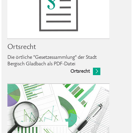
Ortsrecht
Die örtliche "Gesetzessammlung" der Stadt
Bergisch Gladbach als PDF-Datei
Ortsrecht