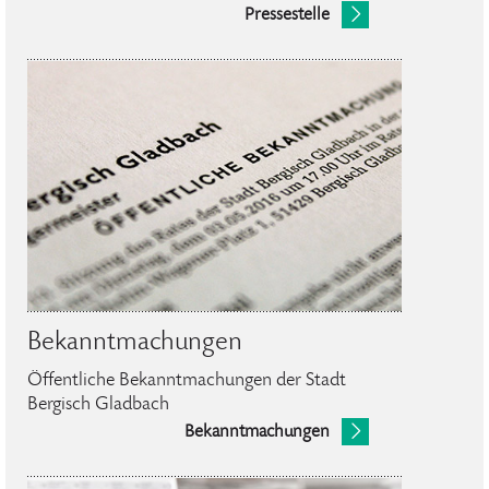
Pressestelle
Bekanntmachungen
Öffentliche Bekanntmachungen der Stadt
Bergisch Gladbach
Bekanntmachungen