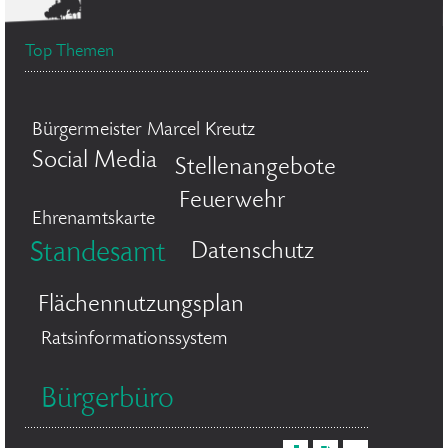
Top Themen
Bürgermeister Marcel Kreutz
Social Media
Stellenangebote
Feuerwehr
Ehrenamtskarte
Standesamt
Datenschutz
Flächennutzungsplan
Ratsinformationssystem
Bürgerbüro