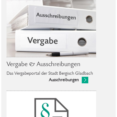
Vergabe & Ausschreibungen
Das Vergabeportal der Stadt Bergisch Gladbach
Ausschreibungen