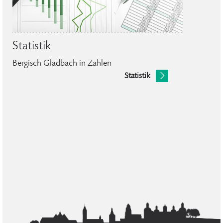
Statistik
Bergisch Gladbach in Zahlen
Statistik