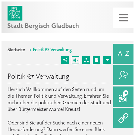
Startseite
Politik & Verwaltung
Politik & Verwaltung
Herzlich Willkommen auf den Seiten rund um
die Themen Politik und Verwaltung. Erfahren Sie
mehr über die politischen Gremien der Stadt und
über Bürgermeister Marcel Kreutz!
Oder sind Sie auf der Suche nach einer neuen
Herausforderung? Dann werfen Sie einen Blick