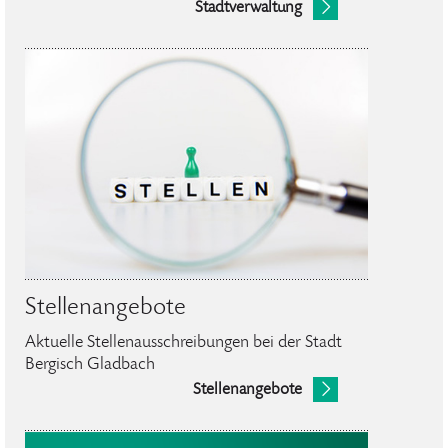
Stadtverwaltung
Stellenangebote
Aktuelle Stellenausschreibungen bei der Stadt
Bergisch Gladbach
Stellenangebote