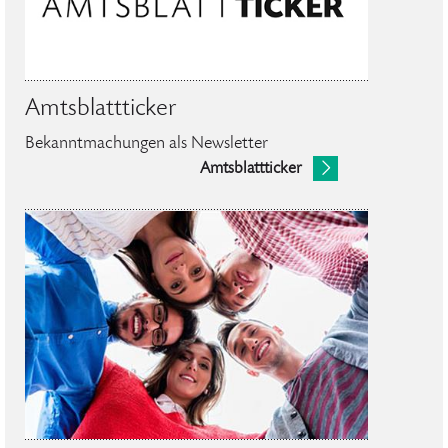
Amtsblattticker
Bekanntmachungen als Newsletter
Amtsblattticker