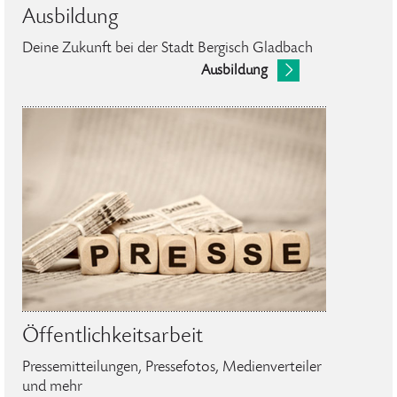
Ausbildung
Deine Zukunft bei der Stadt Bergisch Gladbach
Ausbildung
Öffentlichkeitsarbeit
Pressemitteilungen, Pressefotos, Medienverteiler
und mehr