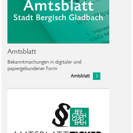
Amtsblatt
Bekanntmachungen in digitaler und
papiergebundener Form
Amtsblatt