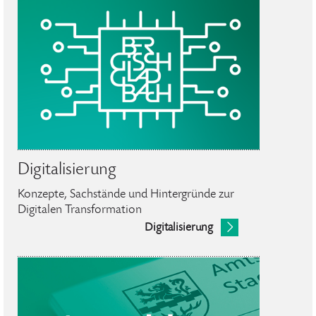
Digitalisierung
Konzepte, Sachstände und Hintergründe zur
Digitalen Transformation
Digitalisierung