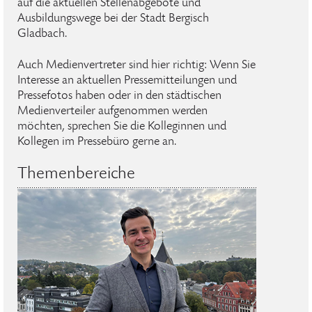
auf die aktuellen Stellenabgebote und
Ausbildungswege bei der Stadt Bergisch
Gladbach.
Auch Medienvertreter sind hier richtig: Wenn Sie
Interesse an aktuellen Pressemitteilungen und
Pressefotos haben oder in den städtischen
Medienverteiler aufgenommen werden
möchten, sprechen Sie die Kolleginnen und
Kollegen im Pressebüro gerne an.
Themenbereiche