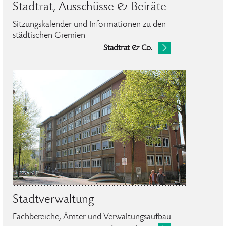
Stadtrat, Ausschüsse & Beiräte
Sitzungskalender und Informationen zu den
städtischen Gremien
Stadtrat & Co.
Stadtverwaltung
Fachbereiche, Ämter und Verwaltungsaufbau