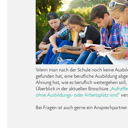
Wenn man nach der Schule noch keine Ausbild
gefunden hat, eine berufliche Ausbildung abg
Ahnung hat, wie es beruflich weitergehen soll,
Überblick in der aktuellen Broschüre
„Aufraffe
ohne Ausbildungs- oder Arbeitsplatz sind“
vers
Bei Fragen ist auch gerne ein Ansprechpartner