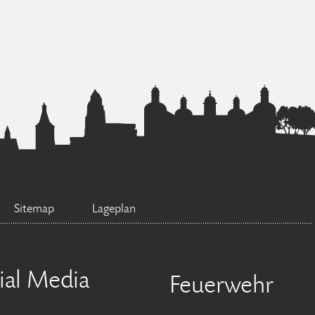
Sitemap
Lageplan
ial Media
Feuerwehr