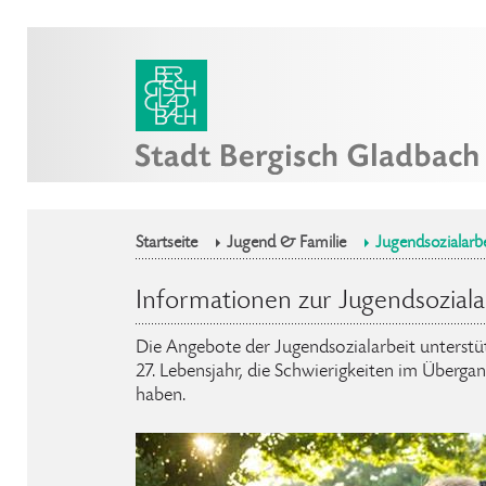
Startseite
Jugend & Familie
Jugendsozialarbe
Informationen zur Jugendsoziala
Die Angebote der Jugendsozialarbeit unterst
27. Lebensjahr, die Schwierigkeiten im Überga
haben.