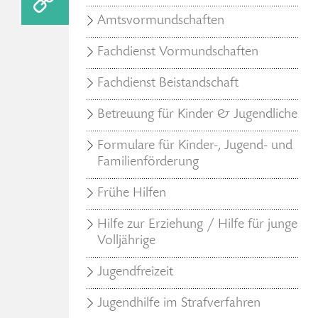
Amtsvormundschaften
Fachdienst Vormundschaften
Fachdienst Beistandschaft
Betreuung für Kinder & Jugendliche
Formulare für Kinder-, Jugend- und
Familienförderung
Frühe Hilfen
Hilfe zur Erziehung / Hilfe für junge
Volljährige
Jugendfreizeit
Jugendhilfe im Strafverfahren