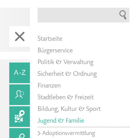
Startseite
Bürgerservice
Politik & Verwaltung
Sicherheit & Ordnung
Finanzen
Stadtleben & Freizeit
Bildung, Kultur & Sport
Jugend & Familie
Adoptionsvermittlung