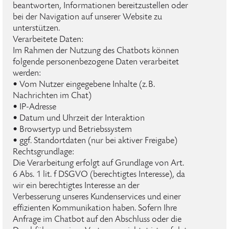
beantworten, Informationen bereitzustellen oder
bei der Navigation auf unserer Website zu
unterstützen.
Verarbeitete Daten:
Im Rahmen der Nutzung des Chatbots können
folgende personenbezogene Daten verarbeitet
werden:
• Vom Nutzer eingegebene Inhalte (z. B.
Nachrichten im Chat)
• IP-Adresse
• Datum und Uhrzeit der Interaktion
• Browsertyp und Betriebssystem
• ggf. Standortdaten (nur bei aktiver Freigabe)
Rechtsgrundlage:
Die Verarbeitung erfolgt auf Grundlage von Art.
6 Abs. 1 lit. f DSGVO (berechtigtes Interesse), da
wir ein berechtigtes Interesse an der
Verbesserung unseres Kundenservices und einer
effizienten Kommunikation haben. Sofern Ihre
Anfrage im Chatbot auf den Abschluss oder die