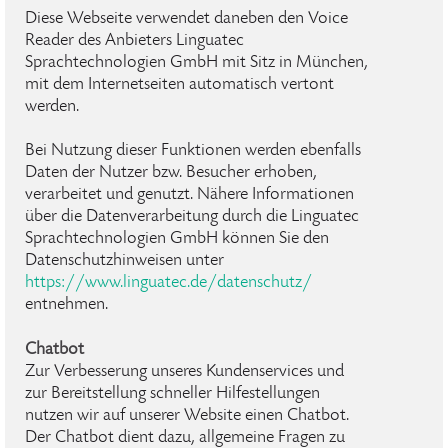
Diese Webseite verwendet daneben den Voice
Reader des Anbieters Linguatec
Sprachtechnologien GmbH mit Sitz in München,
mit dem Internetseiten automatisch vertont
werden.
Bei Nutzung dieser Funktionen werden ebenfalls
Daten der Nutzer bzw. Besucher erhoben,
verarbeitet und genutzt. Nähere Informationen
über die Datenverarbeitung durch die Linguatec
Sprachtechnologien GmbH können Sie den
Datenschutzhinweisen unter
https://www.linguatec.de/datenschutz/
entnehmen.
Chatbot
Zur Verbesserung unseres Kundenservices und
zur Bereitstellung schneller Hilfestellungen
nutzen wir auf unserer Website einen Chatbot.
Der Chatbot dient dazu, allgemeine Fragen zu