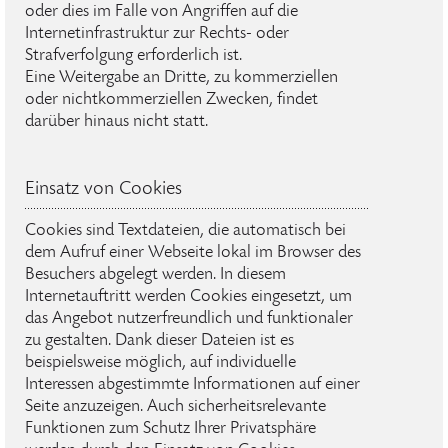
oder dies im Falle von Angriffen auf die
Internetinfrastruktur zur Rechts- oder
Strafverfolgung erforderlich ist.
Eine Weitergabe an Dritte, zu kommerziellen
oder nichtkommerziellen Zwecken, findet
darüber hinaus nicht statt.
Einsatz von Cookies
Cookies sind Textdateien, die automatisch bei
dem Aufruf einer Webseite lokal im Browser des
Besuchers abgelegt werden. In diesem
Internetauftritt werden Cookies eingesetzt, um
das Angebot nutzerfreundlich und funktionaler
zu gestalten. Dank dieser Dateien ist es
beispielsweise möglich, auf individuelle
Interessen abgestimmte Informationen auf einer
Seite anzuzeigen. Auch sicherheitsrelevante
Funktionen zum Schutz Ihrer Privatsphäre