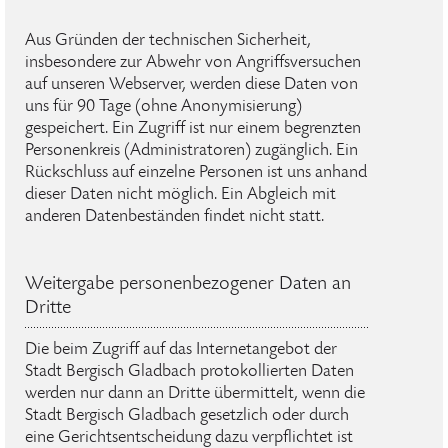
Aus Gründen der technischen Sicherheit,
insbesondere zur Abwehr von Angriffsversuchen
auf unseren Webserver, werden diese Daten von
uns für 90 Tage (ohne Anonymisierung)
gespeichert. Ein Zugriff ist nur einem begrenzten
Personenkreis (Administratoren) zugänglich. Ein
Rückschluss auf einzelne Personen ist uns anhand
dieser Daten nicht möglich. Ein Abgleich mit
anderen Datenbeständen findet nicht statt.
Weitergabe personenbezogener Daten an
Dritte
Die beim Zugriff auf das Internetangebot der
Stadt Bergisch Gladbach protokollierten Daten
werden nur dann an Dritte übermittelt, wenn die
Stadt Bergisch Gladbach gesetzlich oder durch
eine Gerichtsentscheidung dazu verpflichtet ist