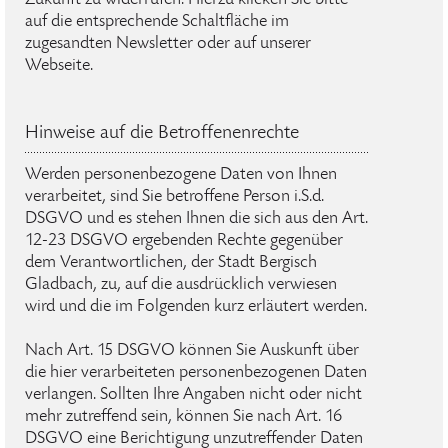
auf die entsprechende Schaltfläche im
zugesandten Newsletter oder auf unserer
Webseite.
Hinweise auf die Betroffenenrechte
Werden personenbezogene Daten von Ihnen
verarbeitet, sind Sie betroffene Person i.S.d.
DSGVO und es stehen Ihnen die sich aus den Art.
12-23 DSGVO ergebenden Rechte gegenüber
dem Verantwortlichen, der Stadt Bergisch
Gladbach, zu, auf die ausdrücklich verwiesen
wird und die im Folgenden kurz erläutert werden.
Nach Art. 15 DSGVO können Sie Auskunft über
die hier verarbeiteten personenbezogenen Daten
verlangen. Sollten Ihre Angaben nicht oder nicht
mehr zutreffend sein, können Sie nach Art. 16
DSGVO eine Berichtigung unzutreffender Daten