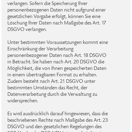
verlangen. Sofern die Speicherung Ihrer
personenbezogenen Daten nicht aufgrund einer
gesetzlichen Vorgabe erfolgt, können Sie eine
Löschung Ihrer Daten nach Maßgabe des Art. 17
DSGVO verlangen.
Unter bestimmten Voraussetzungen kommt eine
Einschränkung der Verarbeitung
personenbezogener Daten nach Art. 18 DSGVO
in Betracht. Sie haben nach Art. 20 DSGVO die
Möglichkeit, die von Ihnen gespeicherten Daten
in einem übertragbaren Format zu erhalten.
Zudem besteht nach Art. 21 DSGVO unter
bestimmten Umständen das Recht, der
Datenverarbeitung durch die Verwaltung zu
widersprechen.
Es wird ausdrücklich darauf hingewiesen, dass die
beschriebenen Rechte nach Maßgabe des Art. 23
DSGVO und den gesetzlichen Regelungen des