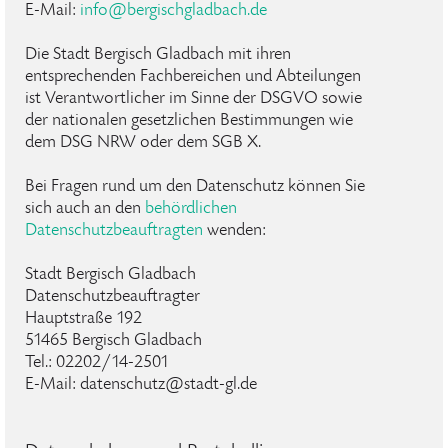
E-Mail:
info@bergischgladbach.de
Die Stadt Bergisch Gladbach mit ihren
entsprechenden Fachbereichen und Abteilungen
ist Verantwortlicher im Sinne der DSGVO sowie
der nationalen gesetzlichen Bestimmungen wie
dem DSG NRW oder dem SGB X.
Bei Fragen rund um den Datenschutz können Sie
sich auch an den
behördlichen
Datenschutzbeauftragten
wenden:
Stadt Bergisch Gladbach
Datenschutzbeauftragter
Hauptstraße 192
51465 Bergisch Gladbach
Tel.: 02202/14-2501
E-Mail: datenschutz@stadt-gl.de