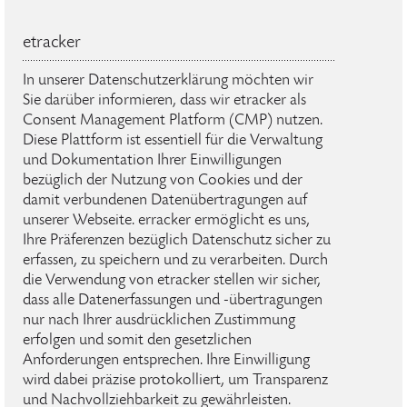
etracker
In unserer Datenschutzerklärung möchten wir
Sie darüber informieren, dass wir etracker als
Consent Management Platform (CMP) nutzen.
Diese Plattform ist essentiell für die Verwaltung
und Dokumentation Ihrer Einwilligungen
bezüglich der Nutzung von Cookies und der
damit verbundenen Datenübertragungen auf
unserer Webseite. erracker ermöglicht es uns,
Ihre Präferenzen bezüglich Datenschutz sicher zu
erfassen, zu speichern und zu verarbeiten. Durch
die Verwendung von etracker stellen wir sicher,
dass alle Datenerfassungen und -übertragungen
nur nach Ihrer ausdrücklichen Zustimmung
erfolgen und somit den gesetzlichen
Anforderungen entsprechen. Ihre Einwilligung
wird dabei präzise protokolliert, um Transparenz
und Nachvollziehbarkeit zu gewährleisten.