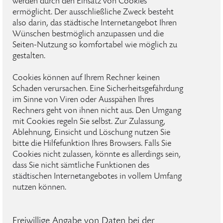
werden durch den Einsatz von Cookies
ermöglicht. Der ausschließliche Zweck besteht
also darin, das städtische Internetangebot Ihren
Wünschen bestmöglich anzupassen und die
Seiten-Nutzung so komfortabel wie möglich zu
gestalten.
Cookies können auf Ihrem Rechner keinen
Schaden verursachen. Eine Sicherheitsgefährdung
im Sinne von Viren oder Ausspähen Ihres
Rechners geht von ihnen nicht aus. Den Umgang
mit Cookies regeln Sie selbst. Zur Zulassung,
Ablehnung, Einsicht und Löschung nutzen Sie
bitte die Hilfefunktion Ihres Browsers. Falls Sie
Cookies nicht zulassen, könnte es allerdings sein,
dass Sie nicht sämtliche Funktionen des
städtischen Internetangebotes in vollem Umfang
nutzen können.
Freiwillige Angabe von Daten bei der