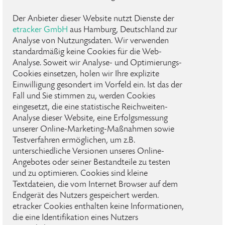
Der Anbieter dieser Website nutzt Dienste der
etracker GmbH
aus Hamburg, Deutschland zur
Analyse von Nutzungsdaten. Wir verwenden
standardmäßig keine Cookies für die Web-
Analyse. Soweit wir Analyse- und Optimierungs-
Cookies einsetzen, holen wir Ihre explizite
Einwilligung gesondert im Vorfeld ein. Ist das der
Fall und Sie stimmen zu, werden Cookies
eingesetzt, die eine statistische Reichweiten-
Analyse dieser Website, eine Erfolgsmessung
unserer Online-Marketing-Maßnahmen sowie
Testverfahren ermöglichen, um z.B.
unterschiedliche Versionen unseres Online-
Angebotes oder seiner Bestandteile zu testen
und zu optimieren. Cookies sind kleine
Textdateien, die vom Internet Browser auf dem
Endgerät des Nutzers gespeichert werden.
etracker Cookies enthalten keine Informationen,
die eine Identifikation eines Nutzers