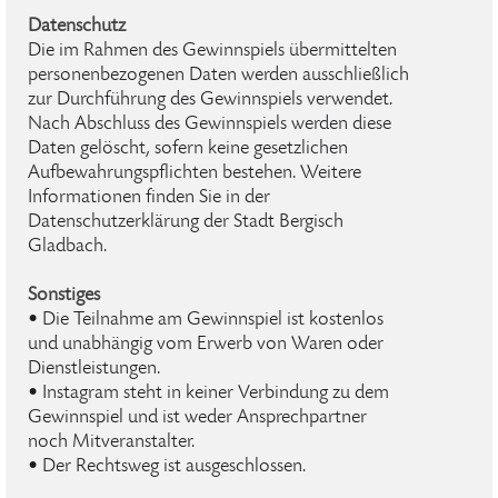
Datenschutz
Die im Rahmen des Gewinnspiels übermittelten
personenbezogenen Daten werden ausschließlich
zur Durchführung des Gewinnspiels verwendet.
Nach Abschluss des Gewinnspiels werden diese
Daten gelöscht, sofern keine gesetzlichen
Aufbewahrungspflichten bestehen. Weitere
Informationen finden Sie in der
Datenschutzerklärung der Stadt Bergisch
Gladbach.
Sonstiges
• Die Teilnahme am Gewinnspiel ist kostenlos
und unabhängig vom Erwerb von Waren oder
Dienstleistungen.
• Instagram steht in keiner Verbindung zu dem
Gewinnspiel und ist weder Ansprechpartner
noch Mitveranstalter.
• Der Rechtsweg ist ausgeschlossen.