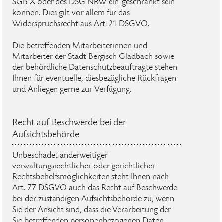
SGB X oder des DSG NRW ein-geschränkt sein
können. Dies gilt vor allem für das
Widerspruchsrecht aus Art. 21 DSGVO.
Die betreffenden Mitarbeiterinnen und
Mitarbeiter der Stadt Bergisch Gladbach sowie
der behördliche Datenschutzbeauftragte stehen
Ihnen für eventuelle, diesbezügliche Rückfragen
und Anliegen gerne zur Verfügung.
Recht auf Beschwerde bei der
Aufsichtsbehörde
Unbeschadet anderweitiger
verwaltungsrechtlicher oder gerichtlicher
Rechtsbehelfsmöglichkeiten steht Ihnen nach
Art. 77 DSGVO auch das Recht auf Beschwerde
bei der zuständigen Aufsichtsbehörde zu, wenn
Sie der Ansicht sind, dass die Verarbeitung der
Sie betreffenden personenbezogenen Daten