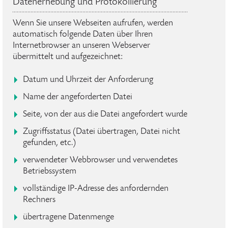
Datenerhebung und Protokollierung
Wenn Sie unsere Webseiten aufrufen, werden
automatisch folgende Daten über Ihren
Internetbrowser an unseren Webserver
übermittelt und aufgezeichnet:
Datum und Uhrzeit der Anforderung
Name der angeforderten Datei
Seite, von der aus die Datei angefordert wurde
Zugriffsstatus (Datei übertragen, Datei nicht
gefunden, etc.)
verwendeter Webbrowser und verwendetes
Betriebssystem
vollständige IP-Adresse des anfordernden
Rechners
übertragene Datenmenge