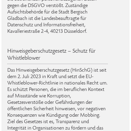
gegen die DSGVO verstößt. Zuständige
Aufsichtsbehörde für die Stadt Bergisch
Gladbach ist die Landesbeauftragte für
Datenschutz und Informationsfreiheit,
Kavalleriestraße 2-4, 40213 Düsseldorf.
Hinweisgeberschutzgesetz – Schutz für
Whistleblower
Das Hinweisgeberschutzgesetz (HinSchG) ist seit
dem 2. Juli 2023 in Kraft und setzt die EU-
Whistleblower-Richtlinie in nationales Recht um.
Es schützt Personen, die im beruflichen Kontext
auf Missstände wie Korruption,
Gesetzesverstöße oder Gefährdungen der
öffentlichen Sicherheit hinweisen, vor negativen
Konsequenzen wie Kündigung oder Mobbing.
Ziel des Gesetzes ist es, Transparenz und
Integrität in Organisationen zu fördern und das