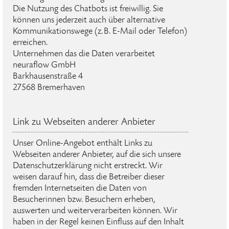
Die Nutzung des Chatbots ist freiwillig. Sie
können uns jederzeit auch über alternative
Kommunikationswege (z. B. E-Mail oder Telefon)
erreichen.
Unternehmen das die Daten verarbeitet
neuraflow GmbH
Barkhausenstraße 4
27568 Bremerhaven
Link zu Webseiten anderer Anbieter
Unser Online-Angebot enthält Links zu
Webseiten anderer Anbieter, auf die sich unsere
Datenschutzerklärung nicht erstreckt. Wir
weisen darauf hin, dass die Betreiber dieser
fremden Internetseiten die Daten von
Besucherinnen bzw. Besuchern erheben,
auswerten und weiterverarbeiten können. Wir
haben in der Regel keinen Einfluss auf den Inhalt