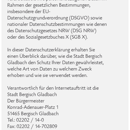
Rahmen der gesetzlichen Bestimmungen,
insbesondere der EU-
Datenschutzgrundverordnung (DSGVO) sowie
nationaler Datenschutzbestimmungen wie denen
des Datenschutzgesetzes NRW (DSG NRW)
oder des Sozialgesetzbuches X (SGB X).
In dieser Datenschutzerklärung erhalten Sie
einen Überblick darüber, wie die Stadt Bergisch
Gladbach den Schutz Ihrer Daten gewährleistet,
welche Art von Daten zu welchem Zweck
erhoben und wie sie verwendet werden.
Verantwortlich für den Internetauftritt ist die
Stadt Bergisch Gladbach
Der Bürgermeister
Konrad-Adenauer-Platz 1
51465 Bergisch Gladbach
Tel.: 02202 / 14-0
Fax: 02202 / 14-702809