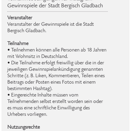
Gewinnspiele der Stadt Bergisch Gladbach
Veranstalter
Veranstalter der Gewinnspiele ist die Stadt
Bergisch Gladbach.
Teilnahme
• Teilnehmen können alle Personen ab 18 Jahren
mit Wohnsitz in Deutschland.
• Die Teilnahme erfolgt freiwillig über die in der
jeweiligen Gewinnspielankündigung genannten
Schritte (z. B. Liken, Kommentieren, Teilen eines
Beitrags oder Posten eines Fotos mit einem
bestimmten Hashtag).
• Eingereichte Inhalte müssen vom
Teilnehmenden selbst erstellt worden sein oder
es muss eine schriftliche Einwilligung des
Urhebers vorliegen.
Nutzungsrechte