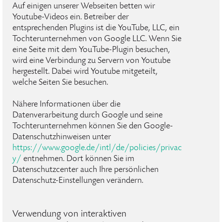
Auf einigen unserer Webseiten betten wir
Youtube-Videos ein. Betreiber der
entsprechenden Plugins ist die YouTube, LLC, ein
Tochterunternehmen von Google LLC. Wenn Sie
eine Seite mit dem YouTube-Plugin besuchen,
wird eine Verbindung zu Servern von Youtube
hergestellt. Dabei wird Youtube mitgeteilt,
welche Seiten Sie besuchen.
Nähere Informationen über die
Datenverarbeitung durch Google und seine
Tochterunternehmen können Sie den Google-
Datenschutzhinweisen unter
https://www.google.de/intl/de/policies/privac
y/
entnehmen. Dort können Sie im
Datenschutzcenter auch Ihre persönlichen
Datenschutz-Einstellungen verändern.
Verwendung von interaktiven