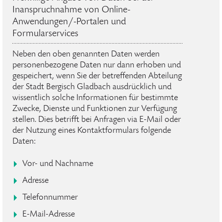
Inanspruchnahme von Online-
Anwendungen/-Portalen und
Formularservices
Neben den oben genannten Daten werden
personenbezogene Daten nur dann erhoben und
gespeichert, wenn Sie der betreffenden Abteilung
der Stadt Bergisch Gladbach ausdrücklich und
wissentlich solche Informationen für bestimmte
Zwecke, Dienste und Funktionen zur Verfügung
stellen. Dies betrifft bei Anfragen via E-Mail oder
der Nutzung eines Kontaktformulars folgende
Daten:
Vor- und Nachname
Adresse
Telefonnummer
E-Mail-Adresse