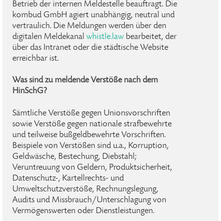
Betrieb der internen Meldestelle beauftragt. Die
kombud GmbH agiert unabhängig, neutral und
vertraulich. Die Meldungen werden über den
digitalen Meldekanal
whistle.law
bearbeitet, der
über das Intranet oder die städtische Website
erreichbar ist.
Was sind zu meldende Verstöße nach dem
HinSchG?
Sämtliche Verstöße gegen Unionsvorschriften
sowie Verstöße gegen nationale strafbewehrte
und teilweise bußgeldbewehrte Vorschriften.
Beispiele von Verstößen sind u.a., Korruption,
Geldwäsche, Bestechung, Diebstahl;
Veruntreuung von Geldern, Produktsicherheit,
Datenschutz-, Kartellrechts- und
Umweltschutzverstöße, Rechnungslegung,
Audits und Missbrauch/Unterschlagung von
Vermögenswerten oder Dienstleistungen.