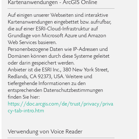
Kartenanwendungen - ArcGIS Online
Auf einigen unserer Webseiten sind interaktive
Kartenanwendungen eingebettet bzw. aufrufbar,
die auf einer ESRI-Cloud-Infrastruktur auf
Grundlage von Microsoft Azure und Amazon
Web Services basieren.
Personenbezogene Daten wie IP-Adressen und
Domänen können durch diese Systeme geleitet
oder darin gespeichert werden.
Anbieter ist die ESRI Inc., 380 New York Street,
Redlands, CA 92373, USA. Weitere und
tiefergehende Informationen zu den
entsprechenden Datenschutzbestimmungen
finden Sie hier:
https://doc.arcgis.com/de/trust/privacy/priva
cy-tab-intro.htm
Verwendung von Voice Reader