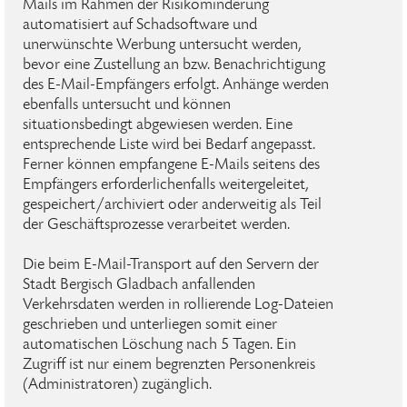
Mails im Rahmen der Risikominderung
automatisiert auf Schadsoftware und
unerwünschte Werbung untersucht werden,
bevor eine Zustellung an bzw. Benachrichtigung
des E-Mail-Empfängers erfolgt. Anhänge werden
ebenfalls untersucht und können
situationsbedingt abgewiesen werden. Eine
entsprechende Liste wird bei Bedarf angepasst.
Ferner können empfangene E-Mails seitens des
Empfängers erforderlichenfalls weitergeleitet,
gespeichert/archiviert oder anderweitig als Teil
der Geschäftsprozesse verarbeitet werden.
Die beim E-Mail-Transport auf den Servern der
Stadt Bergisch Gladbach anfallenden
Verkehrsdaten werden in rollierende Log-Dateien
geschrieben und unterliegen somit einer
automatischen Löschung nach 5 Tagen. Ein
Zugriff ist nur einem begrenzten Personenkreis
(Administratoren) zugänglich.