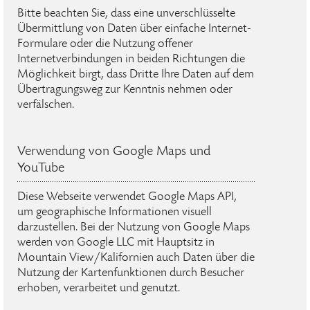
Bitte beachten Sie, dass eine unverschlüsselte
Übermittlung von Daten über einfache Internet-
Formulare oder die Nutzung offener
Internetverbindungen in beiden Richtungen die
Möglichkeit birgt, dass Dritte Ihre Daten auf dem
Übertragungsweg zur Kenntnis nehmen oder
verfälschen.
Verwendung von Google Maps und
YouTube
Diese Webseite verwendet Google Maps API,
um geographische Informationen visuell
darzustellen. Bei der Nutzung von Google Maps
werden von Google LLC mit Hauptsitz in
Mountain View/Kalifornien auch Daten über die
Nutzung der Kartenfunktionen durch Besucher
erhoben, verarbeitet und genutzt.