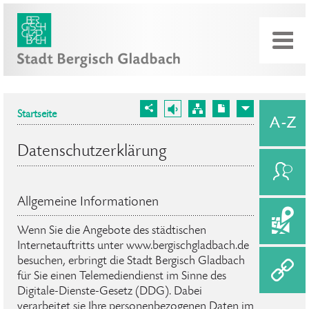
Startseite
Datenschutzerklärung
Allgemeine Informationen
Wenn Sie die Angebote des städtischen
Internetauftritts unter www.bergischgladbach.de
besuchen, erbringt die Stadt Bergisch Gladbach
für Sie einen Telemediendienst im Sinne des
Digitale-Dienste-Gesetz (DDG). Dabei
verarbeitet sie Ihre personenbezogenen Daten im