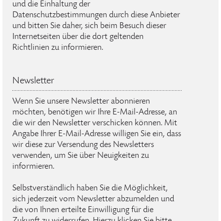
und die Einhaltung der
Datenschutzbestimmungen durch diese Anbieter
und bitten Sie daher, sich beim Besuch dieser
Internetseiten über die dort geltenden
Richtlinien zu informieren.
Newsletter
Wenn Sie unsere Newsletter abonnieren
möchten, benötigen wir Ihre E-Mail-Adresse, an
die wir den Newsletter verschicken können. Mit
Angabe Ihrer E-Mail-Adresse willigen Sie ein, dass
wir diese zur Versendung des Newsletters
verwenden, um Sie über Neuigkeiten zu
informieren.
Selbstverständlich haben Sie die Möglichkeit,
sich jederzeit vom Newsletter abzumelden und
die von Ihnen erteilte Einwilligung für die
Zukunft zu widerrufen. Hierzu klicken Sie bitte