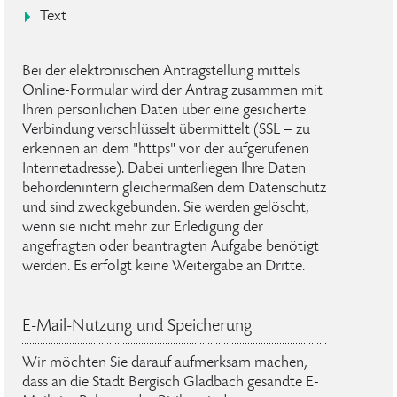
Text
Bei der elektronischen Antragstellung mittels
Online-Formular wird der Antrag zusammen mit
Ihren persönlichen Daten über eine gesicherte
Verbindung verschlüsselt übermittelt (SSL – zu
erkennen an dem "https" vor der aufgerufenen
Internetadresse). Dabei unterliegen Ihre Daten
behördenintern gleichermaßen dem Datenschutz
und sind zweckgebunden. Sie werden gelöscht,
wenn sie nicht mehr zur Erledigung der
angefragten oder beantragten Aufgabe benötigt
werden. Es erfolgt keine Weitergabe an Dritte.
E-Mail-Nutzung und Speicherung
Wir möchten Sie darauf aufmerksam machen,
dass an die Stadt Bergisch Gladbach gesandte E-