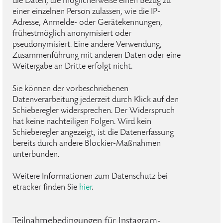
die Daten, die möglicherweise einen Bezug zu
einer einzelnen Person zulassen, wie die IP-
Adresse, Anmelde- oder Gerätekennungen,
frühestmöglich anonymisiert oder
pseudonymisiert. Eine andere Verwendung,
Zusammenführung mit anderen Daten oder eine
Weitergabe an Dritte erfolgt nicht.
Sie können der vorbeschriebenen
Datenverarbeitung jederzeit durch Klick auf den
Schieberegler widersprechen. Der Widerspruch
hat keine nachteiligen Folgen. Wird kein
Schieberegler angezeigt, ist die Datenerfassung
bereits durch andere Blockier-Maßnahmen
unterbunden.
Weitere Informationen zum Datenschutz bei
etracker finden Sie
hier
.
Teilnahmebedingungen für Instagram-