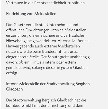
Vertrauen in die Rechtsstaatlichkeit zu stärken.
Einrichtung von Meldestellen
Das Gesetz verpflichtet Unternehmen und
öffentliche Einrichtungen, interne Meldestellen
einzurichten, die eine sichere und vertrauliche
Hinweisabgabe gewährleisten. Alternativ können
Hinweisgebende auch externe Meldestellen
nutzen, wie die beim Bundesamt für Justiz
eingerichtete Stelle. Der Schutz greift unabhängig
davon, ob ein Hinweis intern oder extern
gemeldet wird, solange dieser in gutem Glauben
erfolgt.
Interne Meldestelle der Stadtverwaltung Bergisch
Gladbach
Die Stadtverwaltung Bergisch Gladbach hat die
kombud GmbH mit der Einrichtung und dem