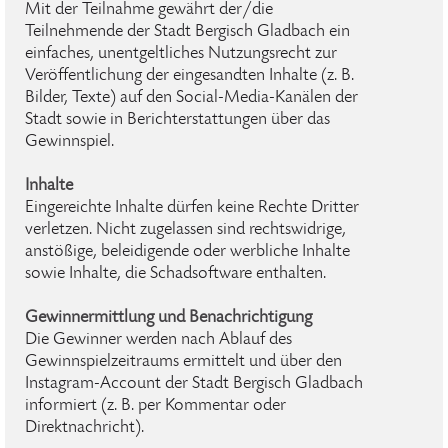
Mit der Teilnahme gewährt der/die
Teilnehmende der Stadt Bergisch Gladbach ein
einfaches, unentgeltliches Nutzungsrecht zur
Veröffentlichung der eingesandten Inhalte (z. B.
Bilder, Texte) auf den Social-Media-Kanälen der
Stadt sowie in Berichterstattungen über das
Gewinnspiel.
Inhalte
Eingereichte Inhalte dürfen keine Rechte Dritter
verletzen. Nicht zugelassen sind rechtswidrige,
anstößige, beleidigende oder werbliche Inhalte
sowie Inhalte, die Schadsoftware enthalten.
Gewinnermittlung und Benachrichtigung
Die Gewinner werden nach Ablauf des
Gewinnspielzeitraums ermittelt und über den
Instagram-Account der Stadt Bergisch Gladbach
informiert (z. B. per Kommentar oder
Direktnachricht).