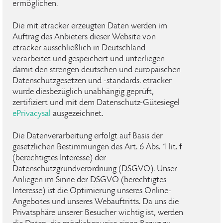
ermöglichen.
Die mit etracker erzeugten Daten werden im
Auftrag des Anbieters dieser Website von
etracker ausschließlich in Deutschland
verarbeitet und gespeichert und unterliegen
damit den strengen deutschen und europäischen
Datenschutzgesetzen und -standards. etracker
wurde diesbezüglich unabhängig geprüft,
zertifiziert und mit dem Datenschutz-Gütesiegel
ePrivacysal
ausgezeichnet.
Die Datenverarbeitung erfolgt auf Basis der
gesetzlichen Bestimmungen des Art. 6 Abs. 1 lit. f
(berechtigtes Interesse) der
Datenschutzgrundverordnung (DSGVO). Unser
Anliegen im Sinne der DSGVO (berechtigtes
Interesse) ist die Optimierung unseres Online-
Angebotes und unseres Webauftritts. Da uns die
Privatsphäre unserer Besucher wichtig ist, werden