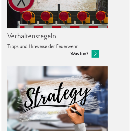
Verhaltensregeln
Tipps und Hinweise der Feuerwehr
Was tun?