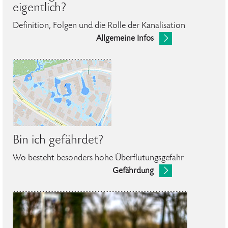
eigentlich?
Definition, Folgen und die Rolle der Kanalisation
Allgemeine Infos
Bin ich gefährdet?
Wo besteht besonders hohe Überflutungsgefahr
Gefährdung