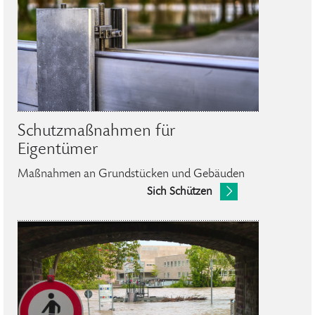
Schutzmaßnahmen für
Eigentümer
Maßnahmen an Grundstücken und Gebäuden
Sich Schützen