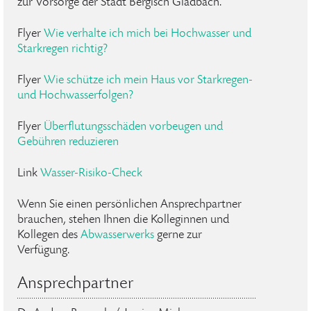
zur Vorsorge der Stadt Bergisch Gladbach.
Flyer
Wie verhalte ich mich bei Hochwasser und
Starkregen richtig?
Flyer
Wie schütze ich mein Haus vor Starkregen-
und Hochwasserfolgen?
Flyer
Überflutungsschäden vorbeugen und
Gebühren reduzieren
Link
Wasser-Risiko-Check
Wenn Sie einen persönlichen Ansprechpartner
brauchen, stehen Ihnen die Kolleginnen und
Kollegen des
Abwasserwerks
gerne zur
Verfügung.
Ansprechpartner