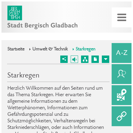
Startseite
Umwelt & Technik
Starkregen
Starkregen
Herzlich Willkommen auf den Seiten rund um
das Thema Starkregen. Hier erwarten Sie
allgemeine Informationen zu dem
Wetterphänomen, Informationen zum
Gefährdungspotenzial und zu
Schutzmöglichkeiten, Verhaltensregeln bei
Starkniederschlägen, oder auch Informationen