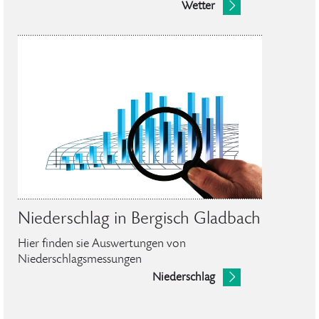
Wetter
Niederschlag in Bergisch Gladbach
Hier finden sie Auswertungen von
Niederschlagsmessungen
Niederschlag