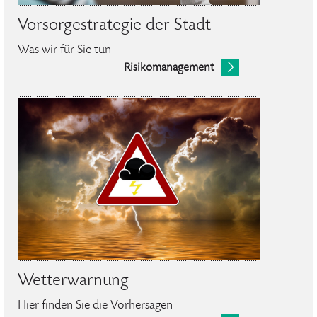
Vorsorgestrategie der Stadt
Was wir für Sie tun
Risikomanagement
Wetterwarnung
Hier finden Sie die Vorhersagen