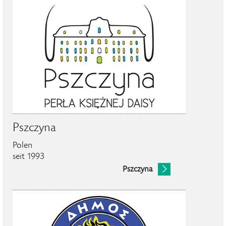
Pszczyna
Polen
seit 1993
Pszczyna