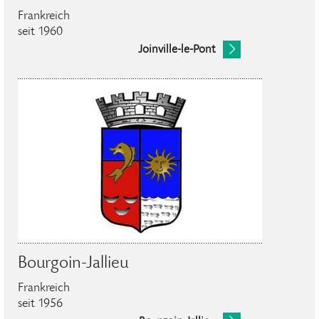
Frankreich
seit 1960
Joinville-le-Pont
Bourgoin-Jallieu
Frankreich
seit 1956