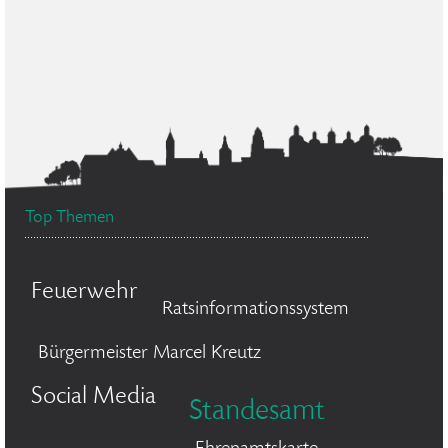
Top Themen
Feuerwehr
Ratsinformationssystem
Bürgermeister Marcel Kreutz
Social Media
Standesamt