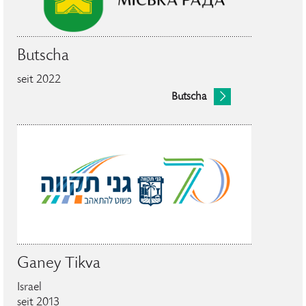
Butscha
seit 2022
Butscha
Ganey Tikva
Israel
seit 2013