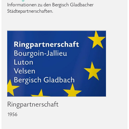
Informationen zu den Bergisch Gladbacher
Städtepartnerschaften.
Ringpartnerschaft
1956