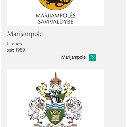
Marijampole
Litauen
seit 1989
Marijampole