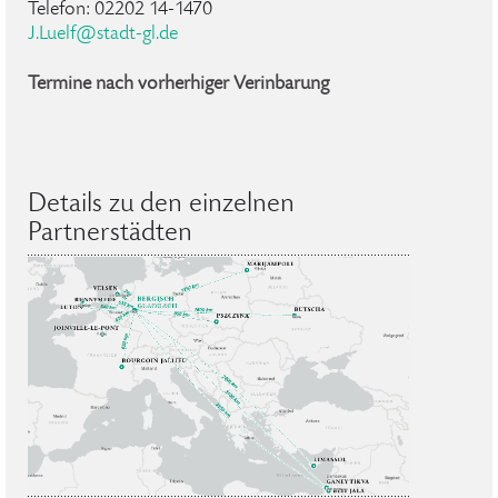
Telefon: 02202 14-1470
J.Luelf@stadt-gl.de
Termine nach vorherhiger Verinbarung
Details zu den einzelnen
Partnerstädten