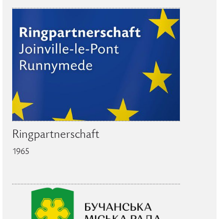
Ringpartnerschaft
1965