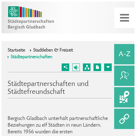
Startseite
Stadtleben & Freizeit
Städtepartnerschaften
Städtepartnerschaften und
Städtefreundschaft
Bergisch Gladbach unterhält partnerschaftliche
Beziehungen zu elf Städten in neun Ländern.
Bereits 1956 wurden die ersten