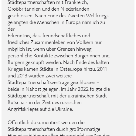
Städtepartnerschaften mit Frankreich,
Großbritannien und den Niederlanden
geschlossen. Nach Ende des Zweiten Weltkriegs
gelangten die Menschen in Europa nämlich zu
der
Erkenntnis, dass freundschaftliches und
friedliches Zusammenleben von Völkern nur
möglich ist, wenn über Grenzen hinweg
persönliche Kontakte zwischen Bürgerinnen und
Bürgern geknüpft werden. Nach Ende des kalten
Krieges kamen Städte in Osteuropa hinzu. 2011
und 2013 wurden zwei weitere
Städtepartnerschaftsverträge geschlossen –
beide in Nahost gelegen. Im Jahr 2022 folgte die
Städtepartnerschaft mit der ukrainischen Stadt
Butscha - in der Zeit des russischen
Angriffskrieges auf die Ukraine.
Öffentlich dokumentiert werden die
Städtepartnerschaften durch großformatige