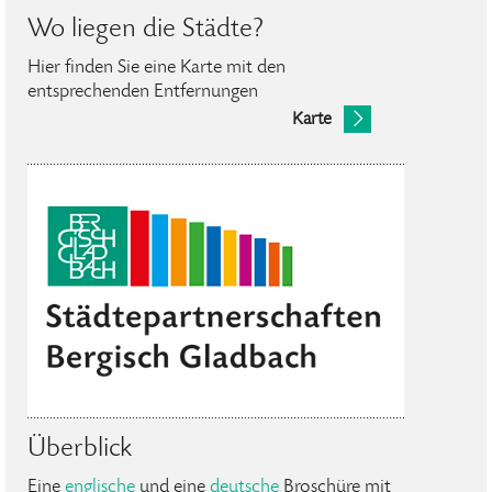
Wo liegen die Städte?
Hier finden Sie eine Karte mit den
entsprechenden Entfernungen
Karte
Überblick
Eine
englische
und eine
deutsche
Broschüre mit