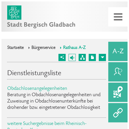
Startseite
Bürgerservice
Rathaus A-Z
Dienstleistungsliste
Obdachlosenangelegenheiten
Beratung in Obdachlosenangelegenheiten und
Zuweisung in Obdachlosenunterkünfte bei
drohender bzw. eingetretener Obdachlosigkeit
weitere Suchergebnisse beim Rheinisch-