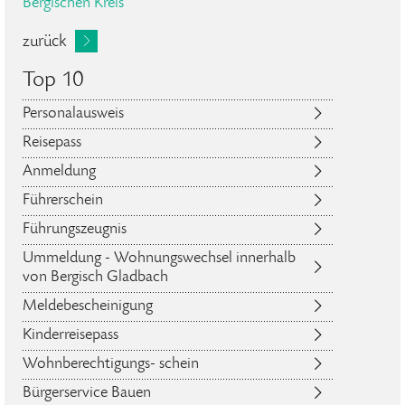
Bergischen Kreis
zurück
Top 10
Personalausweis
Reisepass
Anmeldung
Führerschein
Führungszeugnis
Ummeldung - Wohnungswechsel innerhalb
von Bergisch Gladbach
Meldebescheinigung
Kinderreisepass
Wohnberechtigungs- schein
Bürgerservice Bauen