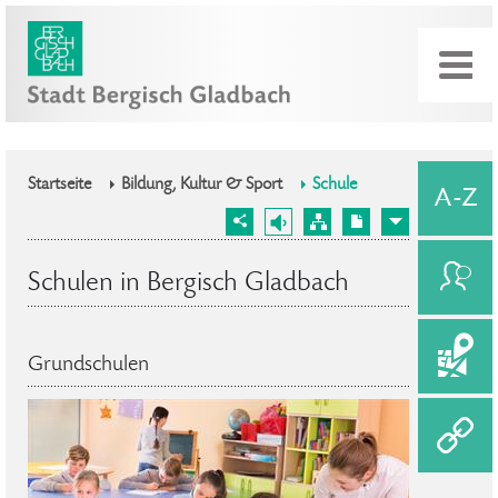
Startseite
Bildung, Kultur & Sport
Schule
Schulen in Bergisch Gladbach
Grundschulen