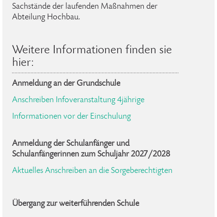
Sachstände der laufenden Maßnahmen der
Abteilung Hochbau.
Weitere Informationen finden sie
hier:
Anmeldung an der Grundschule
Anschreiben Infoveranstaltung 4jährige
Informationen vor der Einschulung
Anmeldung der Schulanfänger und
Schulanfängerinnen zum Schuljahr 2027/2028
Aktuelles Anschreiben an die Sorgeberechtigten
Übergang zur weiterführenden Schule