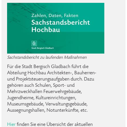
Sachstandsbericht zu laufenden Maßnahmen
Für die Stadt Bergisch Gladbach führt die
Abteilung Hochbau Architekten-, Bauherren-
und Projektsteuerungsaufgaben durch. Dazu
gehören auch Schulen, Sport- und
Mehrzweckhallen Feuerwehrgebäude,
Jugendheime, Kultureinrichtungen,
Museumsgebäude, Verwaltungsgebäude,
Aussegnungshallen, Notunterkünfte, etc.
Hier
finden Sie eine Übersicht der aktuellen