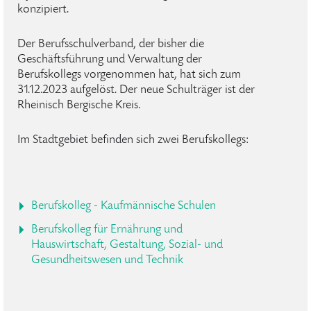
konzipiert.
Der Berufsschulverband, der bisher die
Geschäftsführung und Verwaltung der
Berufskollegs vorgenommen hat, hat sich zum
31.12.2023 aufgelöst. Der neue Schulträger ist der
Rheinisch Bergische Kreis.
Im Stadtgebiet befinden sich zwei Berufskollegs:
Berufskolleg - Kaufmännische Schulen
Berufskolleg für Ernährung und
Hauswirtschaft, Gestaltung, Sozial- und
Gesundheitswesen und Technik