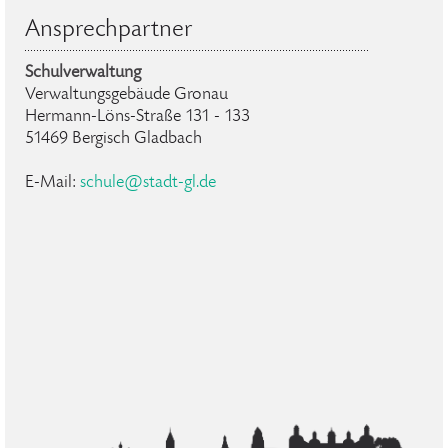
Ansprechpartner
Schulverwaltung
Verwaltungsgebäude Gronau
Hermann-Löns-Straße 131 - 133
51469 Bergisch Gladbach
E-Mail:
schule@stadt-gl.de