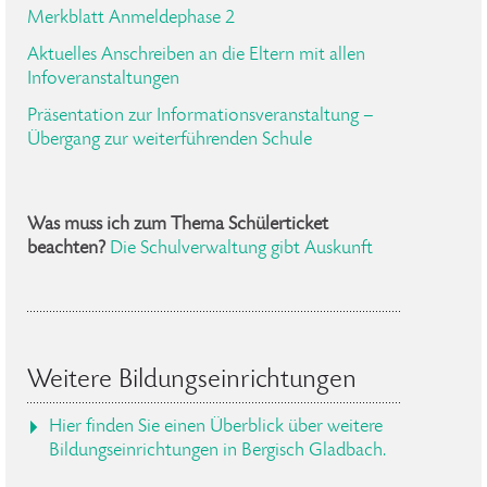
Merkblatt Anmeldephase 2
Aktuelles Anschreiben an die Eltern mit allen
Infoveranstaltungen
Präsentation zur Informationsveranstaltung –
Übergang zur weiterführenden Schule
Was muss ich zum Thema Schülerticket
beachten?
Die Schulverwaltung gibt Auskunft
Weitere Bildungseinrichtungen
Hier finden Sie einen Überblick über weitere
Bildungseinrichtungen in Bergisch Gladbach.