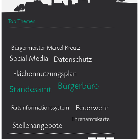
Top Themen
Bürgermeister Marcel Kreutz
Social Media
Datenschutz
Flächennutzungsplan
Bürgerbüro
Standesamt
Feuerwehr
Ratsinformationssystem
Ehrenamtskarte
Stellenangebote