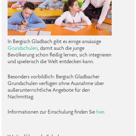
In Bergisch Gladbach gibt es einige ansässige
Grundschulen
, damit auch die junge
Bevölkerung schon fleißig lernen, sich integrieren
und spielerisch die Welt entdecken kann.
Besonders vorbildlich: Bergisch Gladbacher
Grundschulen verfügen ohne Ausnahme über
außerunterrichtliche Angebote für den
Nachmittag.
Informationen zur Einschulung finden Sie
hier
.