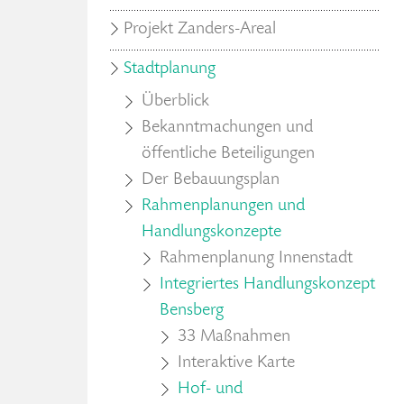
Projekt Zanders-Areal
Stadtplanung
Überblick
Bekanntmachungen und
öffentliche Beteiligungen
Der Bebauungsplan
Rahmenplanungen und
Handlungskonzepte
Rahmenplanung Innenstadt
Integriertes Handlungskonzept
Bensberg
33 Maßnahmen
Interaktive Karte
Hof- und