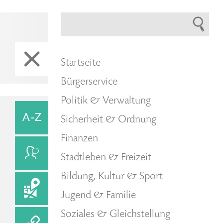
Startseite
Bürgerservice
Politik & Verwaltung
Sicherheit & Ordnung
Finanzen
Stadtleben & Freizeit
Bildung, Kultur & Sport
Jugend & Familie
Soziales & Gleichstellung