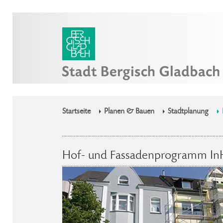
Startseite
Planen & Bauen
Stadtplanung
Hof- und Fassadenprogramm In