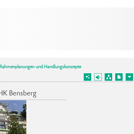
Rahmenplanungen und Handlungskonzepte
HK Bensberg