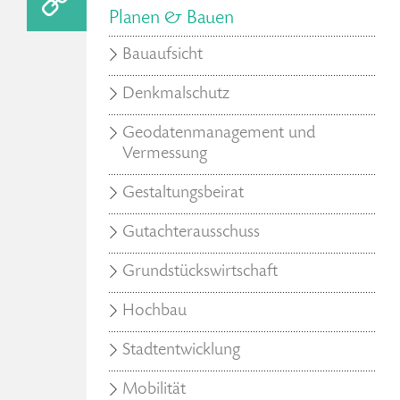
Planen & Bauen
Bauaufsicht
Denkmalschutz
Geodatenmanagement und
Vermessung
Gestaltungsbeirat
Gutachterausschuss
Grundstückswirtschaft
Hochbau
Stadtentwicklung
Mobilität