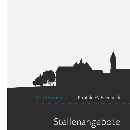
Top Themen
Kontakt & Feedback
Stellenangebote