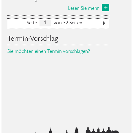
Lesen Sie mehr
Seite
von 32 Seiten
Termin-Vorschlag
Sie möchten einen Termin vorschlagen?