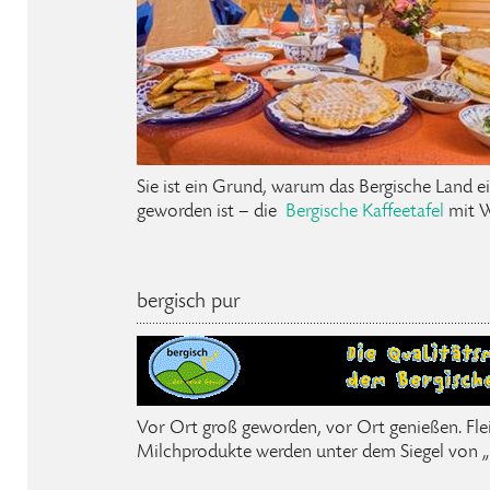
Sie ist ein Grund, warum das Bergische Land ei
geworden ist – die
Bergische Kaffeetafel
mit W
bergisch pur
Vor Ort groß geworden, vor Ort genießen. Flei
Milchprodukte werden unter dem Siegel von „