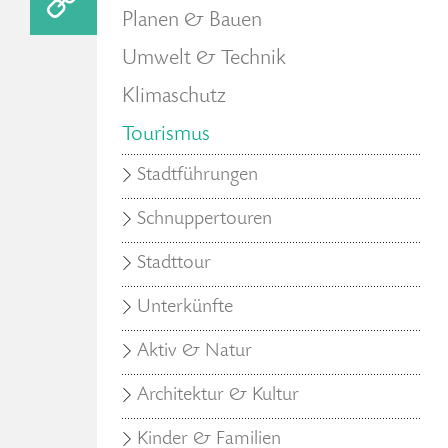
Planen & Bauen
Umwelt & Technik
Klimaschutz
Tourismus
Stadtführungen
Schnuppertouren
Stadttour
Unterkünfte
Aktiv & Natur
Architektur & Kultur
Kinder & Familien