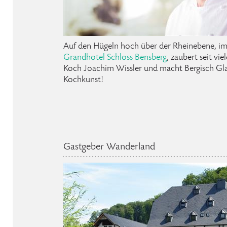
Auf den Hügeln hoch über der Rheinebene, im
Grandhotel Schloss Bensberg
, zaubert seit vi
Koch Joachim Wissler und macht Bergisch G
Kochkunst!
Gastgeber Wanderland