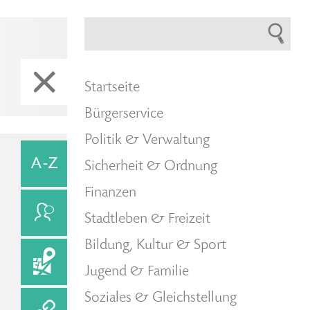
Startseite
Bürgerservice
Politik & Verwaltung
Sicherheit & Ordnung
Finanzen
Stadtleben & Freizeit
Bildung, Kultur & Sport
Jugend & Familie
Soziales & Gleichstellung