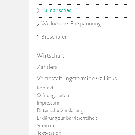
Kulinarisches
Wellness & Entspannung
Broschüren
Wirtschaft
Zanders
Veranstaltungstermine & Links
Kontakt
Öffnungszeiten
Impressum
Datenschutzerklärung
Erklärung zur Barrierefreiheit
Sitemap
Textversion