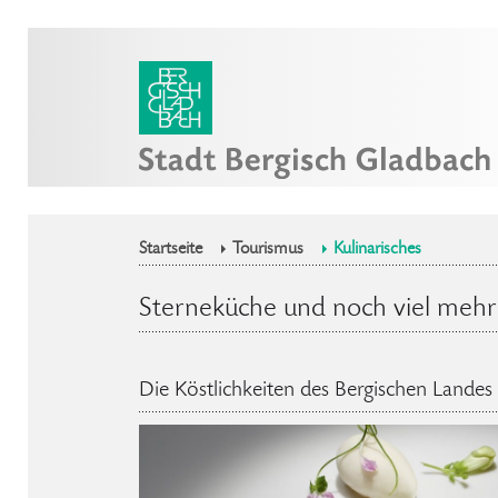
Startseite
Tourismus
Kulinarisches
Sterneküche und noch viel mehr
Die Köstlichkeiten des Bergischen Landes