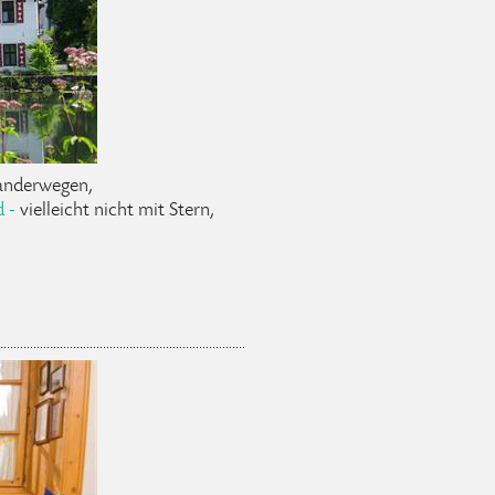
Wanderwegen,
 -
vielleicht nicht mit Stern,