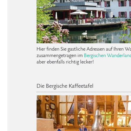
Hier finden Sie gastliche Adressen auf Ihren 
zusammengetragen im
Bergischen Wanderland
aber ebenfalls richtig lecker!
Die Bergische Kaffeetafel