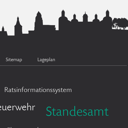
Sitemap
Lageplan
Ratsinformationssystem
euerwehr
Standesamt