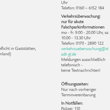
Uhr
Telefon: 0160 – 6152 184
Verkehrsüberwachung:
nur für akute
Falschparkinformationen
mo - fr: 9.00 - 20.00 Uhr, sa:
10.00 - 13.30 Uhr
Telefon: 0170 - 2890 122
flicht in Gaststätten,
verkehrsueberwachung@st
nland)
adt-gl.de
Meldungen ausschließlich
telefonisch -
keine Textnachrichten!
Öffnungszeiten:
Nur nach vorheriger
Terminvereinbarung
In Notfällen:
Polizei: 110