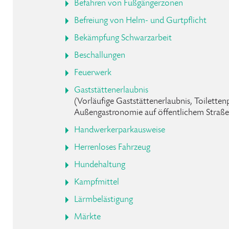
Befahren von Fußgängerzonen
Befreiung von Helm- und Gurtpflicht
Bekämpfung Schwarzarbeit
Beschallungen
Feuerwerk
Gaststättenerlaubnis
(Vorläufige Gaststättenerlaubnis, Toilettenp
Außengastronomie auf öffentlichem Straße
Handwerkerparkausweise
Herrenloses Fahrzeug
Hundehaltung
Kampfmittel
Lärmbelästigung
Märkte