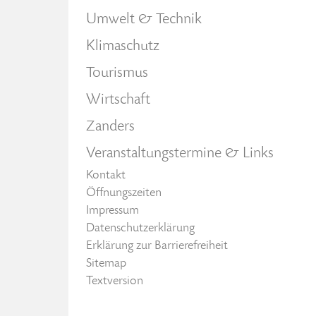
Umwelt & Technik
Klimaschutz
Tourismus
Wirtschaft
Zanders
Veranstaltungstermine & Links
Kontakt
Öffnungszeiten
Impressum
Datenschutzerklärung
Erklärung zur Barrierefreiheit
Sitemap
Textversion