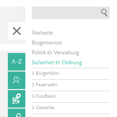
Startseite
Bürgerservice
Politik & Verwaltung
Sicherheit & Ordnung
Bürgerbüro
Feuerwehr
Fundbüro
Gewerbe