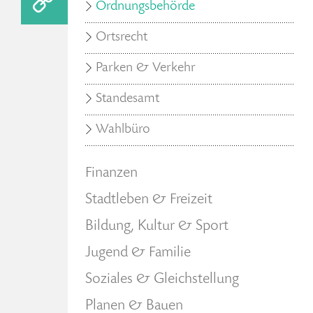
Ordnungsbehörde
Ortsrecht
Parken & Verkehr
Standesamt
Wahlbüro
Finanzen
Stadtleben & Freizeit
Bildung, Kultur & Sport
Jugend & Familie
Soziales & Gleichstellung
Planen & Bauen