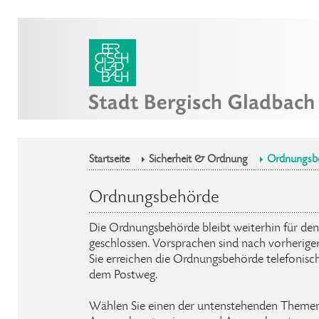
Startseite
Sicherheit & Ordnung
Ordnungsb
Ordnungsbehörde
Die Ordnungsbehörde bleibt weiterhin für de
geschlossen. Vorsprachen sind nach vorherige
Sie erreichen die Ordnungsbehörde telefonisc
dem Postweg.
Wählen Sie einen der untenstehenden Theme