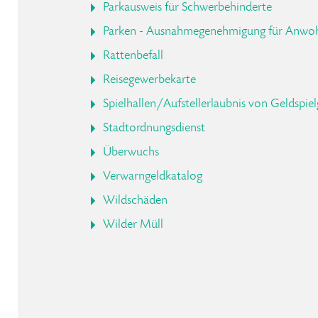
Parkausweis für Schwerbehinderte
Parken - Ausnahmegenehmigung für Anwo
Rattenbefall
Reisegewerbekarte
Spielhallen/Aufstellerlaubnis von Geldspiel
Stadtordnungsdienst
Überwuchs
Verwarngeldkatalog
Wildschäden
Wilder Müll