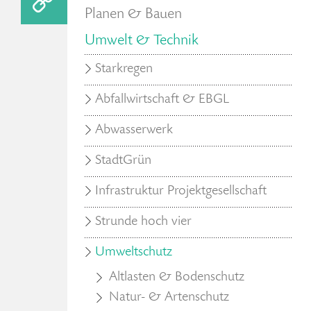
Planen & Bauen
Umwelt & Technik
Starkregen
Abfallwirtschaft & EBGL
Abwasserwerk
StadtGrün
Infrastruktur Projektgesellschaft
Strunde hoch vier
Umweltschutz
Altlasten & Bodenschutz
Natur- & Artenschutz