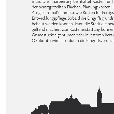
muss. Die Finanzierung beinhaltet Kosten für
der bereitgestellten Flächen, Planungskosten, 
Ausgleichsmaßnahme sowie Kosten für Fertigs
Entwicklungspflege. Sobald die Eingriffsgrund
bebaut werden können, kann die Stadt die bere
geltend machen. Zur Kostenerstattung können
Grundstückseigentümer oder Investoren hera
Ökokonto wird also durch die Eingriffsverursac