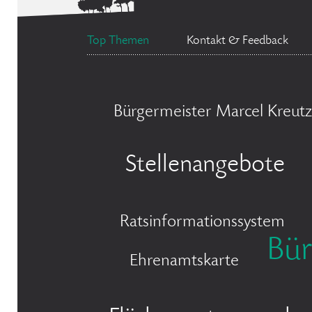
Top Themen
Kontakt & Feedback
Bürgermeister Marcel Kreutz
Stellenangebote
Ratsinformationssystem
Bür
Ehrenamtskarte