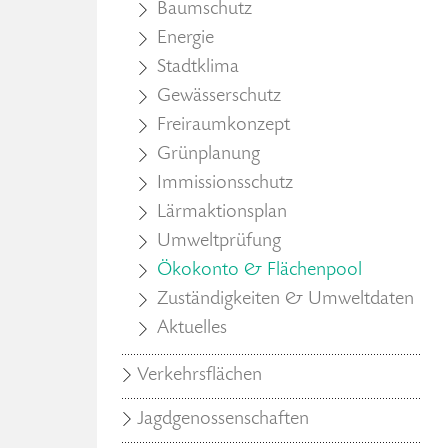
Baumschutz
Energie
Stadtklima
Gewässerschutz
Freiraumkonzept
Grünplanung
Immissionsschutz
Lärmaktionsplan
Umweltprüfung
Ökokonto & Flächenpool
Zuständigkeiten & Umweltdaten
Aktuelles
Verkehrsflächen
Jagdgenossenschaften