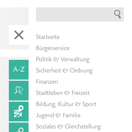
Startseite
Bürgerservice
Politik & Verwaltung
Sicherheit & Ordnung
Finanzen
Stadtleben & Freizeit
Bildung, Kultur & Sport
Jugend & Familie
Soziales & Gleichstellung