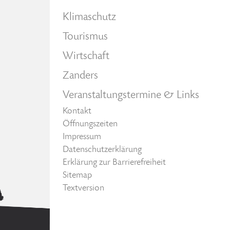
Klimaschutz
Tourismus
Wirtschaft
Zanders
Veranstaltungstermine & Links
Kontakt
Öffnungszeiten
Impressum
Datenschutzerklärung
Erklärung zur Barrierefreiheit
Sitemap
Textversion