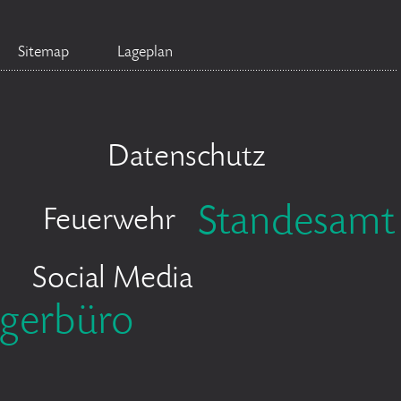
Sitemap
Lageplan
Datenschutz
Standesamt
Feuerwehr
Social Media
gerbüro