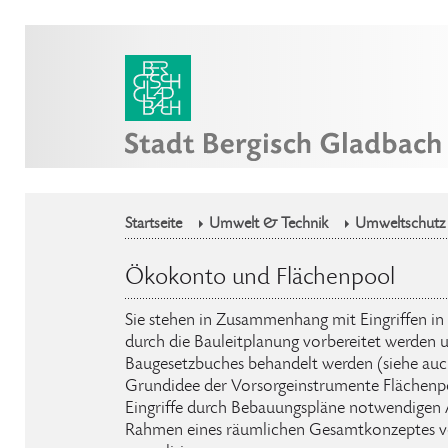
Startseite
Umwelt & Technik
Umweltschutz
Ökokonto und Flächenpool
Sie stehen in Zusammenhang mit Eingriffen in
durch die Bauleitplanung vorbereitet werden 
Baugesetzbuches behandelt werden (siehe au
Grundidee der Vorsorgeinstrumente Flächenpo
Eingriffe durch Bebauungspläne notwendige
Rahmen eines räumlichen Gesamtkonzeptes v