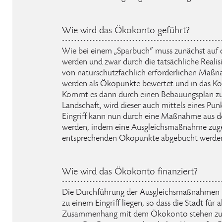
Wie wird das Ökokonto geführt?
Wie bei einem „Sparbuch“ muss zunächst auf
werden und zwar durch die tatsächliche Realis
von naturschutzfachlich erforderlichen Ma
werden als Ökopunkte bewertet und in das Ko
Kommt es dann durch einen Bebauungsplan zu 
Landschaft, wird dieser auch mittels eines Pu
Eingriff kann nun durch eine Maßnahme aus 
werden, indem eine Ausgleichsmaßnahme zug
entsprechenden Ökopunkte abgebucht werde
Wie wird das Ökokonto finanziert?
Die Durchführung der Ausgleichsmaßnahmen k
zu einem Eingriff liegen, so dass die Stadt für a
Zusammenhang mit dem Ökokonto stehen zunä