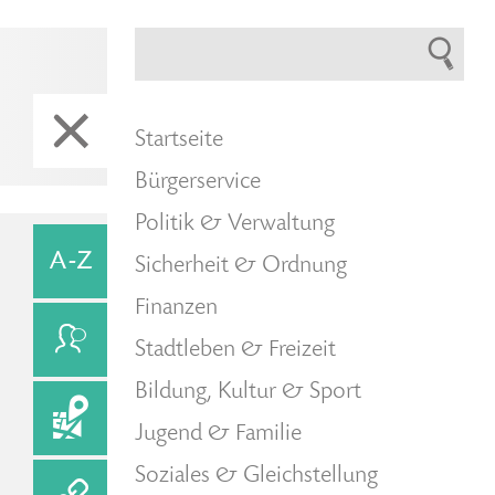
Startseite
Bürgerservice
Politik & Verwaltung
Sicherheit & Ordnung
Finanzen
Stadtleben & Freizeit
Bildung, Kultur & Sport
Jugend & Familie
Soziales & Gleichstellung