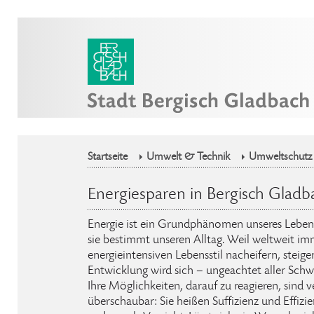
Startseite
Umwelt & Technik
Umweltschutz
Energiesparen in Bergisch Gladb
Energie ist ein Grundphänomen unseres Lebens. 
sie bestimmt unseren Alltag. Weil weltweit
energieintensiven Lebensstil nacheifern, steig
Entwicklung wird sich – ungeachtet aller Sch
Ihre Möglichkeiten, darauf zu reagieren, sind 
überschaubar: Sie heißen Suffizienz und Effizie