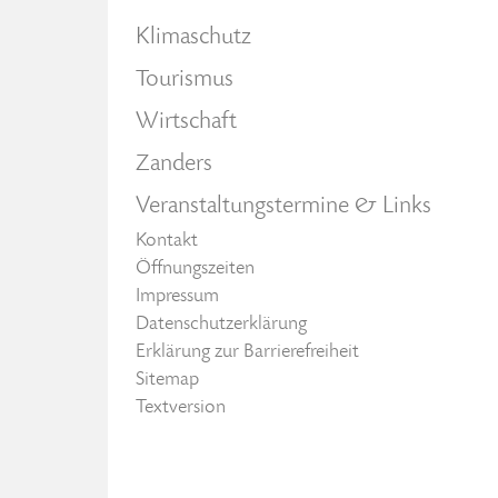
Klimaschutz
Tourismus
Wirtschaft
Zanders
Veranstaltungstermine & Links
Kontakt
Öffnungszeiten
Impressum
Datenschutzerklärung
Erklärung zur Barrierefreiheit
Sitemap
Textversion