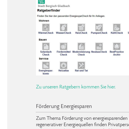
Zu unseren Ratgebern kommen Sie hier.
Förderung Energiesparen
Zum Thema Förderung von energiesparende
regenerativer Energiequellen finden Privatpe