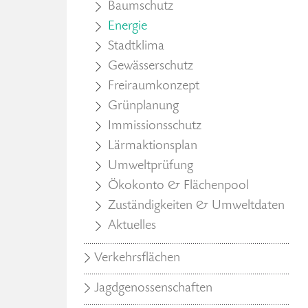
Baumschutz
Energie
Stadtklima
Gewässerschutz
Freiraumkonzept
Grünplanung
Immissionsschutz
Lärmaktionsplan
Umweltprüfung
Ökokonto & Flächenpool
Zuständigkeiten & Umweltdaten
Aktuelles
Verkehrsflächen
Jagdgenossenschaften