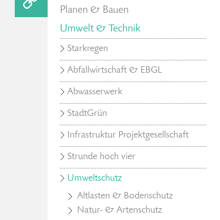
Planen & Bauen
Umwelt & Technik
Starkregen
Abfallwirtschaft & EBGL
Abwasserwerk
StadtGrün
Infrastruktur Projektgesellschaft
Strunde hoch vier
Umweltschutz
Altlasten & Bodenschutz
Natur- & Artenschutz