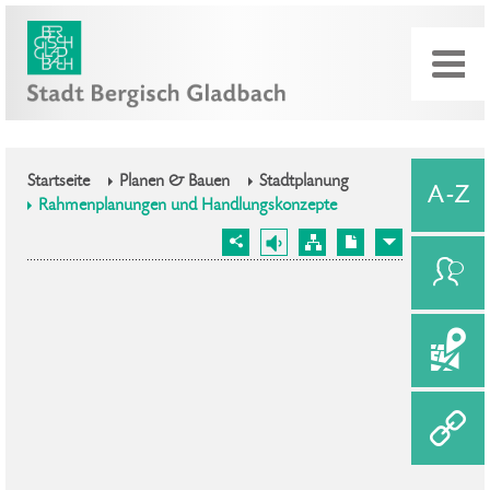
Startseite
Planen & Bauen
Stadtplanung
Rahmenplanungen und Handlungskonzepte