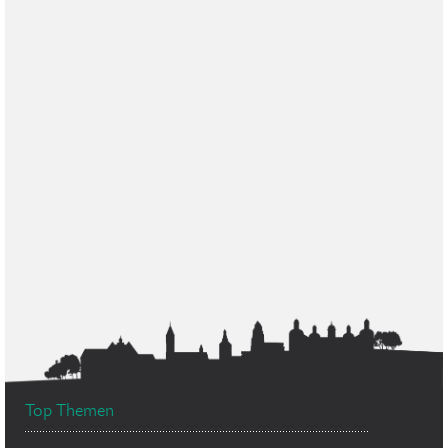
Top Themen