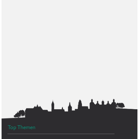
Top Themen