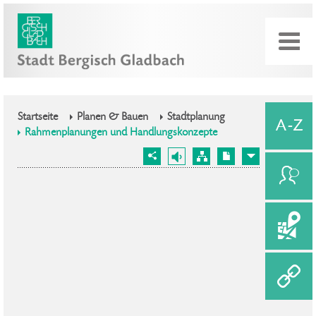
Startseite
Planen & Bauen
Stadtplanung
Rahmenplanungen und Handlungskonzepte