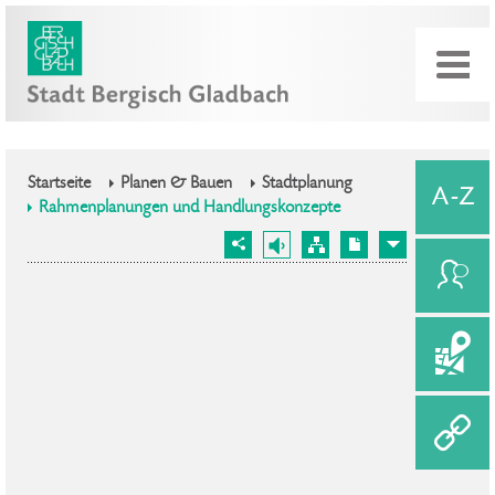
Startseite
Planen & Bauen
Stadtplanung
Rahmenplanungen und Handlungskonzepte