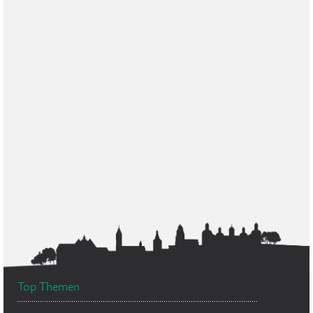
Top Themen