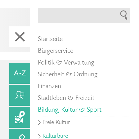
Startseite
Bürgerservice
Politik & Verwaltung
Sicherheit & Ordnung
Finanzen
Stadtleben & Freizeit
Bildung, Kultur & Sport
Freie Kultur
Kulturbüro