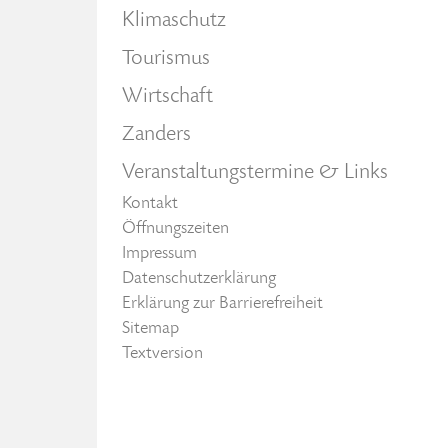
Klimaschutz
Tourismus
Wirtschaft
Zanders
Veranstaltungstermine & Links
Kontakt
Öffnungszeiten
Impressum
Datenschutzerklärung
Erklärung zur Barrierefreiheit
Sitemap
Textversion