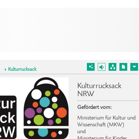
Kulturrucksack
Kulturrucksack
NRW
Gefördert vom:
Ministerium für Kultur und
Wissenschaft (MKW)
und
Ministerium für Kinder,