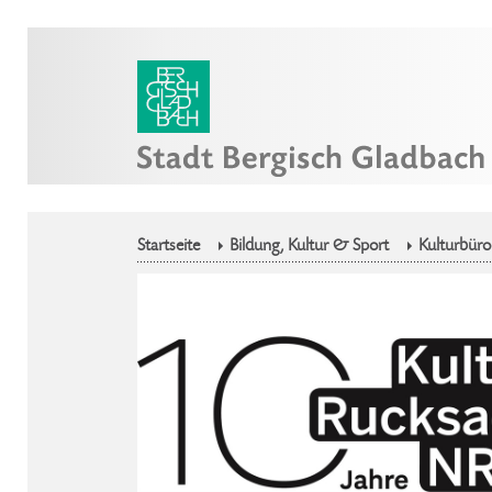
Startseite
Bildung, Kultur & Sport
Kulturbüro