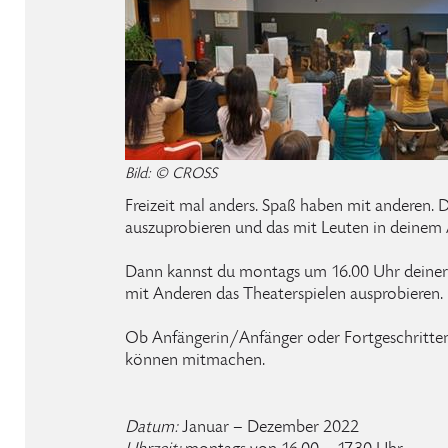
Bild: © CROSS
Freizeit mal anders. Spaß haben mit anderen. 
auszuprobieren und das mit Leuten in deinem 
Dann kannst du montags um 16.00 Uhr deiner F
mit Anderen das Theaterspielen ausprobieren.
Ob Anfängerin/Anfänger oder Fortgeschrittene
können mitmachen.
Datum:
Januar – Dezember 2022