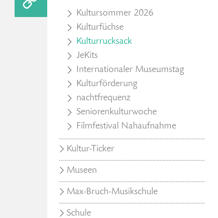
Kultursommer 2026
Kulturfüchse
Kulturrucksack
JeKits
Internationaler Museumstag
Kulturförderung
nachtfrequenz
Seniorenkulturwoche
Filmfestival Nahaufnahme
Kultur-Ticker
Museen
Max-Bruch-Musikschule
Schule