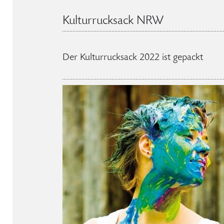
Kulturrucksack NRW
Der Kulturrucksack 2022 ist gepackt