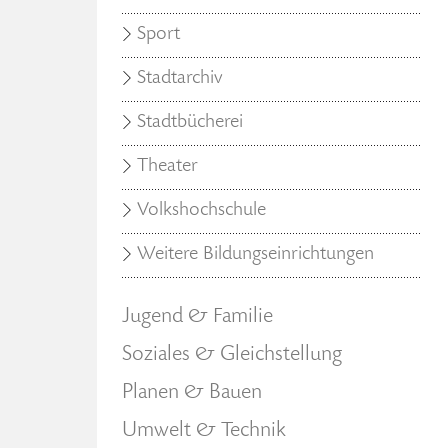
Sport
Stadtarchiv
Stadtbücherei
Theater
Volkshochschule
Weitere Bildungseinrichtungen
Jugend & Familie
Soziales & Gleichstellung
Planen & Bauen
Umwelt & Technik