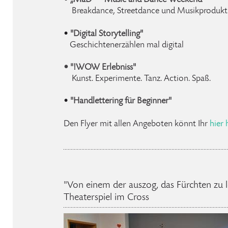
Breakdance, Streetdance und Musikprodukt
•
"Digital Storytelling"
Geschichtenerzählen mal digital
• "!WOW Erlebniss"
Kunst. Experimente. Tanz. Action. Spaß.
•
"Handlettering für Beginner"
Den Flyer mit allen Angeboten könnt Ihr
hier
"Von einem der auszog, das Fürchten zu 
Theaterspiel im Cross