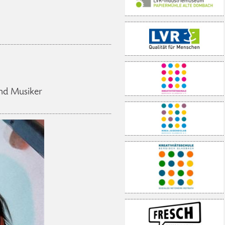
nd Musiker