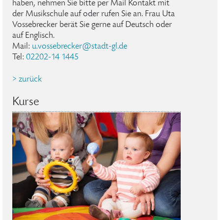
haben, nehmen Sie bitte per Mail Kontakt mit
der Musikschule auf oder rufen Sie an. Frau Uta
Vossebrecker berät Sie gerne auf Deutsch oder
auf Englisch.
Mail:
u.vossebrecker@stadt-gl.de
Tel:
02202-14 1445
> zurück
Kurse