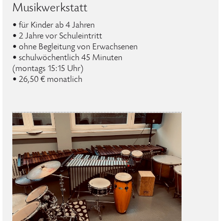
Musikwerkstatt
• für Kinder ab 4 Jahren
• 2 Jahre vor Schuleintritt
• ohne Begleitung von Erwachsenen
• schulwöchentlich 45 Minuten
(montags 15:15 Uhr)
• 26,50 € monatlich