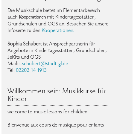
Die Musikschule bietet im Elementarbereich
auch
mit Kindertagesstätten,
Kooperationen
Grundschulen und OGS an. Besuchen Sie unsere
Infoseite zu den
Kooperationen
.
Sophia Schubert
ist Ansprechpartnerin für
Angebote in Kindertagesstätten, Grundschulen,
JeKits und OGS
Mail:
s.schubert@stadt-gl.de
Tel:
02202 14 1913
Willkommen sein: Musikkurse für
Kinder
welcome to music lessons for children
Bienvenue aux cours de musique pour enfants