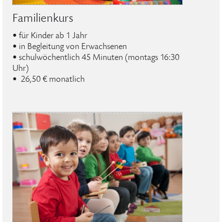
Familienkurs
• für Kinder ab 1 Jahr
• in Begleitung von Erwachsenen
• schulwöchentlich 45 Minuten (montags 16:30
Uhr)
• 26,50 € monatlich