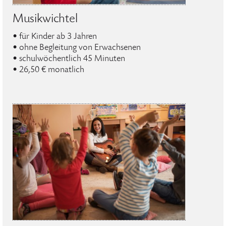
Musikwichtel
• für Kinder ab 3 Jahren
• ohne Begleitung von Erwachsenen
• schulwöchentlich 45 Minuten
• 26,50 € monatlich