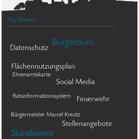
Top Themen
Bürgerbüro
Datenschutz
Flächennutzungsplan
Ehrenamtskarte
Social Media
Ratsinformationssystem
Feuerwehr
Bürgermeister Marcel Kreutz
Stellenangebote
Standesamt