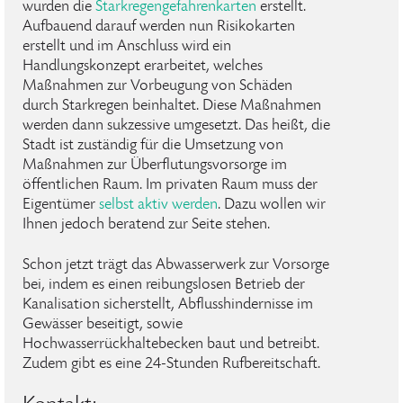
wurden die
Starkregengefahrenkarten
erstellt.
Aufbauend darauf werden nun Risikokarten
erstellt und im Anschluss wird ein
Handlungskonzept erarbeitet, welches
Maßnahmen zur Vorbeugung von Schäden
durch Starkregen beinhaltet. Diese Maßnahmen
werden dann sukzessive umgesetzt. Das heißt, die
Stadt ist zuständig für die Umsetzung von
Maßnahmen zur Überflutungsvorsorge im
öffentlichen Raum. Im privaten Raum muss der
Eigentümer
selbst aktiv werden
. Dazu wollen wir
Ihnen jedoch beratend zur Seite stehen.
Schon jetzt trägt das Abwasserwerk zur Vorsorge
bei, indem es einen reibungslosen Betrieb der
Kanalisation sicherstellt, Abflusshindernisse im
Gewässer beseitigt, sowie
Hochwasserrückhaltebecken baut und betreibt.
Zudem gibt es eine 24-Stunden Rufbereitschaft.