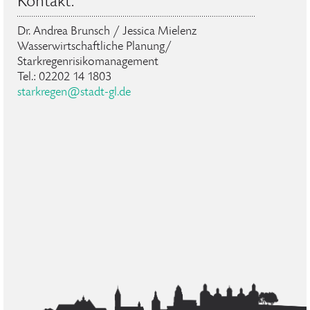
Kontakt:
Dr. Andrea Brunsch / Jessica Mielenz
Wasserwirtschaftliche Planung/
Starkregenrisikomanagement
Tel.: 02202 14 1803
starkregen@stadt-gl.de