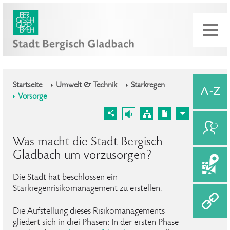
Startseite
Umwelt & Technik
Starkregen
Vorsorge
Was macht die Stadt Bergisch
Gladbach um vorzusorgen?
Die Stadt hat beschlossen ein
Starkregenrisikomanagement zu erstellen.
Die Aufstellung dieses Risikomanagements
gliedert sich in drei Phasen: In der ersten Phase