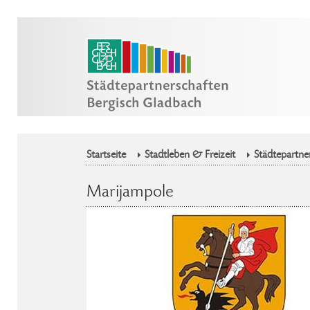
Startseite
Stadtleben & Freizeit
Städtepartne
Marijampole