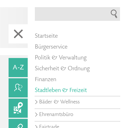
Startseite
Bürgerservice
Politik & Verwaltung
Sicherheit & Ordnung
Finanzen
Stadtleben & Freizeit
Bäder & Wellness
Ehrenamtsbüro
Fairtrade