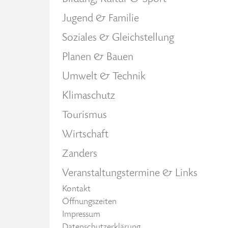
Jugend & Familie
Soziales & Gleichstellung
Planen & Bauen
Umwelt & Technik
Klimaschutz
Tourismus
Wirtschaft
Zanders
Veranstaltungstermine & Links
Kontakt
Öffnungszeiten
Impressum
Datenschutzerklärung