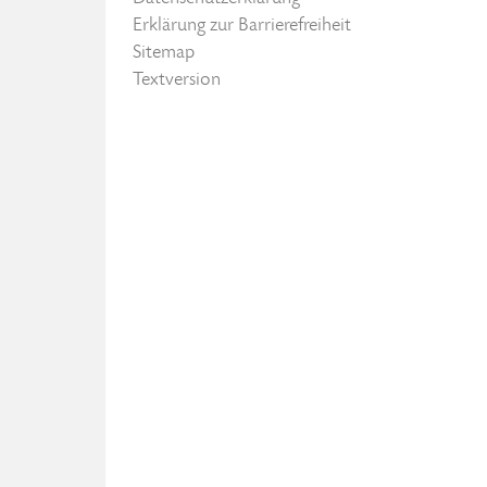
Erklärung zur Barrierefreiheit
Sitemap
Textversion