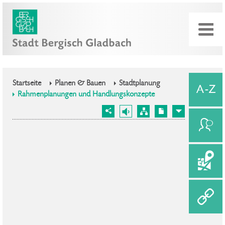
Startseite
Planen & Bauen
Stadtplanung
Rahmenplanungen und Handlungskonzepte