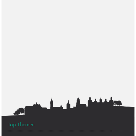
Top Themen