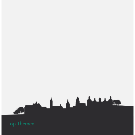
Top Themen