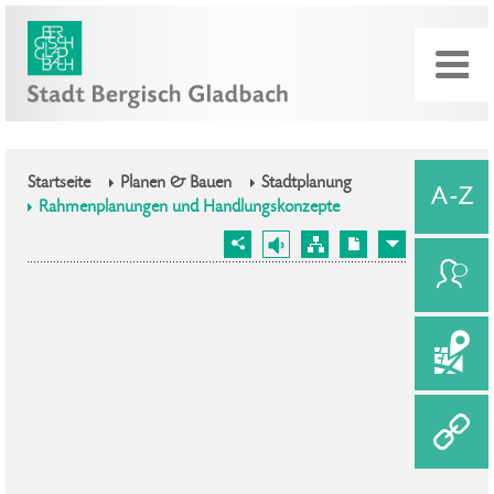
Startseite
Planen & Bauen
Stadtplanung
Rahmenplanungen und Handlungskonzepte