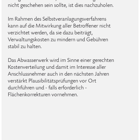
nicht geschehen sein sollte, ist dies nachzuholen.
Im Rahmen des Selbstveranlagungsverfahrens
kann auf die Mitwirkung aller Betroffener nicht
verzichtet werden, da sie dazu beiträgt,
Verwaltungskosten zu mindern und Gebühren
stabil zu halten.
Das Abwasserwerk wird im Sinne einer gerechten
Kostenverteilung und damit im Interesse aller
Anschlussnehmer auch in den nächsten Jahren
verstärkt Plausibilitätsprüfungen vor Ort
durchführen und - falls erforderlich -
Flächenkorrekturen vornehmen.