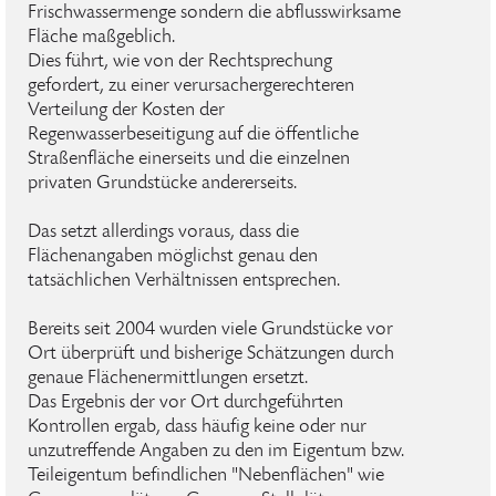
Frischwassermenge sondern die abflusswirksame
Fläche maßgeblich.
Dies führt, wie von der Rechtsprechung
gefordert, zu einer verursachergerechteren
Verteilung der Kosten der
Regenwasserbeseitigung auf die öffentliche
Straßenfläche einerseits und die einzelnen
privaten Grundstücke andererseits.
Das setzt allerdings voraus, dass die
Flächenangaben möglichst genau den
tatsächlichen Verhältnissen entsprechen.
Bereits seit 2004 wurden viele Grundstücke vor
Ort überprüft und bisherige Schätzungen durch
genaue Flächenermittlungen ersetzt.
Das Ergebnis der vor Ort durchgeführten
Kontrollen ergab, dass häufig keine oder nur
unzutreffende Angaben zu den im Eigentum bzw.
Teileigentum befindlichen "Nebenflächen" wie