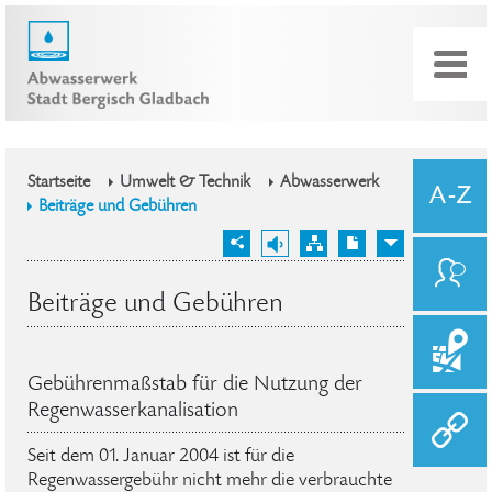
Startseite
Umwelt & Technik
Abwasserwerk
Beiträge und Gebühren
Beiträge und Gebühren
Gebührenmaßstab für die Nutzung der
Regenwasserkanalisation
Seit dem 01. Januar 2004 ist für die
Regenwassergebühr nicht mehr die verbrauchte