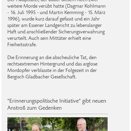
weitere Morde verübt hatte (Dagmar Kohlmann
- 16. Juli 1995 - und Martin Kemming - 15. März
1996), wurde kurz darauf gefasst und ein Jahr
später am Essener Landgericht zu lebenslanger
Haft und anschließender Sicherungsverwahrung
verurteilt. Auch sein Mittäter erhielt eine
Freiheitsstrafe.
Die Erinnerung an die abscheuliche Tat, den
rechtsextremen Hintergrund und das arglose
Mordopfer verblasste in der Folgezeit in der
Bergisch Gladbacher Gesellschaft.
"Erinnerungspolitische Initiative" gibt neuen
Anstroß zum Gedenken