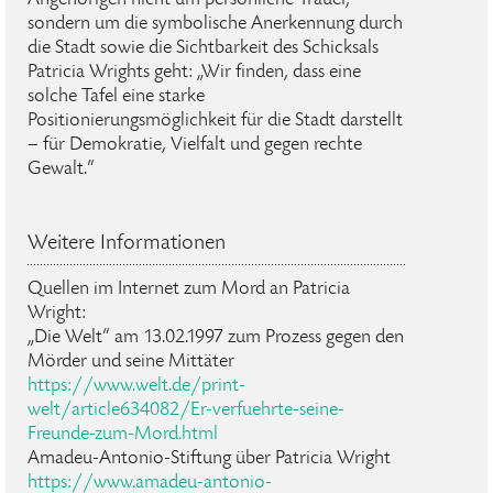
sondern um die symbolische Anerkennung durch
die Stadt sowie die Sichtbarkeit des Schicksals
Patricia Wrights geht: „Wir finden, dass eine
solche Tafel eine starke
Positionierungsmöglichkeit für die Stadt darstellt
– für Demokratie, Vielfalt und gegen rechte
Gewalt.“
Weitere Informationen
Quellen im Internet zum Mord an Patricia
Wright:
„Die Welt“ am 13.02.1997 zum Prozess gegen den
Mörder und seine Mittäter
https://www.welt.de/print-
welt/article634082/Er-verfuehrte-seine-
Freunde-zum-Mord.html
Amadeu-Antonio-Stiftung über Patricia Wright
https://www.amadeu-antonio-