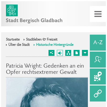
Startseite
Stadtleben & Freizeit
Über die Stadt
Historische Hintergründe
Patricia Wright: Gedenken an ein
Opfer rechtsextremer Gewalt