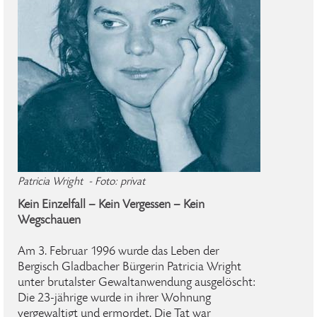
Patricia Wright - Foto: privat
Kein Einzelfall – Kein Vergessen – Kein
Wegschauen
Am 3. Februar 1996 wurde das Leben der
Bergisch Gladbacher Bürgerin Patricia Wright
unter brutalster Gewaltanwendung ausgelöscht:
Die 23-jährige wurde in ihrer Wohnung
vergewaltigt und ermordet. Die Tat war