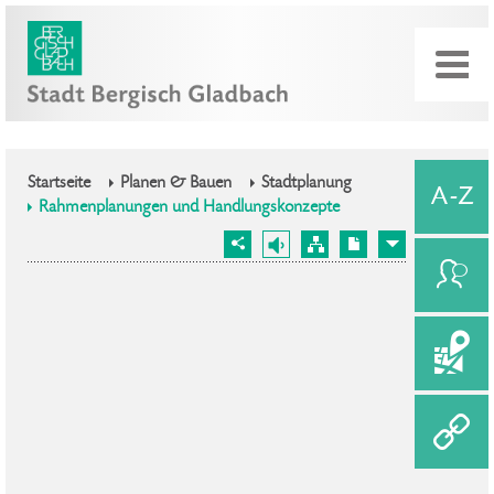
Startseite
Planen & Bauen
Stadtplanung
Rahmenplanungen und Handlungskonzepte