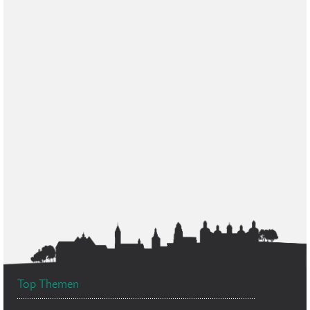
Top Themen