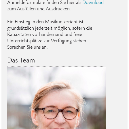
Anmeldeformulare finden Sie hier als
Download
zum Ausfüllen und Ausdrucken.
Ein Einstieg in den Musikunterricht ist
grundsätzlich jederzeit möglich, sofern die
Kapazitäten vorhanden sind und freie
Unterrichtsplätze zur Verfügung stehen.
Sprechen Sie uns an.
Das Team