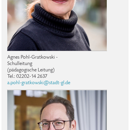
Agnes Pohl-Gratkowski -
Schulleitung
(pädagogische Leitung)
Tel.: 02202-14 2637
a.pohl-gratkowski@stadt-gl.de