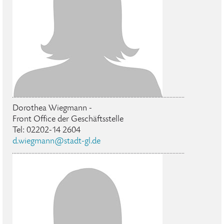
Dorothea Wiegmann -
Front Office der Geschäftsstelle
Tel: 02202-14 2604
d.wiegmann@stadt-gl.de