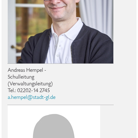
Andreas Hempel -
Schulleitung
(Verwaltungsleitung)
Tel.: 02202-14 2745
a.hempel@stadt-gl.de