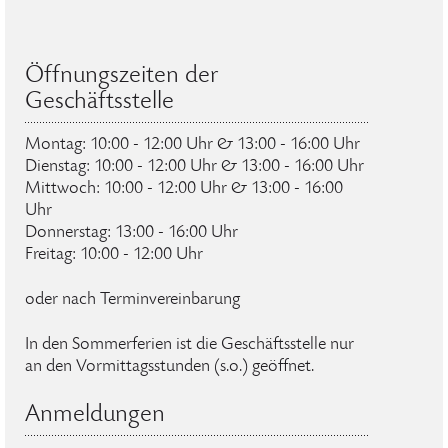
Öffnungszeiten der
Geschäftsstelle
Montag: 10:00 - 12:00 Uhr & 13:00 - 16:00 Uhr
Dienstag: 10:00 - 12:00 Uhr & 13:00 - 16:00 Uhr
Mittwoch: 10:00 - 12:00 Uhr & 13:00 - 16:00
Uhr
Donnerstag: 13:00 - 16:00 Uhr
Freitag: 10:00 - 12:00 Uhr
oder nach Terminvereinbarung
In den Sommerferien ist die Geschäftsstelle nur
an den Vormittagsstunden (s.o.) geöffnet.
Anmeldungen