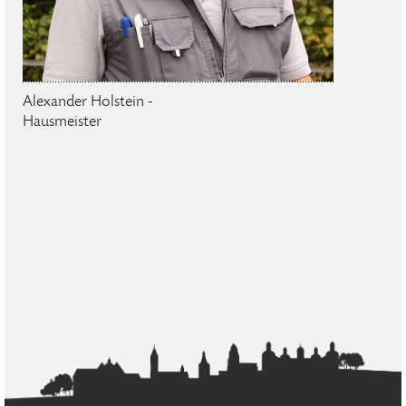
Alexander Holstein -
Hausmeister