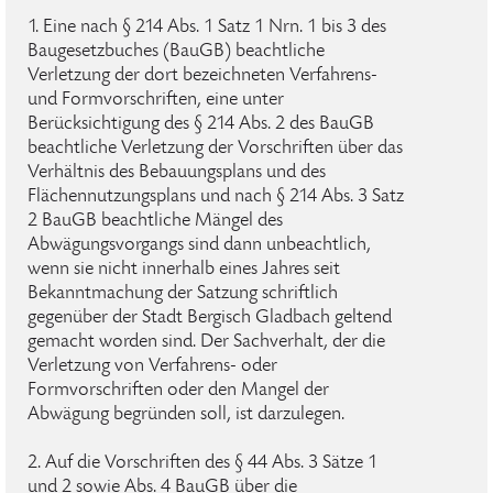
1. Eine nach § 214 Abs. 1 Satz 1 Nrn. 1 bis 3 des
Baugesetzbuches (BauGB) beachtliche
Verletzung der dort bezeichneten Verfahrens-
und Formvorschriften, eine unter
Berücksichtigung des § 214 Abs. 2 des BauGB
beachtliche Verletzung der Vorschriften über das
Verhältnis des Bebauungsplans und des
Flächennutzungsplans und nach § 214 Abs. 3 Satz
2 BauGB beachtliche Mängel des
Abwägungsvorgangs sind dann unbeachtlich,
wenn sie nicht innerhalb eines Jahres seit
Bekanntmachung der Satzung schriftlich
gegenüber der Stadt Bergisch Gladbach geltend
gemacht worden sind. Der Sachverhalt, der die
Verletzung von Verfahrens- oder
Formvorschriften oder den Mangel der
Abwägung begründen soll, ist darzulegen.
2. Auf die Vorschriften des § 44 Abs. 3 Sätze 1
und 2 sowie Abs. 4 BauGB über die