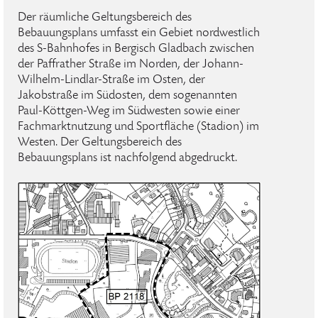
Der räumliche Geltungsbereich des
Bebauungsplans umfasst ein Gebiet nordwestlich
des S-Bahnhofes in Bergisch Gladbach zwischen
der Paffrather Straße im Norden, der Johann-
Wilhelm-Lindlar-Straße im Osten, der
Jakobstraße im Südosten, dem sogenannten
Paul-Köttgen-Weg im Südwesten sowie einer
Fachmarktnutzung und Sportfläche (Stadion) im
Westen. Der Geltungsbereich des
Bebauungsplans ist nachfolgend abgedruckt.