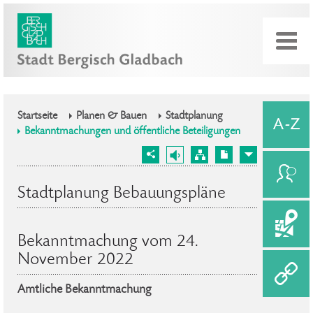
Startseite
Planen & Bauen
Stadtplanung
Bekanntmachungen und öffentliche Beteiligungen
Stadtplanung Bebauungspläne
Bekanntmachung vom 24.
November 2022
Amtliche Bekanntmachung