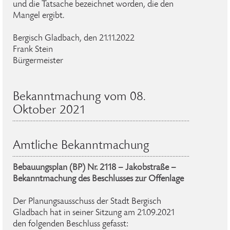
und die Tatsache bezeichnet worden, die den
Mangel ergibt.
Bergisch Gladbach, den 21.11.2022
Frank Stein
Bürgermeister
Bekanntmachung vom 08.
Oktober 2021
Amtliche Bekanntmachung
Bebauungsplan (BP) Nr. 2118 – Jakobstraße –
Bekanntmachung des Beschlusses zur Offenlage
Der Planungsausschuss der Stadt Bergisch
Gladbach hat in seiner Sitzung am 21.09.2021
den folgenden Beschluss gefasst: