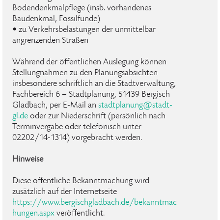
Bodendenkmalpflege (insb. vorhandenes
Baudenkmal, Fossilfunde)
• zu Verkehrsbelastungen der unmittelbar
angrenzenden Straßen
Während der öffentlichen Auslegung können
Stellungnahmen zu den Planungsabsichten
insbesondere schriftlich an die Stadtverwaltung,
Fachbereich 6 – Stadtplanung, 51439 Bergisch
Gladbach, per E-Mail an
stadtplanung@stadt-
gl.de
oder zur Niederschrift (persönlich nach
Terminvergabe oder telefonisch unter
02202/14-1314) vorgebracht werden.
Hinweise
Diese öffentliche Bekanntmachung wird
zusätzlich auf der Internetseite
https://www.bergischgladbach.de/bekanntmac
hungen.aspx
veröffentlicht.