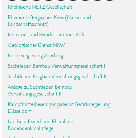
Rheinische NETZ Gesellschaft
Rheinisch-Bergischer Kreis (Natur- und
Landschaftsschutz)
Industrie- und Handelskammer Köln
Geologischer Dienst NRW
Bezirksregierung Arnsberg
Sachtleben Bergbau Verwaltungsgesellschaft I
Sachtleben Bergbau Verwaltungsgesellschaft II
Anlage zu Sachtleben Bergbau
Verwaltungsgeselschaft II
Kampfmittelbeseitigungsdienst Bezirksregierung
Düsseldorf
Landschaftsverband Rheinland:
Bodendenkmalpflege