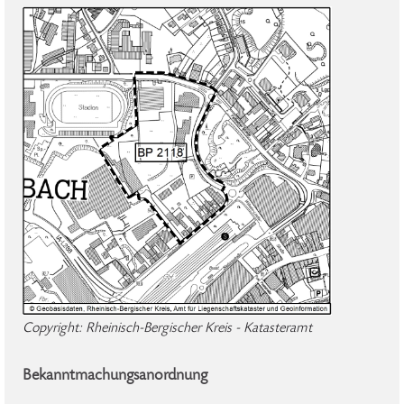
Copyright: Rheinisch-Bergischer Kreis - Katasteramt
Bekanntmachungsanordnung