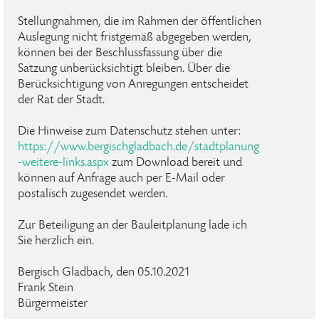
Stellungnahmen, die im Rahmen der öffentlichen
Auslegung nicht fristgemäß abgegeben werden,
können bei der Beschlussfassung über die
Satzung unberücksichtigt bleiben. Über die
Berücksichtigung von Anregungen entscheidet
der Rat der Stadt.
Die Hinweise zum Datenschutz stehen unter:
https://www.bergischgladbach.de/stadtplanung
-weitere-links.aspx
zum Download bereit und
können auf Anfrage auch per E-Mail oder
postalisch zugesendet werden.
Zur Beteiligung an der Bauleitplanung lade ich
Sie herzlich ein.
Bergisch Gladbach, den 05.10.2021
Frank Stein
Bürgermeister