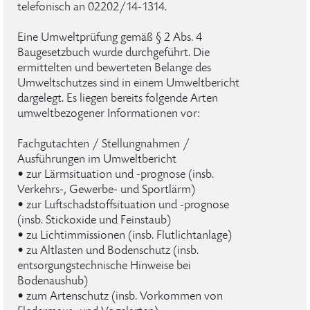
telefonisch an 02202/14-1314.
Eine Umweltprüfung gemäß § 2 Abs. 4
Baugesetzbuch wurde durchgeführt. Die
ermittelten und bewerteten Belange des
Umweltschutzes sind in einem Umweltbericht
dargelegt. Es liegen bereits folgende Arten
umweltbezogener Informationen vor:
Fachgutachten / Stellungnahmen /
Ausführungen im Umweltbericht
• zur Lärmsituation und -prognose (insb.
Verkehrs-, Gewerbe- und Sportlärm)
• zur Luftschadstoffsituation und -prognose
(insb. Stickoxide und Feinstaub)
• zu Lichtimmissionen (insb. Flutlichtanlage)
• zu Altlasten und Bodenschutz (insb.
entsorgungstechnische Hinweise bei
Bodenaushub)
• zum Artenschutz (insb. Vorkommen von