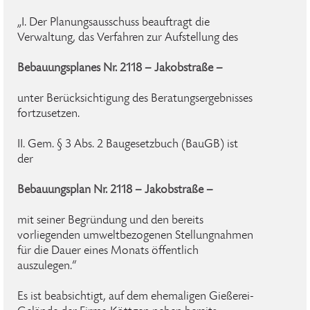
„I. Der Planungsausschuss beauftragt die
Verwaltung, das Verfahren zur Aufstellung des
Bebauungsplanes Nr. 2118 – Jakobstraße –
unter Berücksichtigung des Beratungsergebnisses
fortzusetzen.
II. Gem. § 3 Abs. 2 Baugesetzbuch (BauGB) ist
der
Bebauungsplan Nr. 2118 – Jakobstraße –
mit seiner Begründung und den bereits
vorliegenden umweltbezogenen Stellungnahmen
für die Dauer eines Monats öffentlich
auszulegen.“
Es ist beabsichtigt, auf dem ehemaligen Gießerei-