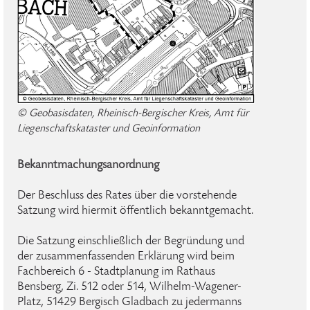
© Geobasisdaten, Rheinisch-Bergischer Kreis, Amt für
Liegenschaftskataster und Geoinformation
Bekanntmachungsanordnung
Der Beschluss des Rates über die vorstehende
Satzung wird hiermit öffentlich bekanntgemacht.
Die Satzung einschließlich der Begründung und
der zusammenfassenden Erklärung wird beim
Fachbereich 6 - Stadtplanung im Rathaus
Bensberg, Zi. 512 oder 514, Wilhelm-Wagener-
Platz, 51429 Bergisch Gladbach zu jedermanns