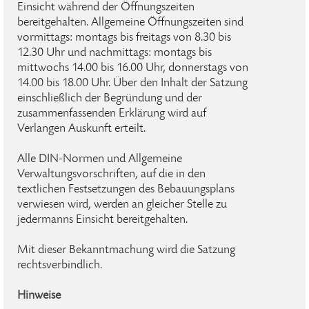
Einsicht während der Öffnungszeiten
bereitgehalten. Allgemeine Öffnungszeiten sind
vormittags: montags bis freitags von 8.30 bis
12.30 Uhr und nachmittags: montags bis
mittwochs 14.00 bis 16.00 Uhr, donnerstags von
14.00 bis 18.00 Uhr. Über den Inhalt der Satzung
einschließlich der Begründung und der
zusammenfassenden Erklärung wird auf
Verlangen Auskunft erteilt.
Alle DIN-Normen und Allgemeine
Verwaltungsvorschriften, auf die in den
textlichen Festsetzungen des Bebauungsplans
verwiesen wird, werden an gleicher Stelle zu
jedermanns Einsicht bereitgehalten.
Mit dieser Bekanntmachung wird die Satzung
rechtsverbindlich.
Hinweise