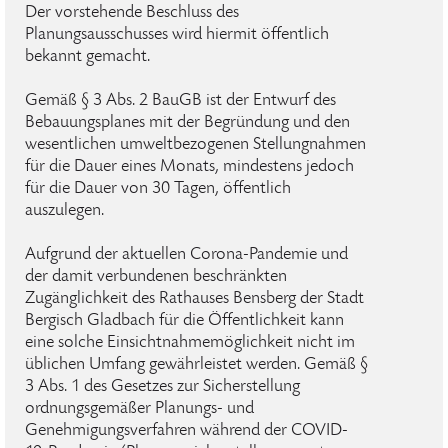
Der vorstehende Beschluss des
Planungsausschusses wird hiermit öffentlich
bekannt gemacht.
Gemäß § 3 Abs. 2 BauGB ist der Entwurf des
Bebauungsplanes mit der Begründung und den
wesentlichen umweltbezogenen Stellungnahmen
für die Dauer eines Monats, mindestens jedoch
für die Dauer von 30 Tagen, öffentlich
auszulegen.
Aufgrund der aktuellen Corona-Pandemie und
der damit verbundenen beschränkten
Zugänglichkeit des Rathauses Bensberg der Stadt
Bergisch Gladbach für die Öffentlichkeit kann
eine solche Einsichtnahmemöglichkeit nicht im
üblichen Umfang gewährleistet werden. Gemäß §
3 Abs. 1 des Gesetzes zur Sicherstellung
ordnungsgemäßer Planungs- und
Genehmigungsverfahren während der COVID-