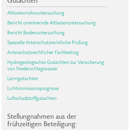
Gutachten
Altlastenrisikountersuchung
Bericht orientiernde Altlastenuntersuchung
Bericht Bodenuntersuchung
Spezielle Artenschutzrechtliche Prüfung
Artenschutzrechtlicher Fachbeitrag
Hydrogeologisches Gutachten zur Versickerung
von Niederschlagswasser
Lärmgutachten
Lichtimmissionsprognose
Luftschadstoffgutachten
Stellungnahmen aus der
frühzeitigen Beteiligung: