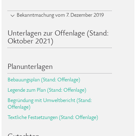
Bekanntmachung vom 7. Dezember 2019
Unterlagen zur Offenlage (Stand:
Oktober 2021)
Planunterlagen
Bebauungsplan (Stand: Offenlage)
Legende zum Plan (Stand: Offenlage)
Begründung mit Umweltbericht (Stand:
Offenlage)
Textliche Festsetzungen (Stand: Offenlage)