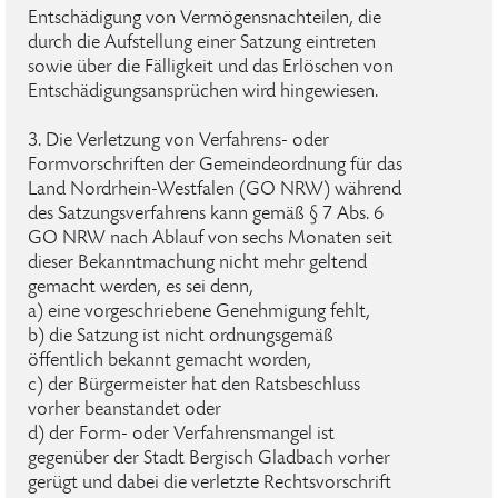
Entschädigung von Vermögensnachteilen, die
durch die Aufstellung einer Satzung eintreten
sowie über die Fälligkeit und das Erlöschen von
Entschädigungsansprüchen wird hingewiesen.
3. Die Verletzung von Verfahrens- oder
Formvorschriften der Gemeindeordnung für das
Land Nordrhein-Westfalen (GO NRW) während
des Satzungsverfahrens kann gemäß § 7 Abs. 6
GO NRW nach Ablauf von sechs Monaten seit
dieser Bekanntmachung nicht mehr geltend
gemacht werden, es sei denn,
a) eine vorgeschriebene Genehmigung fehlt,
b) die Satzung ist nicht ordnungsgemäß
öffentlich bekannt gemacht worden,
c) der Bürgermeister hat den Ratsbeschluss
vorher beanstandet oder
d) der Form- oder Verfahrensmangel ist
gegenüber der Stadt Bergisch Gladbach vorher
gerügt und dabei die verletzte Rechtsvorschrift