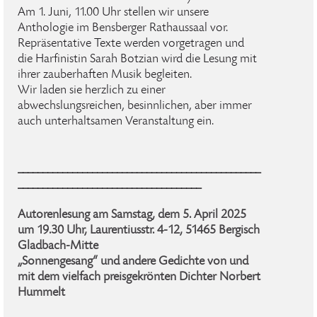
Am 1. Juni, 11.00 Uhr stellen wir unsere
Anthologie im Bensberger Rathaussaal vor.
Repräsentative Texte werden vorgetragen und
die Harfinistin Sarah Botzian wird die Lesung mit
ihrer zauberhaften Musik begleiten.
Wir laden sie herzlich zu einer
abwechslungsreichen, besinnlichen, aber immer
auch unterhaltsamen Veranstaltung ein.
_________________________________________________
_____________________________________
Autorenlesung am Samstag, dem 5. April 2025
um 19.30 Uhr, Laurentiusstr. 4-12, 51465 Bergisch
Gladbach-Mitte
„Sonnengesang“ und andere Gedichte von und
mit dem vielfach preisgekrönten Dichter Norbert
Hummelt