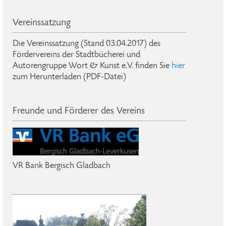
Vereinssatzung
Die Vereinssatzung (Stand 03.04.2017) des
Fördervereins der Stadtbücherei und
Autorengruppe Wort & Kunst e.V. finden Sie
hier
zum Herunterladen (PDF-Datei)
Freunde und Förderer des Vereins
VR Bank Bergisch Gladbach