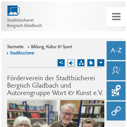
Startseite
Bildung, Kultur & Sport
Stadtbücherei
Förderverein der Stadtbücherei
Bergisch Gladbach und
Autorengruppe Wort & Kunst e.V.