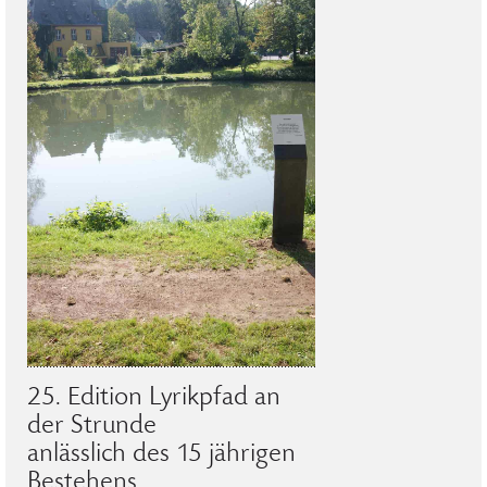
25. Edition Lyrikpfad an
der Strunde
anlässlich des 15 jährigen
Bestehens