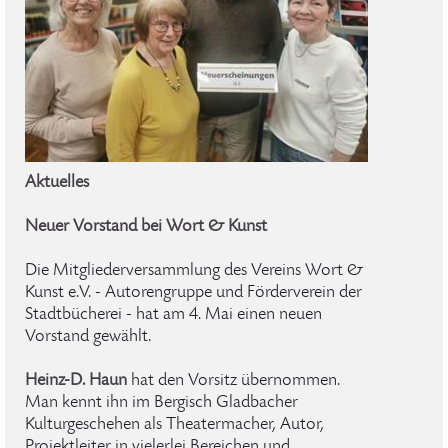
Aktuelles
Neuer Vorstand bei Wort & Kunst
Die Mitgliederversammlung des Vereins Wort &
Kunst e.V. - Autorengruppe und Förderverein der
Stadtbücherei - hat am 4. Mai einen neuen
Vorstand gewählt.
Heinz-D. Haun
hat den Vorsitz übernommen.
Man kennt ihn im Bergisch Gladbacher
Kulturgeschehen als Theatermacher, Autor,
Projektleiter in vielerlei Bereichen und