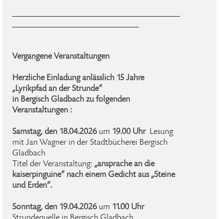
_________________________________________________
_____________________________________
Vergangene Veranstaltungen
Herzliche Einladung anlässlich 15 Jahre
„Lyrikpfad an der Strunde“
in Bergisch Gladbach zu folgenden
Veranstaltungen :
Samstag, den 18.04.2026
um
19.00 Uhr
Lesung
mit Jan Wagner in der Stadtbücherei Bergisch
Gladbach
Titel der Veranstaltung:
„ansprache an die
kaiserpinguine“ nach einem Gedicht aus „Steine
und Erden“.
Sonntag, den 19.04.2026
um
11.00 Uhr
Strundequelle in Bergisch Gladbach