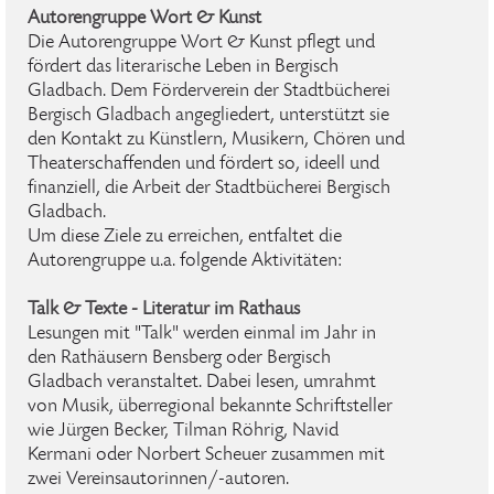
Autorengruppe Wort & Kunst
Die Autorengruppe Wort & Kunst pflegt und
fördert das literarische Leben in Bergisch
Gladbach. Dem Förderverein der Stadtbücherei
Bergisch Gladbach angegliedert, unterstützt sie
den Kontakt zu Künstlern, Musikern, Chören und
Theaterschaffenden und fördert so, ideell und
finanziell, die Arbeit der Stadtbücherei Bergisch
Gladbach.
Um diese Ziele zu erreichen, entfaltet die
Autorengruppe u.a. folgende Aktivitäten:
Talk & Texte - Literatur im Rathaus
Lesungen mit "Talk" werden einmal im Jahr in
den Rathäusern Bensberg oder Bergisch
Gladbach veranstaltet. Dabei lesen, umrahmt
von Musik, überregional bekannte Schriftsteller
wie Jürgen Becker, Tilman Röhrig, Navid
Kermani oder Norbert Scheuer zusammen mit
zwei Vereinsautorinnen/-autoren.