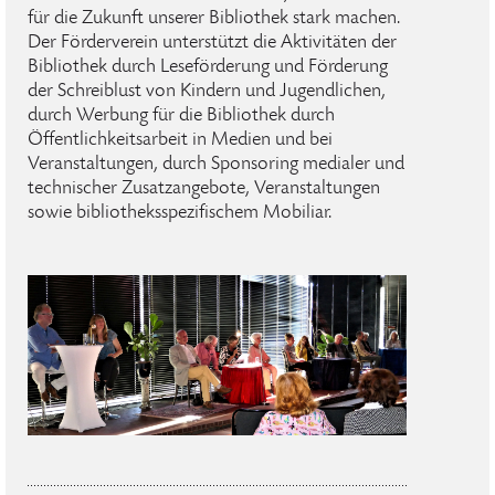
für die Zukunft unserer Bibliothek stark machen.
Der Förderverein unterstützt die Aktivitäten der
Bibliothek durch Leseförderung und Förderung
der Schreiblust von Kindern und Jugendlichen,
durch Werbung für die Bibliothek durch
Öffentlichkeitsarbeit in Medien und bei
Veranstaltungen, durch Sponsoring medialer und
technischer Zusatzangebote, Veranstaltungen
sowie bibliotheksspezifischem Mobiliar.