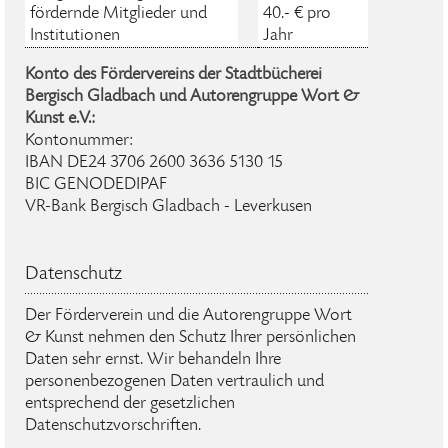
fördernde Mitglieder und
40.- € pro
Institutionen
Jahr
Konto des Fördervereins der Stadtbücherei
Bergisch Gladbach und Autorengruppe Wort &
Kunst e.V.:
Kontonummer:
IBAN DE24 3706 2600 3636 5130 15
BIC GENODEDIPAF
VR-Bank Bergisch Gladbach - Leverkusen
Datenschutz
Der Förderverein und die Autorengruppe Wort
& Kunst nehmen den Schutz Ihrer persönlichen
Daten sehr ernst. Wir behandeln Ihre
personenbezogenen Daten vertraulich und
entsprechend der gesetzlichen
Datenschutzvorschriften.