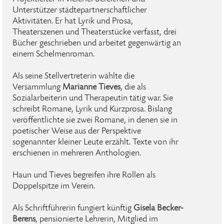
Unterstützer städtepartnerschaftlicher
Aktivitäten. Er hat Lyrik und Prosa,
Theaterszenen und Theaterstücke verfasst, drei
Bücher geschrieben und arbeitet gegenwärtig an
einem Schelmenroman.
Als seine Stellvertreterin wählte die
Versammlung
Marianne Tieves
, die als
Sozialarbeiterin und Therapeutin tätig war. Sie
schreibt Romane, Lyrik und Kurzprosa. Bislang
veröffentlichte sie zwei Romane, in denen sie in
poetischer Weise aus der Perspektive
sogenannter kleiner Leute erzählt. Texte von ihr
erschienen in mehreren Anthologien.
Haun und Tieves begreifen ihre Rollen als
Doppelspitze im Verein.
Als Schriftführerin fungiert künftig
Gisela Becker-
Berens
, pensionierte Lehrerin, Mitglied im