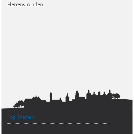
Herrenstrunden
Top Themen