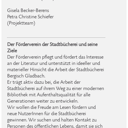
Gisela Becker-Berens
Petra Christine Schiefer
(Projektteam)
Der Förderverein der Stadtbücherei und seine
Ziele
Der Förderverein pflegt und fördert das Interesse
an der Literatur und unterstützt in ideeller und
materieller Hinsicht die Arbeit der Stadtbücherei
Bergisch Gladbach.
Er trägt aktiv dazu bei, die Arbeit der
Stadtbücherei auf ihrem Weg zu einer modernen
Bibliothek mit Aufenthaltsqualität für alle
Generationen weiter zu entwickeln.
Wir wollen die Freude am Lesen fördern und
neue NutzerInnen für die Stadtbücherei
gewinnen. Wir suchen und halten Kontakt zu
Personen des öffentlichen Lebens, damit sie sich