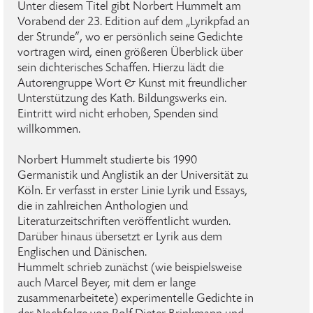
Unter diesem Titel gibt Norbert Hummelt am
Vorabend der 23. Edition auf dem „Lyrikpfad an
der Strunde“, wo er persönlich seine Gedichte
vortragen wird, einen größeren Überblick über
sein dichterisches Schaffen. Hierzu lädt die
Autorengruppe Wort & Kunst mit freundlicher
Unterstützung des Kath. Bildungswerks ein.
Eintritt wird nicht erhoben, Spenden sind
willkommen.
Norbert Hummelt studierte bis 1990
Germanistik und Anglistik an der Universität zu
Köln. Er verfasst in erster Linie Lyrik und Essays,
die in zahlreichen Anthologien und
Literaturzeitschriften veröffentlicht wurden.
Darüber hinaus übersetzt er Lyrik aus dem
Englischen und Dänischen.
Hummelt schrieb zunächst (wie beispielsweise
auch Marcel Beyer, mit dem er lange
zusammenarbeitete) experimentelle Gedichte in