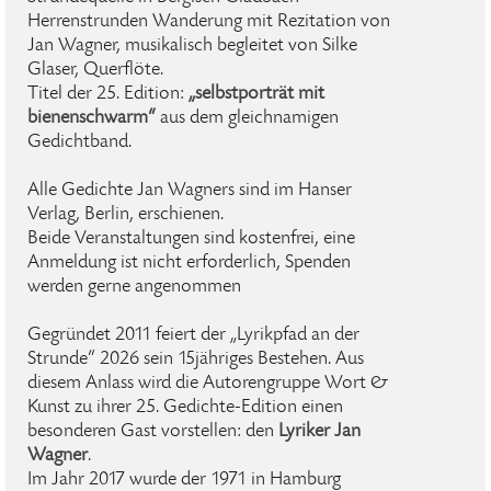
Herrenstrunden Wanderung mit Rezitation von
Jan Wagner, musikalisch begleitet von Silke
Glaser, Querflöte.
Titel der 25. Edition:
„selbstporträt mit
bienenschwarm“
aus dem gleichnamigen
Gedichtband.
Alle Gedichte Jan Wagners sind im Hanser
Verlag, Berlin, erschienen.
Beide Veranstaltungen sind kostenfrei, eine
Anmeldung ist nicht erforderlich, Spenden
werden gerne angenommen
Gegründet 2011 feiert der „Lyrikpfad an der
Strunde“ 2026 sein 15jähriges Bestehen. Aus
diesem Anlass wird die Autorengruppe Wort &
Kunst zu ihrer 25. Gedichte-Edition einen
besonderen Gast vorstellen: den
Lyriker Jan
Wagner
.
Im Jahr 2017 wurde der 1971 in Hamburg