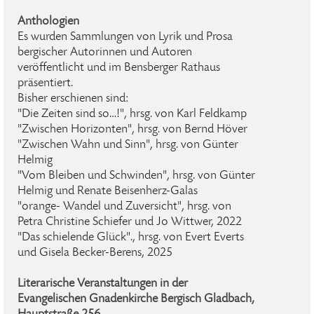
Anthologien
Es wurden Sammlungen von Lyrik und Prosa
bergischer Autorinnen und Autoren
veröffentlicht und im Bensberger Rathaus
präsentiert.
Bisher erschienen sind:
"Die Zeiten sind so…!", hrsg. von Karl Feldkamp
"Zwischen Horizonten", hrsg. von Bernd Höver
"Zwischen Wahn und Sinn", hrsg. von Günter
Helmig
"Vom Bleiben und Schwinden", hrsg. von Günter
Helmig und Renate Beisenherz-Galas
"orange- Wandel und Zuversicht", hrsg. von
Petra Christine Schiefer und Jo Wittwer, 2022
"Das schielende Glück"., hrsg. von Evert Everts
und Gisela Becker-Berens, 2025
Literarische Veranstaltungen in der
Evangelischen Gnadenkirche Bergisch Gladbach,