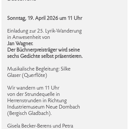
Sonntag, 19. April 2026 um 11 Uhr
Einladung zur 25. Lyrik-Wanderung
in Anwesenheit von
Jan Wagner.
Der Büchnerpreisträger wird seine
sechs Gedichte selbst präsentieren.
Musikalische Begleitung: Silke
Glaser (Querflöte)
Wir wandern um 11 Uhr
von der Strundequelle in
Herrenstrunden in Richtung
Industriemuseum Neue Dombach
(Bergisch Gladbach).
Gisela Becker-Berens und Petra