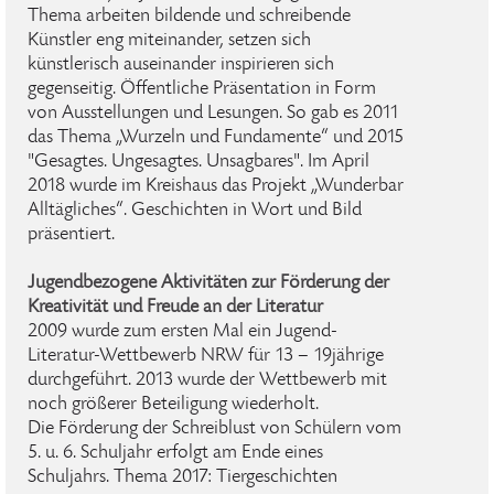
Thema arbeiten bildende und schreibende
Künstler eng miteinander, setzen sich
künstlerisch auseinander inspirieren sich
gegenseitig. Öffentliche Präsentation in Form
von Ausstellungen und Lesungen. So gab es 2011
das Thema „Wurzeln und Fundamente“ und 2015
"Gesagtes. Ungesagtes. Unsagbares". Im April
2018 wurde im Kreishaus das Projekt „Wunderbar
Alltägliches“. Geschichten in Wort und Bild
präsentiert.
Jugendbezogene Aktivitäten zur Förderung der
Kreativität und Freude an der Literatur
2009 wurde zum ersten Mal ein Jugend-
Literatur-Wettbewerb NRW für 13 – 19jährige
durchgeführt. 2013 wurde der Wettbewerb mit
noch größerer Beteiligung wiederholt.
Die Förderung der Schreiblust von Schülern vom
5. u. 6. Schuljahr erfolgt am Ende eines
Schuljahrs. Thema 2017: Tiergeschichten