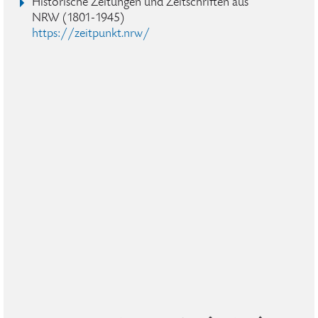
Historische Zeitungen und Zeitschriften aus
NRW (1801-1945)
https://zeitpunkt.nrw/