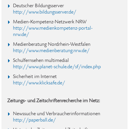
Deutscher Bildungsserver
http://www.bildungsserver.de/
Medien-Kompetenz-Netzwerk NRW
http://www.medienkompetenz-portal-
nrw.de/
Medienberatung Nordrhein-Westfalen
http://www.medienberatung.nrw.de/
Schulfernsehen multimedial
http://www.planet-schule.de/sf/index.php
Sicherheit im Internet
http://www.klicksafe.de/
Zeitungs- und Zeitschriftenrecherche im Netz:
Newssuche und Verbraucherinformationen
http://paperball.de/