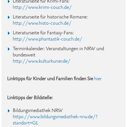
Literaturseite für Krimi-Fans:
http://www.krimi-couch.de/
Literaturseite für historische Romane:
http://www.histo-couch.de/
Literaturseite für Fantasy-Fans:
http://www.phantastik-couch.de/
Terminkalender: Veranstaltungen in NRW und
bundesweit
http://www.kulturkurier.de/
Linktipps für Kinder und Familien finden Sie
hier
Linktipps der Bildstelle:
Bildungsmediathek NRW
https://www.bildungsmediathek-nrw.de/?
standort=GL