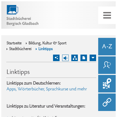
Startseite
Bildung, Kultur & Sport
Stadtbücherei
Linktipps
Linktipps
Linktipps zum Deutschlernen:
Apps, Wörterbücher, Sprachkurse und mehr
Linktipps zu Literatur und Veranstaltungen: