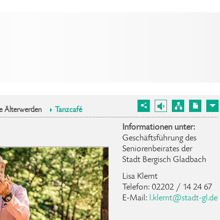
le Älterwerden
Tanzcafé
Informationen unter:
Geschäftsführung des
Seniorenbeirates der
Stadt Bergisch Gladbach
Lisa Klemt
Telefon: 02202 / 14 24 67
E-Mail:
l.klemt@stadt-gl.de