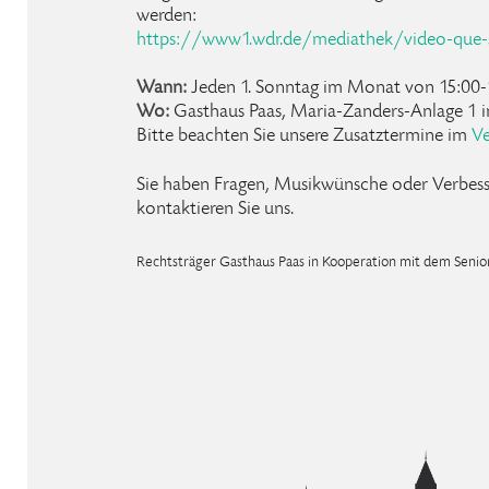
werden:
https://www1.wdr.de/mediathek/video-que-s
Wann:
Jeden 1. Sonntag im Monat von 15:00-
Wo:
Gasthaus Paas, Maria-Zanders-Anlage 1 i
Bitte beachten Sie unsere Zusatztermine im
Ve
Sie haben Fragen, Musikwünsche oder Verbes
kontaktieren Sie uns.
Rechtsträger Gasthaus Paas in Kooperation mit dem Senio