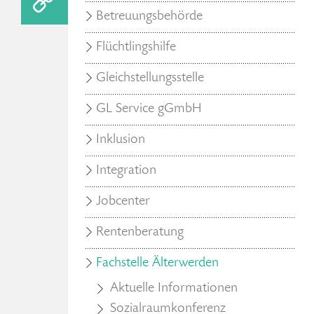
Betreuungsbehörde
Flüchtlingshilfe
Gleichstellungsstelle
GL Service gGmbH
Inklusion
Integration
Jobcenter
Rentenberatung
Fachstelle Älterwerden
Aktuelle Informationen
Sozialraumkonferenz