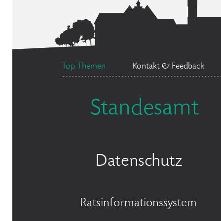
Top Themen
Kontakt & Feedback
Standesamt
Datenschutz
Ratsinformationssystem