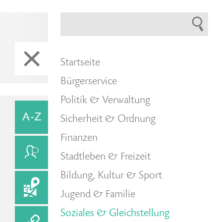
Startseite
Bürgerservice
Politik & Verwaltung
Sicherheit & Ordnung
Finanzen
Stadtleben & Freizeit
Bildung, Kultur & Sport
Jugend & Familie
Soziales & Gleichstellung