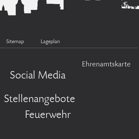
Sitemap
Lageplan
Ehrenamtskarte
Social Media
Stellenangebote
Feuerwehr