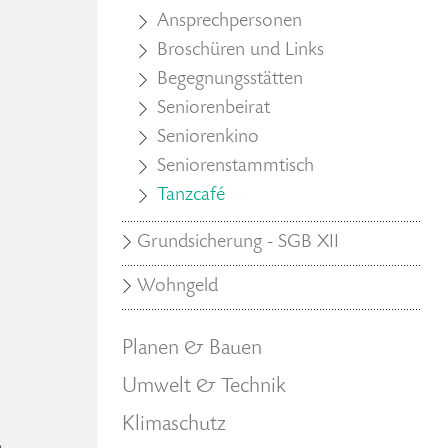
Ansprechpersonen
Broschüren und Links
Begegnungsstätten
Seniorenbeirat
Seniorenkino
Seniorenstammtisch
Tanzcafé
Grundsicherung - SGB XII
Wohngeld
Planen & Bauen
Umwelt & Technik
Klimaschutz