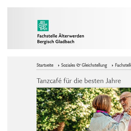
Startseite
Soziales & Gleichstellung
Fachstel
Tanzcafé für die besten Jahre