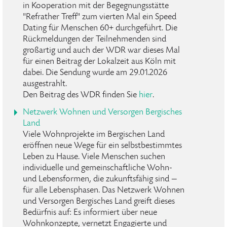
in Kooperation mit der Begegnungsstätte
"Refrather Treff" zum vierten Mal ein Speed
Dating für Menschen 60+ durchgeführt. Die
Rückmeldungen der Teilnehmenden sind
großartig und auch der WDR war dieses Mal
für einen Beitrag der Lokalzeit aus Köln mit
dabei. Die Sendung wurde am 29.01.2026
ausgestrahlt.
Den Beitrag des WDR finden Sie
hier
.
Netzwerk Wohnen und Versorgen Bergisches
Land
Viele Wohnprojekte im Bergischen Land
eröffnen neue Wege für ein selbstbestimmtes
Leben zu Hause. Viele Menschen suchen
individuelle und gemeinschaftliche Wohn-
und Lebensformen, die zukunftsfähig sind —
für alle Lebensphasen. Das Netzwerk Wohnen
und Versorgen Bergisches Land greift dieses
Bedürfnis auf: Es informiert über neue
Wohnkonzepte, vernetzt Engagierte und