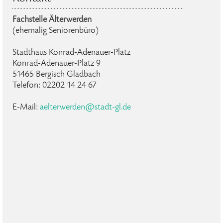
Fachstelle Älterwerden
(ehemalig Seniorenbüro)
Stadthaus Konrad-Adenauer-Platz
Konrad-Adenauer-Platz 9
51465 Bergisch Gladbach
Telefon: 02202 14 24 67
E-Mail:
aelterwerden@stadt-gl.de