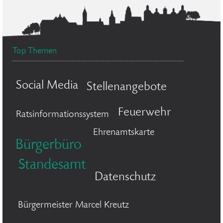
Top Themen
Social Media
Stellenangebote
Feuerwehr
Ratsinformationssystem
Ehrenamtskarte
Bürgerbüro
Standesamt
Datenschutz
Bürgermeister Marcel Kreutz