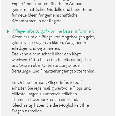
Expert*innen, unterstützt beim Aufbau
gemeinschaftlicher Modelle und bietet Raum
für neue Ideen für gemeinschaftliche
Wohnformen in der Region.
"Pflege-Infos to go" - online besser informiert
Wenn es um die Pflege von Angehörigen geht,
gibt es viele Fragen zu klären, Aufgaben zu
erledigen und organisieren.
Das kann einem schnell über den Kopf
wachsen. Oft scheitert es bereits daran, dass
uns Wissen über Unterstützungs- oder
Beratungs- und Finanzierungsangebote fehlen.
Im Online-Format „Pflege-Infos to go!“
erhalten Sie regelmäßig wertvolle Tipps und
Hilfestellungen zu unterschiedlichen
Themenschwerpunkten an die Hand.
Gleichzeitig haben Sie die Möglichkeit Ihre
Fragen zu stellen.