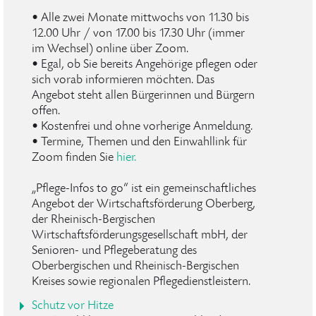
• Alle zwei Monate mittwochs von 11.30 bis
12.00 Uhr / von 17.00 bis 17.30 Uhr (immer
im Wechsel) online über Zoom.
• Egal, ob Sie bereits Angehörige pflegen oder
sich vorab informieren möchten. Das
Angebot steht allen Bürgerinnen und Bürgern
offen.
• Kostenfrei und ohne vorherige Anmeldung.
• Termine, Themen und den Einwahllink für
Zoom finden Sie
hier.
„Pflege-Infos to go“ ist ein gemeinschaftliches
Angebot der Wirtschaftsförderung Oberberg,
der Rheinisch-Bergischen
Wirtschaftsförderungsgesellschaft mbH, der
Senioren- und Pflegeberatung des
Oberbergischen und Rheinisch-Bergischen
Kreises sowie regionalen Pflegedienstleistern.
Schutz vor Hitze