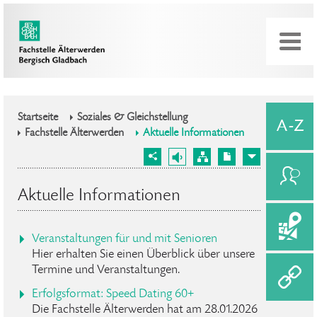
Startseite
Soziales & Gleichstellung
Fachstelle Älterwerden
Aktuelle Informationen
Aktuelle Informationen
Veranstaltungen für und mit Senioren
Hier erhalten Sie einen Überblick über unsere
Termine und Veranstaltungen.
Erfolgsformat: Speed Dating 60+
Die Fachstelle Älterwerden hat am 28.01.2026