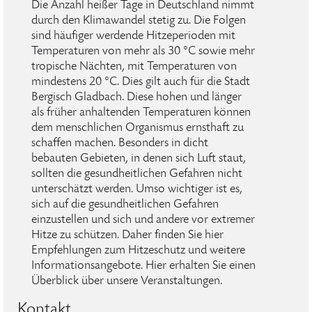
Die Anzahl heißer Tage in Deutschland nimmt
durch den Klimawandel stetig zu. Die Folgen
sind häufiger werdende Hitzeperioden mit
Temperaturen von mehr als 30 °C sowie mehr
tropische Nächten, mit Temperaturen von
mindestens 20 °C. Dies gilt auch für die Stadt
Bergisch Gladbach. Diese hohen und länger
als früher anhaltenden Temperaturen können
dem menschlichen Organismus ernsthaft zu
schaffen machen. Besonders in dicht
bebauten Gebieten, in denen sich Luft staut,
sollten die gesundheitlichen Gefahren nicht
unterschätzt werden. Umso wichtiger ist es,
sich auf die gesundheitlichen Gefahren
einzustellen und sich und andere vor extremer
Hitze zu schützen. Daher finden Sie hier
Empfehlungen zum Hitzeschutz und weitere
Informationsangebote. Hier erhalten Sie einen
Überblick über unsere Veranstaltungen.
Kontakt