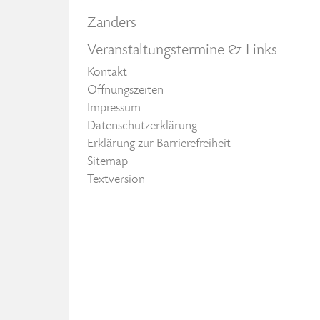
Zanders
Veranstaltungstermine & Links
Kontakt
Öffnungszeiten
Impressum
Datenschutzerklärung
Erklärung zur Barrierefreiheit
Sitemap
Textversion