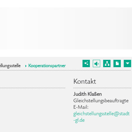
llungsstelle
Kooperationspartner
Kontakt
Judith Klaßen
Gleichstellungsbeauftragte
E-Mail:
gleichstellungsstelle@stadt
-gl.de