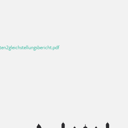
en2gleichstellungsbericht.pdf