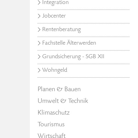
Integration
Jobcenter
Rentenberatung
Fachstelle Älterwerden
Grundsicherung - SGB XII
Wohngeld
Planen & Bauen
Umwelt & Technik
Klimaschutz
Tourismus
Wirtschaft