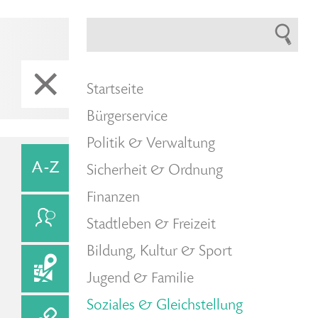
Startseite
Bürgerservice
Politik & Verwaltung
Sicherheit & Ordnung
Finanzen
Stadtleben & Freizeit
Bildung, Kultur & Sport
Jugend & Familie
Soziales & Gleichstellung