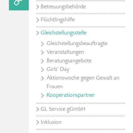
Betreuungsbehörde
Flüchtlingshilfe
Gleichstellungsstelle
Gleichstellungsbeauftragte
Veranstaltungen
Beratungsangebote
Girls' Day
Aktionswoche gegen Gewalt an
Frauen
Kooperationspartner
GL Service gGmbH
Inklusion