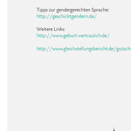
Tipps zur gendergerechten Sprache:
http://geschicktgendern.de/
Weitere Links:
http://www.geburt-vertraulich.de/
http://www.gleichstellungsbericht.de/gutacht