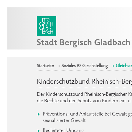
Startseite
Soziales & Gleichstellung
Gleichste
Kinderschutzbund Rheinisch-Bergi
Der Kinderschutzbund Rheinisch-Bergischer Kreis
die Rechte und den Schutz von Kindern ein, u
Präventions- und Anlaufstelle bei Gewalt g
sexualisierter Gewalt
Begleiteter Umgang