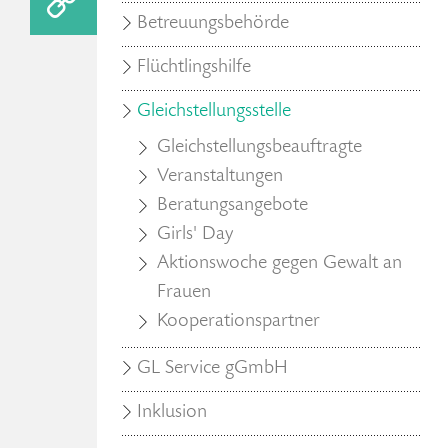
Betreuungsbehörde
Flüchtlingshilfe
Gleichstellungsstelle
Gleichstellungsbeauftragte
Veranstaltungen
Beratungsangebote
Girls' Day
Aktionswoche gegen Gewalt an
Frauen
Kooperationspartner
GL Service gGmbH
Inklusion