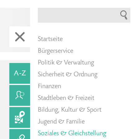
Startseite
Bürgerservice
Politik & Verwaltung
Sicherheit & Ordnung
Finanzen
Stadtleben & Freizeit
Bildung, Kultur & Sport
Jugend & Familie
Soziales & Gleichstellung