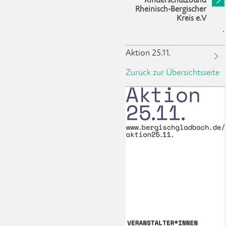
Kinderschutzbund
Rheinisch-Bergischer
Kreis e.V
.
Aktion 25.11.
Zurück zur Übersichtsseite