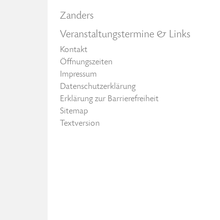
Zanders
Veranstaltungstermine & Links
Kontakt
Öffnungszeiten
Impressum
Datenschutzerklärung
Erklärung zur Barrierefreiheit
Sitemap
Textversion