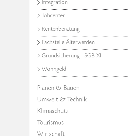
Integration
Jobcenter
Rentenberatung
Fachstelle Älterwerden
Grundsicherung - SGB XII
Wohngeld
Planen & Bauen
Umwelt & Technik
Klimaschutz
Tourismus
Wirtschaft