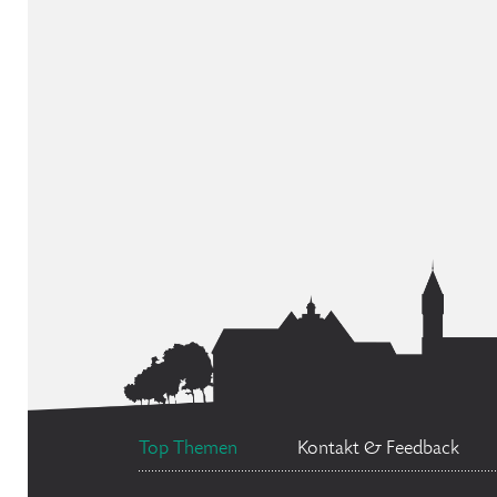
Top Themen
Kontakt & Feedback