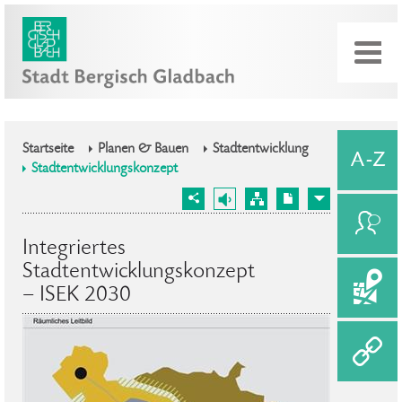
Startseite
Planen & Bauen
Stadtentwicklung
Stadtentwicklungskonzept
Integriertes
Stadtentwicklungskonzept
– ISEK 2030