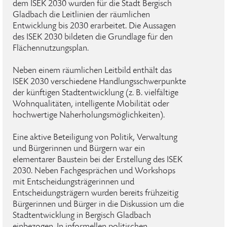
dem ISEK 2030 wurden für die Stadt Bergisch
Gladbach die Leitlinien der räumlichen
Entwicklung bis 2030 erarbeitet. Die Aussagen
des ISEK 2030 bildeten die Grundlage für den
Flächennutzungsplan.
Neben einem räumlichen Leitbild enthält das
ISEK 2030 verschiedene Handlungsschwerpunkte
der künftigen Stadtentwicklung (z. B. vielfältige
Wohnqualitäten, intelligente Mobilität oder
hochwertige Naherholungsmöglichkeiten).
Eine aktive Beteiligung von Politik, Verwaltung
und Bürgerinnen und Bürgern war ein
elementarer Baustein bei der Erstellung des ISEK
2030. Neben Fachgesprächen und Workshops
mit Entscheidungsträgerinnen und
Entscheidungsträgern wurden bereits frühzeitig
Bürgerinnen und Bürger in die Diskussion um die
Stadtentwicklung in Bergisch Gladbach
einbezogen. In informellen politischen