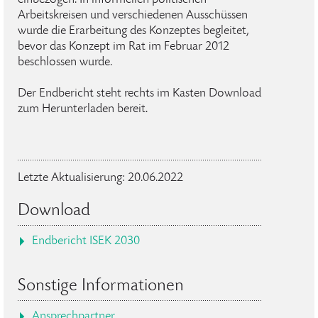
Arbeitskreisen und verschiedenen Ausschüssen
wurde die Erarbeitung des Konzeptes begleitet,
bevor das Konzept im Rat im Februar 2012
beschlossen wurde.
Der Endbericht steht rechts im Kasten Download
zum Herunterladen bereit.
Letzte Aktualisierung: 20.06.2022
Download
Endbericht ISEK 2030
Sonstige Informationen
Ansprechpartner