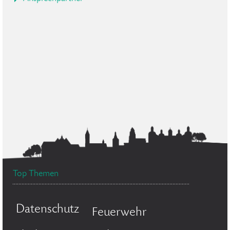
Top Themen
Datenschutz
Feuerwehr