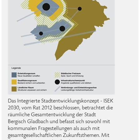
Das Integrierte Stadtentwicklungskonzept - ISEK
2030, vom Rat 2012 beschlossen, betrachtet die
räumliche Gesamtentwicklung der Stadt
Bergisch Gladbach und befasst sich sowohl mit
kommunalen Fragestellungen als auch mit
gesamtgesellschaftlichen Zukunftsthemen. Mit