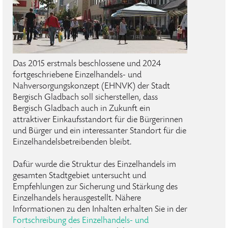
Das 2015 erstmals beschlossene und 2024
fortgeschriebene Einzelhandels- und
Nahversorgungskonzept (EHNVK) der Stadt
Bergisch Gladbach soll sicherstellen, dass
Bergisch Gladbach auch in Zukunft ein
attraktiver Einkaufsstandort für die Bürgerinnen
und Bürger und ein interessanter Standort für die
Einzelhandelsbetreibenden bleibt.
Dafür wurde die Struktur des Einzelhandels im
gesamten Stadtgebiet untersucht und
Empfehlungen zur Sicherung und Stärkung des
Einzelhandels herausgestellt. Nähere
Informationen zu den Inhalten erhalten Sie in der
Fortschreibung des Einzelhandels- und