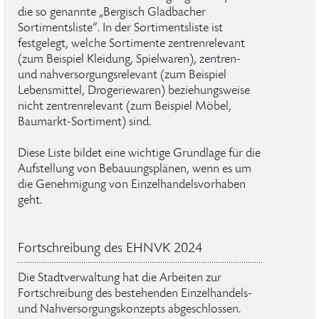
die so genannte „Bergisch Gladbacher
Sortimentsliste“. In der Sortimentsliste ist
festgelegt, welche Sortimente zentrenrelevant
(zum Beispiel Kleidung, Spielwaren), zentren-
und nahversorgungsrelevant (zum Beispiel
Lebensmittel, Drogeriewaren) beziehungsweise
nicht zentrenrelevant (zum Beispiel Möbel,
Baumarkt-Sortiment) sind.
Diese Liste bildet eine wichtige Grundlage für die
Aufstellung von Bebauungsplänen, wenn es um
die Genehmigung von Einzelhandelsvorhaben
geht.
Fortschreibung des EHNVK 2024
Die Stadtverwaltung hat die Arbeiten zur
Fortschreibung des bestehenden Einzelhandels-
und Nahversorgungskonzepts abgeschlossen.