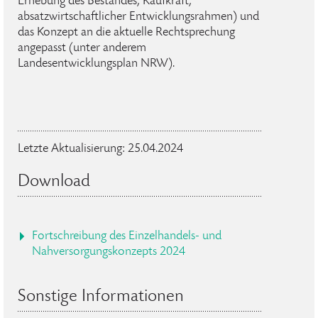
Erhebung des Bestandes, Kaufkraft,
absatzwirtschaftlicher Entwicklungsrahmen) und
das Konzept an die aktuelle Rechtsprechung
angepasst (unter anderem
Landesentwicklungsplan NRW).
Letzte Aktualisierung: 25.04.2024
Download
Fortschreibung des Einzelhandels- und
Nahversorgungskonzepts 2024
Sonstige Informationen