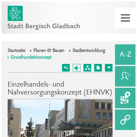
Startseite
Planen & Bauen
Stadtentwicklung
Einzelhandelskonzept
Einzelhandels- und
Nahversorgungskonzept (EHNVK)