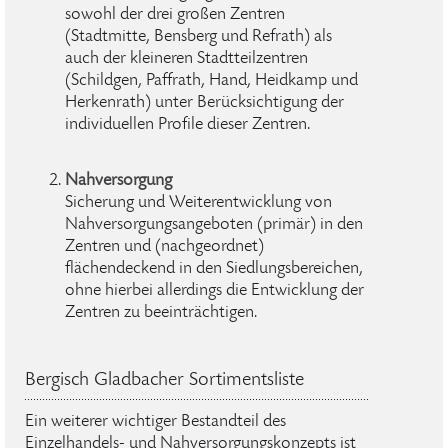
sowohl der drei großen Zentren
(Stadtmitte, Bensberg und Refrath) als
auch der kleineren Stadtteilzentren
(Schildgen, Paffrath, Hand, Heidkamp und
Herkenrath) unter Berücksichtigung der
individuellen Profile dieser Zentren.
Nahversorgung
Sicherung und Weiterentwicklung von
Nahversorgungsangeboten (primär) in den
Zentren und (nachgeordnet)
flächendeckend in den Siedlungsbereichen,
ohne hierbei allerdings die Entwicklung der
Zentren zu beeinträchtigen.
Bergisch Gladbacher Sortimentsliste
Ein weiterer wichtiger Bestandteil des
Einzelhandels- und Nahversorgungskonzepts ist