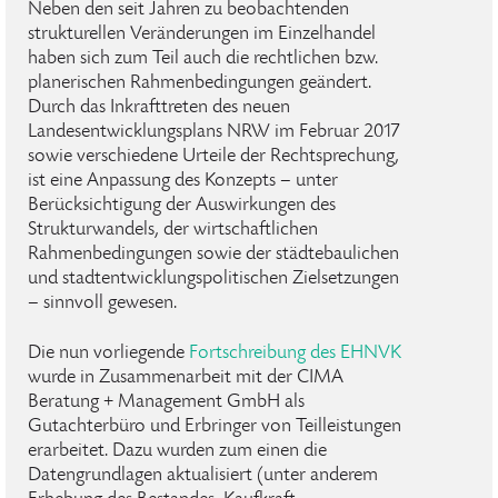
Neben den seit Jahren zu beobachtenden
strukturellen Veränderungen im Einzelhandel
haben sich zum Teil auch die rechtlichen bzw.
planerischen Rahmenbedingungen geändert.
Durch das Inkrafttreten des neuen
Landesentwicklungsplans NRW im Februar 2017
sowie verschiedene Urteile der Rechtsprechung,
ist eine Anpassung des Konzepts – unter
Berücksichtigung der Auswirkungen des
Strukturwandels, der wirtschaftlichen
Rahmenbedingungen sowie der städtebaulichen
und stadtentwicklungspolitischen Zielsetzungen
– sinnvoll gewesen.
Die nun vorliegende
Fortschreibung des EHNVK
wurde in Zusammenarbeit mit der CIMA
Beratung + Management GmbH als
Gutachterbüro und Erbringer von Teilleistungen
erarbeitet. Dazu wurden zum einen die
Datengrundlagen aktualisiert (unter anderem