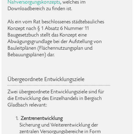
Nahversorgungskonzepts
, welches im
Downloadbereich zu finden ist.
Als ein vom Rat beschlossenes städtebauliches
Konzept nach § 1 Absatz 6 Nummer 11
Baugesetzbuch stellt das Konzept eine
Abwägungsgrundlage bei der Aufstellung von
Bauleitplänen (Flächennutzungsplan und
Bebauungsplänen) dar.
Übergeordnete Entwicklungsziele
Zwei übergeordnete Entwicklungsziele sind für
die Entwicklung des Einzelhandels in Bergisch
Gladbach relevant:
Zentrenentwicklung
Sicherung und Weiterentwicklung der
zentralen Versorgungsbereiche in Form