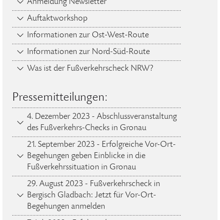
Anmeldung Newsletter
Auftaktworkshop
Informationen zur Ost-West-Route
Informationen zur Nord-Süd-Route
Was ist der Fußverkehrscheck NRW?
Pressemitteilungen:
4. Dezember 2023 - Abschlussveranstaltung
des Fußverkehrs-Checks in Gronau
21. September 2023 - Erfolgreiche Vor-Ort-
Begehungen geben Einblicke in die
Fußverkehrssituation in Gronau
29. August 2023 - Fußverkehrscheck in
Bergisch Gladbach: Jetzt für Vor-Ort-
Begehungen anmelden