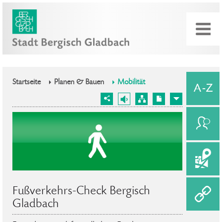
Startseite
Planen & Bauen
Mobilität
Fußverkehrs-Check Bergisch
Gladbach