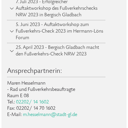
7. Juli 2023 - Erfolgreicher
Auftaktworkshop des Fußverkehrschecks
NRW 2023 in Bergisch Gladbach
5. Juni 2023 - Auftaktworkshop zum
Fußverkehrs-Check 2023 im Hermann-Löns
Forum
25. April 2023 - Bergisch Gladbach macht
den Fußverkehrs-Check NRW 2023
Ansprechpartnerin:
Maren Hesselmann
- Rad und Fußverkehrsbeauftragte
Raum E 08
Tel.:
02202/ 14 1602
Fax: 02202/ 14 70 1602
E-Mail:
m.hesselmann@stadt-gl.de