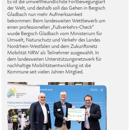
Es ist die umweltfreundlichste Fortbewegungsart
der Welt, und deshalb soll das Gehen in Bergisch
Gladbach nun mehr Aufmerksamkeit
bekommen: Beim landesweiten Wettbewerb um
einen professionellen „Fußverkehrs-Check“
wurde Bergisch Gladbach vom Ministerium für
Umwelt, Naturschutz und Verkehr des Landes
Nordrhein-Westfalen und dem Zukunftsnetz
Mobilität NRW als Teilnehmer ausgewählt. In
dem landesweiten Unterstützungsnetzwerk für
nachhaltige Mobilitätsentwicklung ist die
Kommune seit vielen Jahren Mitglied.