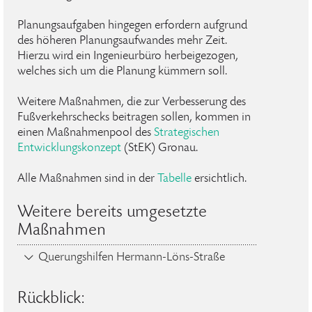
Planungsaufgaben hingegen erfordern aufgrund
des höheren Planungsaufwandes mehr Zeit.
Hierzu wird ein Ingenieurbüro herbeigezogen,
welches sich um die Planung kümmern soll.
Weitere Maßnahmen, die zur Verbesserung des
Fußverkehrschecks beitragen sollen, kommen in
einen Maßnahmenpool des
Strategischen
Entwicklungskonzept
(StEK) Gronau.
Alle Maßnahmen sind in der
Tabelle
ersichtlich.
Weitere bereits umgesetzte
Maßnahmen
Querungshilfen Hermann-Löns-Straße
Rückblick: