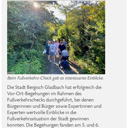
Beim Fußverkehrs-Check gab es interessante Einblicke.
Die Stadt Bergisch Gladbach hat erfolgreich die
Vor-Ort-Begehungen im Rahmen des
Fußverkehrschecks durchgeführt, bei denen
Bürgerinnen und Bürger sowie Expertinnen und
Experten wertvolle Einblicke in die
Fußverkehrssituation der Stadt gewinnen
konnten. Die Begehungen fanden am 5. und 6.