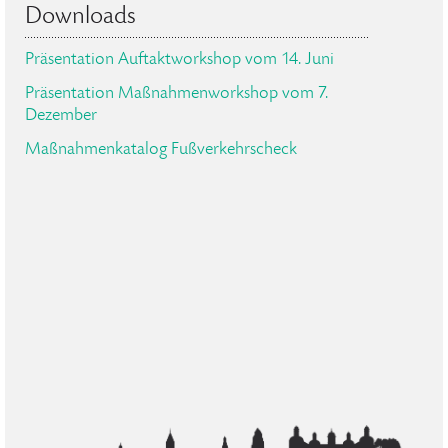
Downloads
Präsentation Auftaktworkshop vom 14. Juni
Präsentation Maßnahmenworkshop vom 7.
Dezember
Maßnahmenkatalog Fußverkehrscheck