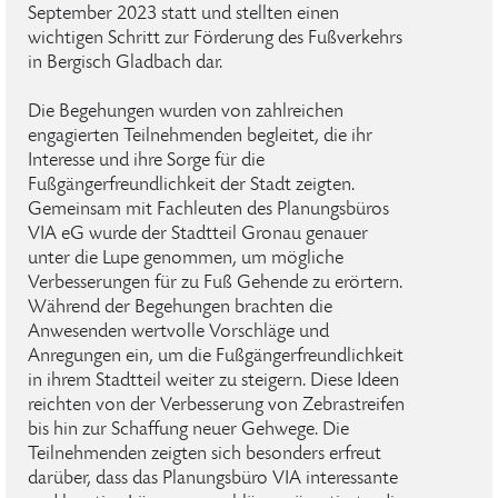
September 2023 statt und stellten einen
wichtigen Schritt zur Förderung des Fußverkehrs
in Bergisch Gladbach dar.
Die Begehungen wurden von zahlreichen
engagierten Teilnehmenden begleitet, die ihr
Interesse und ihre Sorge für die
Fußgängerfreundlichkeit der Stadt zeigten.
Gemeinsam mit Fachleuten des Planungsbüros
VIA eG wurde der Stadtteil Gronau genauer
unter die Lupe genommen, um mögliche
Verbesserungen für zu Fuß Gehende zu erörtern.
Während der Begehungen brachten die
Anwesenden wertvolle Vorschläge und
Anregungen ein, um die Fußgängerfreundlichkeit
in ihrem Stadtteil weiter zu steigern. Diese Ideen
reichten von der Verbesserung von Zebrastreifen
bis hin zur Schaffung neuer Gehwege. Die
Teilnehmenden zeigten sich besonders erfreut
darüber, dass das Planungsbüro VIA interessante