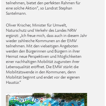
teilnehmen, bietet den perfekten Rahmen für
eine solche Aktion“, so Landrat Stephan
Santelmann.
Oliver Krischer, Minister für Umwelt,
Naturschutz und Verkehr des Landes NRW
ergänzt: „Ich freue mich, dass auch in diesem Jahr
wieder zahlreiche Kommunen an der EMW
teilnehmen. Mit den vielseitigen Angeboten
werden den Bürgerinnen und Bürgern in ihrer
Heimat neue Perspektiven und Möglichkeiten
einer nachhaltigen Mobilität zugunsten ihrer
Lebensqualität eröffnet. Die EMW stärkt die
Mobilitätswende in den Kommunen, denn
Mobilität beginnt und endet vor der eigenen
Haustür.“