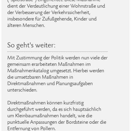
("Spielstraße") eingerichtet. Diese Maßnahme
dient der Verdeutlichung einer Wohnstraße und
der Verbesserung der Verkehrssicherheit,
insbesondere für Zufußgehende, Kinder und
älteren Menschen.
So geht's weiter:
Mit Zustimmung der Politik werden nun viele der
gemeinsam erarbeiteten Maßnahmen im
Maßnahmenkatalog umgesetzt. Hierbei werden
die umsetzbaren Maßnahmen in
Direktmaßnahmen und Planungsaufgaben
unterschieden.
Direktmaßnahmen können kurzfristig
durchgeführt werden, da es sich hauptsächlich
um Kleinbaumaßnahmen handelt, wie die
punktuelle Anpassungen der Bordsteine oder die
Entfernung von Pollern.