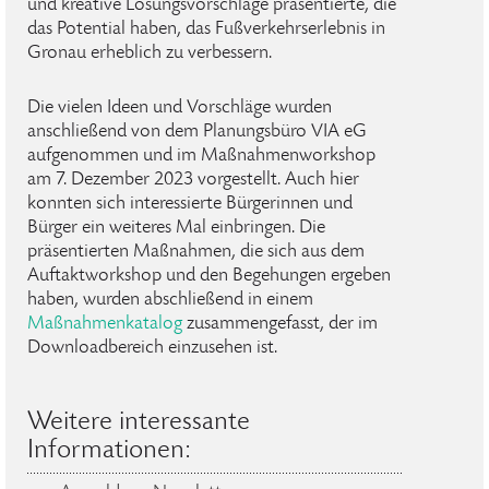
und kreative Lösungsvorschläge präsentierte, die
das Potential haben, das Fußverkehrserlebnis in
Gronau erheblich zu verbessern.
Die vielen Ideen und Vorschläge wurden
anschließend von dem Planungsbüro VIA eG
aufgenommen und im Maßnahmenworkshop
am 7. Dezember 2023 vorgestellt. Auch hier
konnten sich interessierte Bürgerinnen und
Bürger ein weiteres Mal einbringen. Die
präsentierten Maßnahmen, die sich aus dem
Auftaktworkshop und den Begehungen ergeben
haben, wurden abschließend in einem
Maßnahmenkatalog
zusammengefasst, der im
Downloadbereich einzusehen ist.
Weitere interessante
Informationen: