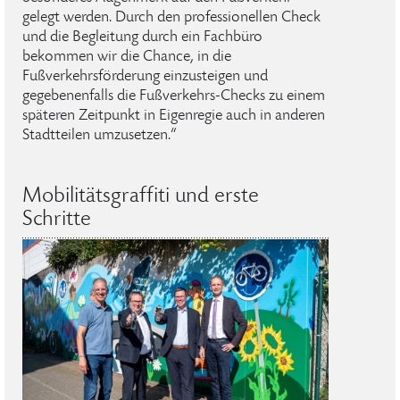
gelegt werden. Durch den professionellen Check
und die Begleitung durch ein Fachbüro
bekommen wir die Chance, in die
Fußverkehrsförderung einzusteigen und
gegebenenfalls die Fußverkehrs-Checks zu einem
späteren Zeitpunkt in Eigenregie auch in anderen
Stadtteilen umzusetzen.“
Mobilitätsgraffiti und erste
Schritte