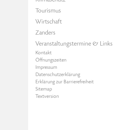
Klimaschutz
Tourismus
Wirtschaft
Zanders
Veranstaltungstermine & Links
Kontakt
Öffnungszeiten
Impressum
Datenschutzerklärung
Erklärung zur Barrierefreiheit
Sitemap
Textversion