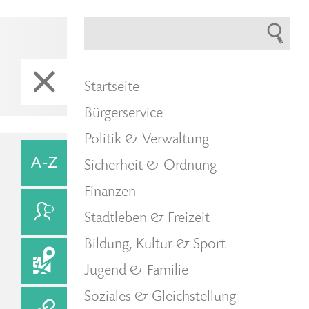
Startseite
Bürgerservice
Politik & Verwaltung
Sicherheit & Ordnung
Finanzen
Stadtleben & Freizeit
Bildung, Kultur & Sport
Jugend & Familie
Soziales & Gleichstellung