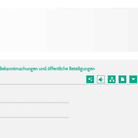
Bekanntmachungen und öffentliche Beteiligungen