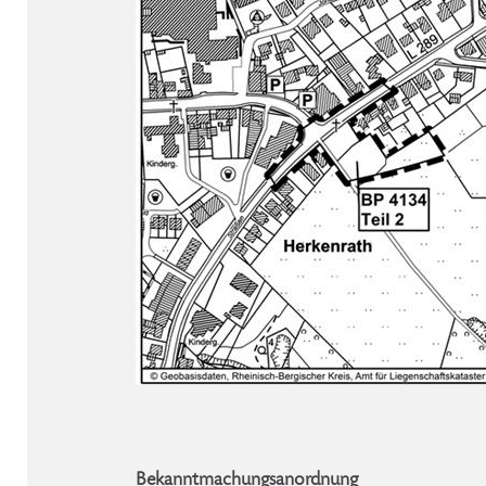
Bekanntmachungsanordnung