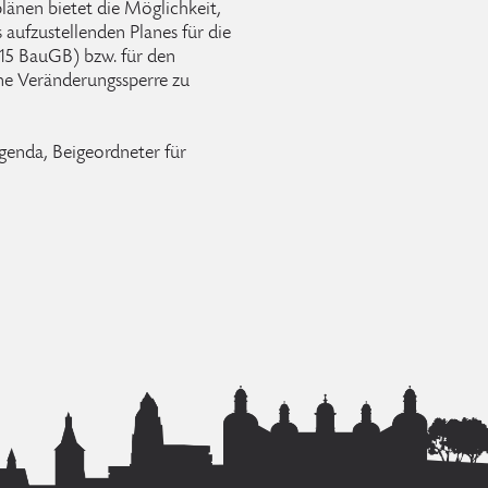
länen bietet die Möglichkeit,
aufzustellenden Planes für die
15 BauGB) bzw. für den
ine Veränderungssperre zu
genda, Beigeordneter für