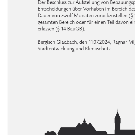
Der Beschluss zur Aufstellung von Bebauungsp
Entscheidungen über Vorhaben im Bereich des 
Dauer von zwölf Monaten zurückzustellen (§ 
gesamten Bereich oder für einen Teil davon e
erlassen (§ 14 BauGB).
Bergisch Gladbach, den 11.07.2024, Ragnar Mi
Stadtentwicklung und Klimaschutz