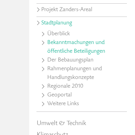
Projekt Zanders-Areal
Stadtplanung
Überblick
Bekanntmachungen und
öffentliche Beteiligungen
Der Bebauungsplan
Rahmenplanungen und
Handlungskonzepte
Regionale 2010
Geoportal
Weitere Links
Umwelt & Technik