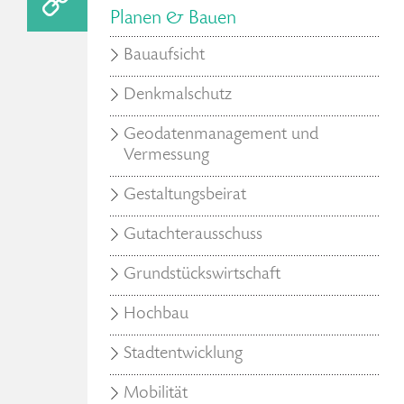
Planen & Bauen
Bauaufsicht
Denkmalschutz
Geodatenmanagement und
Vermessung
Gestaltungsbeirat
Gutachterausschuss
Grundstückswirtschaft
Hochbau
Stadtentwicklung
Mobilität