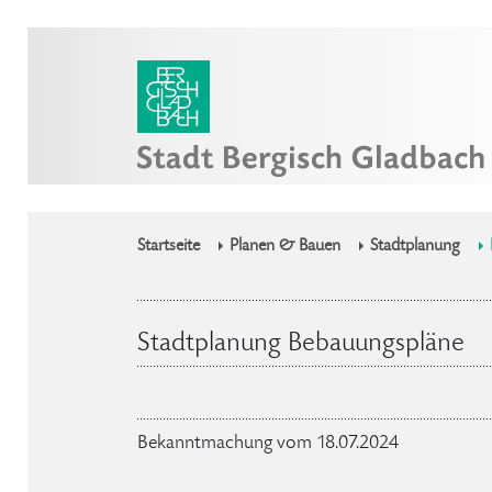
Startseite
Planen & Bauen
Stadtplanung
Stadtplanung Bebauungspläne
Bekanntmachung vom 18.07.2024