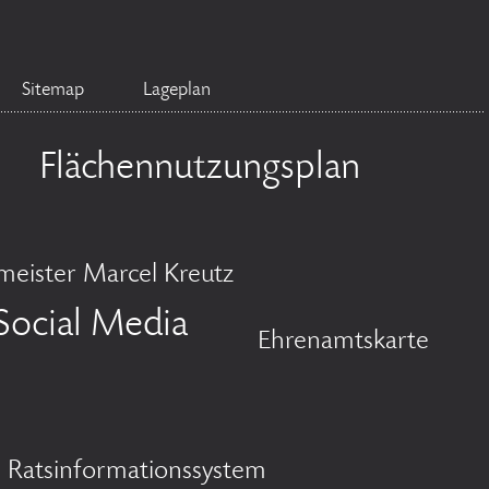
Sitemap
Lageplan
Flächennutzungsplan
meister Marcel Kreutz
Social Media
Ehrenamtskarte
Ratsinformationssystem