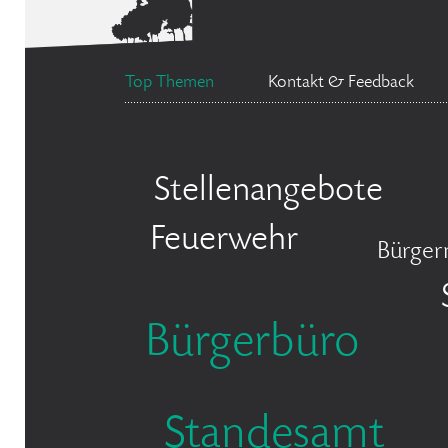
Top Themen
Kontakt & Feedback
Stellenangebote
Feuerwehr
Bürger
Bürgerbüro
Standesamt