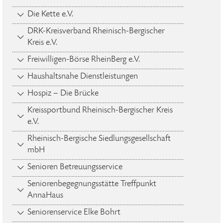
Die Kette e.V.
DRK-Kreisverband Rheinisch-Bergischer
Kreis e.V.
Freiwilligen-Börse RheinBerg e.V.
Haushaltsnahe Dienstleistungen
Hospiz – Die Brücke
Kreissportbund Rheinisch-Bergischer Kreis
e.V.
Rheinisch-Bergische Siedlungsgesellschaft
mbH
Senioren Betreuungsservice
Seniorenbegegnungsstätte Treffpunkt
AnnaHaus
Seniorenservice Elke Bohrt