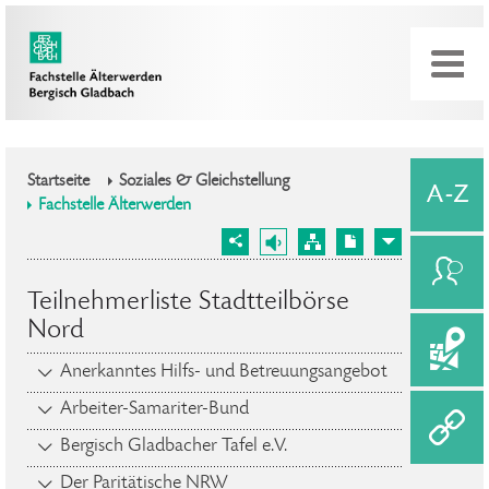
Startseite
Soziales & Gleichstellung
Fachstelle Älterwerden
Teilnehmerliste Stadtteilbörse
Nord
Anerkanntes Hilfs- und Betreuungsangebot
Arbeiter-Samariter-Bund
Bergisch Gladbacher Tafel e.V.
Der Paritätische NRW