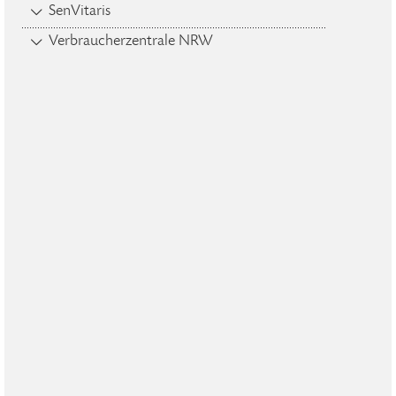
SenVitaris
Verbraucherzentrale NRW