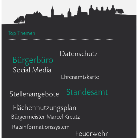
Top Themen
Datenschutz
Bürgerbüro
Social Media
Ehrenamtskarte
Standesamt
Stellenangebote
Flächennutzungsplan
Bürgermeister Marcel Kreutz
Ratsinformationssystem
Feuerwehr