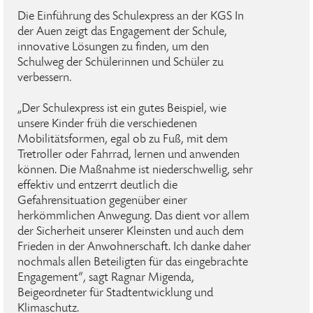
Die Einführung des Schulexpress an der KGS In
der Auen zeigt das Engagement der Schule,
innovative Lösungen zu finden, um den
Schulweg der Schülerinnen und Schüler zu
verbessern.
„Der Schulexpress ist ein gutes Beispiel, wie
unsere Kinder früh die verschiedenen
Mobilitätsformen, egal ob zu Fuß, mit dem
Tretroller oder Fahrrad, lernen und anwenden
können. Die Maßnahme ist niederschwellig, sehr
effektiv und entzerrt deutlich die
Gefahrensituation gegenüber einer
herkömmlichen Anwegung. Das dient vor allem
der Sicherheit unserer Kleinsten und auch dem
Frieden in der Anwohnerschaft. Ich danke daher
nochmals allen Beteiligten für das eingebrachte
Engagement“, sagt Ragnar Migenda,
Beigeordneter für Stadtentwicklung und
Klimaschutz.