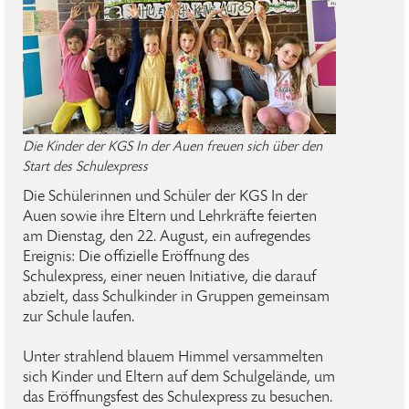
Die Kinder der KGS In der Auen freuen sich über den
Start des Schulexpress
Die Schülerinnen und Schüler der KGS In der
Auen sowie ihre Eltern und Lehrkräfte feierten
am Dienstag, den 22. August, ein aufregendes
Ereignis: Die offizielle Eröffnung des
Schulexpress, einer neuen Initiative, die darauf
abzielt, dass Schulkinder in Gruppen gemeinsam
zur Schule laufen.
Unter strahlend blauem Himmel versammelten
sich Kinder und Eltern auf dem Schulgelände, um
das Eröffnungsfest des Schulexpress zu besuchen.