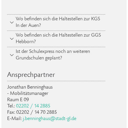
Wo befinden sich die Haltestellen zur KGS
In der Auen?
Wo befinden sich die Haltestellen zur GGS
Hebborn?
Ist der Schulexpress noch an weiteren
Grundschulen geplant?
Ansprechpartner
Jonathan Benninghaus
- Mobilitätsmanager
Raum E 09
Tel.:
02202 / 14 2885
Fax: 02202 / 14 70 2885
E-Mail:
j.benninghaus@stadt-gl.de