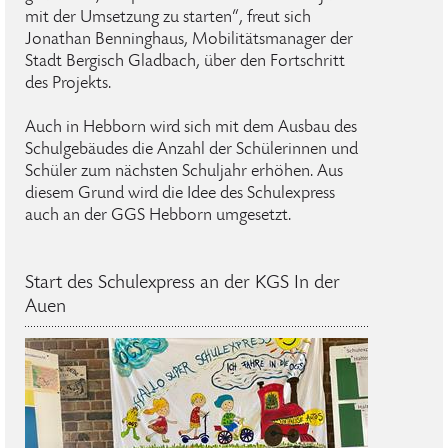
mit der Umsetzung zu starten“, freut sich
Jonathan Benninghaus, Mobilitätsmanager der
Stadt Bergisch Gladbach, über den Fortschritt
des Projekts.
Auch in Hebborn wird sich mit dem Ausbau des
Schulgebäudes die Anzahl der Schülerinnen und
Schüler zum nächsten Schuljahr erhöhen. Aus
diesem Grund wird die Idee des Schulexpress
auch an der GGS Hebborn umgesetzt.
Start des Schulexpress an der KGS In der
Auen