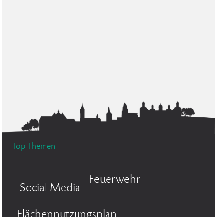
Top Themen
Feuerwehr
Social Media
Flächennutzungsplan