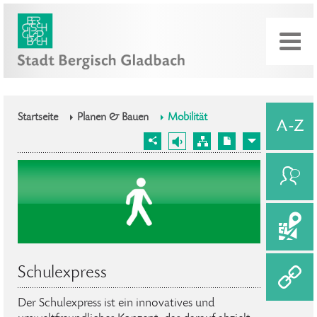
Startseite
Planen & Bauen
Mobilität
Schulexpress
Der Schulexpress ist ein innovatives und