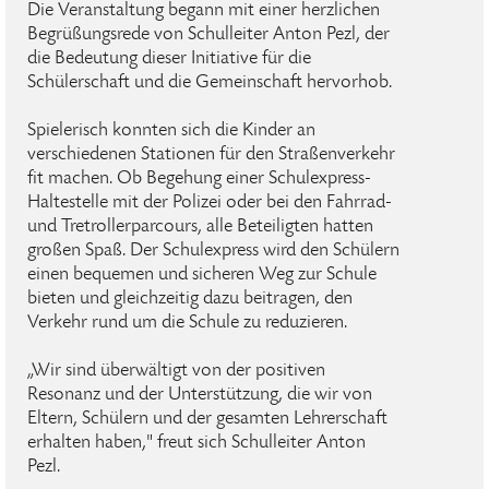
Die Veranstaltung begann mit einer herzlichen
Begrüßungsrede von Schulleiter Anton Pezl, der
die Bedeutung dieser Initiative für die
Schülerschaft und die Gemeinschaft hervorhob.
Spielerisch konnten sich die Kinder an
verschiedenen Stationen für den Straßenverkehr
fit machen. Ob Begehung einer Schulexpress-
Haltestelle mit der Polizei oder bei den Fahrrad-
und Tretrollerparcours, alle Beteiligten hatten
großen Spaß. Der Schulexpress wird den Schülern
einen bequemen und sicheren Weg zur Schule
bieten und gleichzeitig dazu beitragen, den
Verkehr rund um die Schule zu reduzieren.
„Wir sind überwältigt von der positiven
Resonanz und der Unterstützung, die wir von
Eltern, Schülern und der gesamten Lehrerschaft
erhalten haben," freut sich Schulleiter Anton
Pezl.