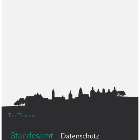
Top Themen
Standesamt
Datenschutz