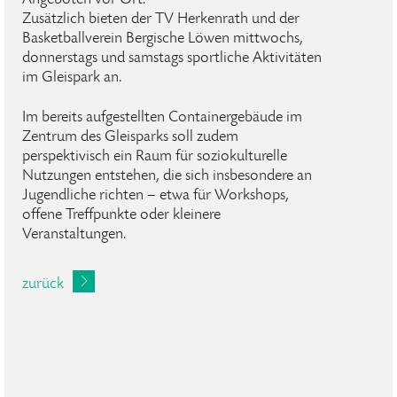
Angeboten vor Ort.
Zusätzlich bieten der TV Herkenrath und der
Basketballverein Bergische Löwen mittwochs,
donnerstags und samstags sportliche Aktivitäten
im Gleispark an.
Im bereits aufgestellten Containergebäude im
Zentrum des Gleisparks soll zudem
perspektivisch ein Raum für soziokulturelle
Nutzungen entstehen, die sich insbesondere an
Jugendliche richten – etwa für Workshops,
offene Treffpunkte oder kleinere
Veranstaltungen.
zurück