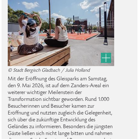
© Stadt Bergisch Gladbach / Julia Holland
Mit der Eröffnung des Gleisparks am Samstag,
den 9. Mai 2026, ist auf dem Zanders-Areal ein
weiterer wichtiger Meilenstein der
Transformation sichtbar geworden. Rund 1.000
Besucherinnen und Besucher kamen zur
Eröffnung und nutzten zugleich die Gelegenheit,
sich über die zukünftige Entwicklung des
Geländes zu informieren. Besonders die jüngsten
Gäste ließen sich nicht lange bitten und nahmen