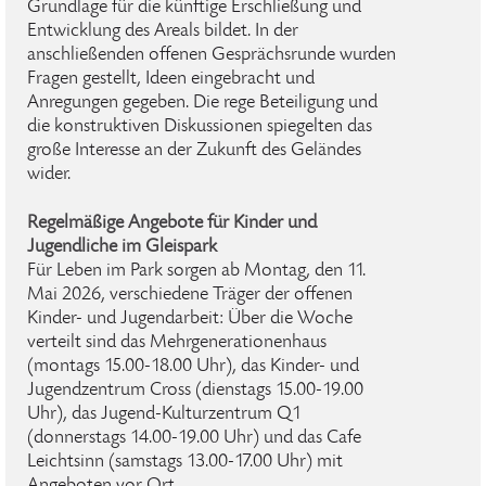
Grundlage für die künftige Erschließung und
Entwicklung des Areals bildet. In der
anschließenden offenen Gesprächsrunde wurden
Fragen gestellt, Ideen eingebracht und
Anregungen gegeben. Die rege Beteiligung und
die konstruktiven Diskussionen spiegelten das
große Interesse an der Zukunft des Geländes
wider.
Regelmäßige Angebote für Kinder und
Jugendliche im Gleispark
Für Leben im Park sorgen ab Montag, den 11.
Mai 2026, verschiedene Träger der offenen
Kinder- und Jugendarbeit: Über die Woche
verteilt sind das Mehrgenerationenhaus
(montags 15.00-18.00 Uhr), das Kinder- und
Jugendzentrum Cross (dienstags 15.00-19.00
Uhr), das Jugend-Kulturzentrum Q1
(donnerstags 14.00-19.00 Uhr) und das Cafe
Leichtsinn (samstags 13.00-17.00 Uhr) mit