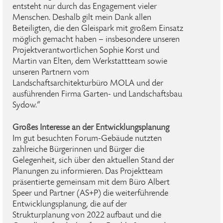
entsteht nur durch das Engagement vieler
Menschen. Deshalb gilt mein Dank allen
Beteiligten, die den Gleispark mit großem Einsatz
möglich gemacht haben – insbesondere unseren
Projektverantwortlichen Sophie Korst und
Martin van Elten, dem Werkstattteam sowie
unseren Partnern vom
Landschaftsarchitekturbüro MOLA und der
ausführenden Firma Garten- und Landschaftsbau
Sydow.“
Großes Interesse an der Entwicklungsplanung
Im gut besuchten Forum-Gebäude nutzten
zahlreiche Bürgerinnen und Bürger die
Gelegenheit, sich über den aktuellen Stand der
Planungen zu informieren. Das Projektteam
präsentierte gemeinsam mit dem Büro Albert
Speer und Partner (AS+P) die weiterführende
Entwicklungsplanung, die auf der
Strukturplanung von 2022 aufbaut und die