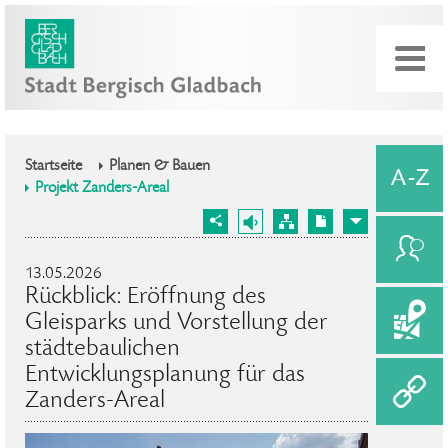
Startseite
Planen & Bauen
Projekt Zanders-Areal
13.05.2026
Rückblick: Eröffnung des
Gleisparks und Vorstellung der
städtebaulichen
Entwicklungsplanung für das
Zanders-Areal