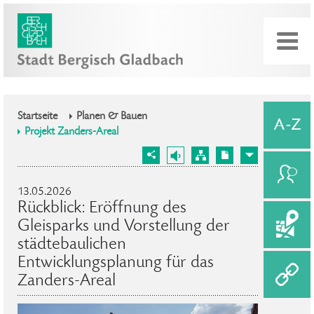
Startseite
Planen & Bauen
Projekt Zanders-Areal
13.05.2026
Rückblick: Eröffnung des
Gleisparks und Vorstellung der
städtebaulichen
Entwicklungsplanung für das
Zanders-Areal