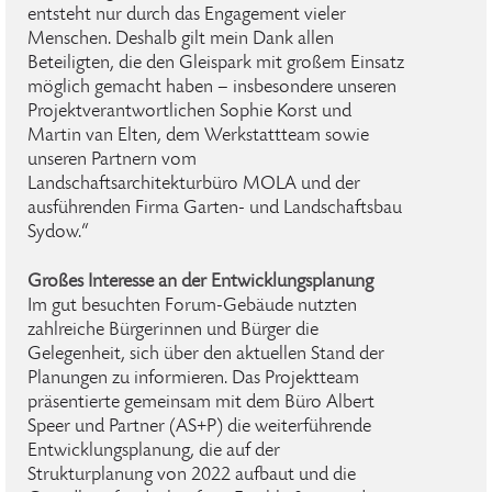
entsteht nur durch das Engagement vieler
Menschen. Deshalb gilt mein Dank allen
Beteiligten, die den Gleispark mit großem Einsatz
möglich gemacht haben – insbesondere unseren
Projektverantwortlichen Sophie Korst und
Martin van Elten, dem Werkstattteam sowie
unseren Partnern vom
Landschaftsarchitekturbüro MOLA und der
ausführenden Firma Garten- und Landschaftsbau
Sydow.“
Großes Interesse an der Entwicklungsplanung
Im gut besuchten Forum-Gebäude nutzten
zahlreiche Bürgerinnen und Bürger die
Gelegenheit, sich über den aktuellen Stand der
Planungen zu informieren. Das Projektteam
präsentierte gemeinsam mit dem Büro Albert
Speer und Partner (AS+P) die weiterführende
Entwicklungsplanung, die auf der
Strukturplanung von 2022 aufbaut und die