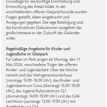
Grundlage für die künftige Erschließung und
Entwicklung des Areals bildet. In der
anschließenden offenen Gesprächsrunde wurden
Fragen gestellt, Ideen eingebracht und
Anregungen gegeben. Die rege Beteiligung und
die konstruktiven Diskussionen spiegelten das
große Interesse an der Zukunft des Geländes
wider.
Regelmäßige Angebote für Kinder und
Jugendliche im Gleispark
Für Leben im Park sorgen ab Montag, den 11.
Mai 2026, verschiedene Träger der offenen
Kinder- und Jugendarbeit: Über die Woche
verteilt sind das Mehrgenerationenhaus
(montags 15.00-18.00 Uhr), das Kinder- und
Jugendzentrum Cross (dienstags 15.00-19.00
Uhr), das Jugend-Kulturzentrum Q1
(donnerstags 14.00-19.00 Uhr) und das Cafe
Leichtsinn (samstags 13.00-17.00 Uhr) mit