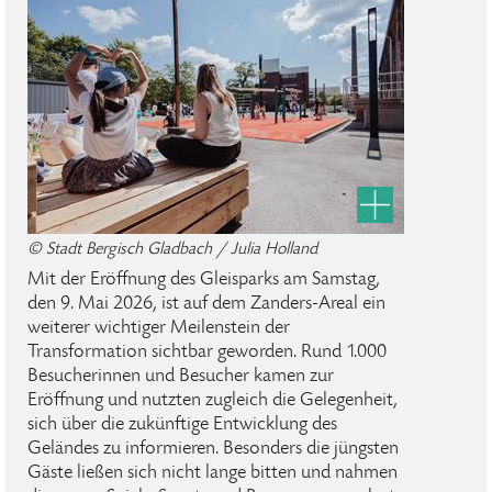
© Stadt Bergisch Gladbach / Julia Holland
Mit der Eröffnung des Gleisparks am Samstag,
den 9. Mai 2026, ist auf dem Zanders-Areal ein
weiterer wichtiger Meilenstein der
Transformation sichtbar geworden. Rund 1.000
Besucherinnen und Besucher kamen zur
Eröffnung und nutzten zugleich die Gelegenheit,
sich über die zukünftige Entwicklung des
Geländes zu informieren. Besonders die jüngsten
Gäste ließen sich nicht lange bitten und nahmen