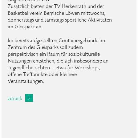
Angeboten vor Ort.
Zusätzlich bieten der TV Herkenrath und der
Basketballverein Bergische Löwen mittwochs,
donnerstags und samstags sportliche Aktivitäten
im Gleispark an.
Im bereits aufgestellten Containergebäude im
Zentrum des Gleisparks soll zudem
perspektivisch ein Raum für soziokulturelle
Nutzungen entstehen, die sich insbesondere an
Jugendliche richten – etwa für Workshops,
offene Treffpunkte oder kleinere
Veranstaltungen.
zurück