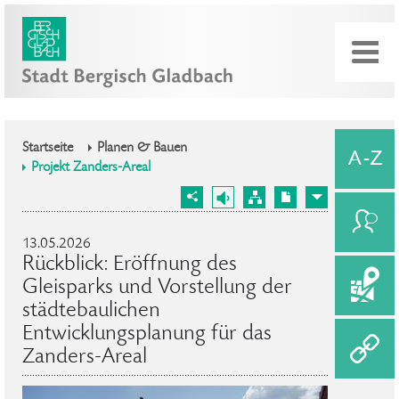
Startseite
Planen & Bauen
Projekt Zanders-Areal
13.05.2026
Rückblick: Eröffnung des
Gleisparks und Vorstellung der
städtebaulichen
Entwicklungsplanung für das
Zanders-Areal