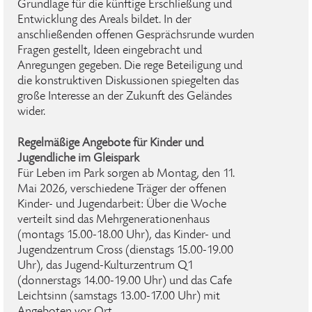
Grundlage für die künftige Erschließung und
Entwicklung des Areals bildet. In der
anschließenden offenen Gesprächsrunde wurden
Fragen gestellt, Ideen eingebracht und
Anregungen gegeben. Die rege Beteiligung und
die konstruktiven Diskussionen spiegelten das
große Interesse an der Zukunft des Geländes
wider.
Regelmäßige Angebote für Kinder und
Jugendliche im Gleispark
Für Leben im Park sorgen ab Montag, den 11.
Mai 2026, verschiedene Träger der offenen
Kinder- und Jugendarbeit: Über die Woche
verteilt sind das Mehrgenerationenhaus
(montags 15.00-18.00 Uhr), das Kinder- und
Jugendzentrum Cross (dienstags 15.00-19.00
Uhr), das Jugend-Kulturzentrum Q1
(donnerstags 14.00-19.00 Uhr) und das Cafe
Leichtsinn (samstags 13.00-17.00 Uhr) mit