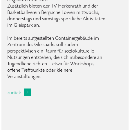
Angeboten vor Ort.
Zusätzlich bieten der TV Herkenrath und der
Basketballverein Bergische Löwen mittwochs,
donnerstags und samstags sportliche Aktivitäten
im Gleispark an.
Im bereits aufgestellten Containergebäude im
Zentrum des Gleisparks soll zudem
perspektivisch ein Raum für soziokulturelle
Nutzungen entstehen, die sich insbesondere an
Jugendliche richten – etwa für Workshops,
offene Treffpunkte oder kleinere
Veranstaltungen.
zurück