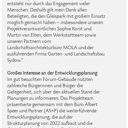
entsteht nur durch das Engagement vieler
Menschen. Deshalb gilt mein Dank allen
Beteiligten, die den Gleispark mit großem Einsatz
möglich gemacht haben – insbesondere unseren
Projektverantwortlichen Sophie Korst und
Martin van Elten, dem Werkstattteam sowie
unseren Partnern vom
Landschaftsarchitekturbüro MOLA und der
ausführenden Firma Garten- und Landschaftsbau
Sydow.“
Großes Interesse an der Entwicklungsplanung
Im gut besuchten Forum-Gebäude nutzten
zahlreiche Bürgerinnen und Bürger die
Gelegenheit, sich über den aktuellen Stand der
Planungen zu informieren. Das Projektteam
präsentierte gemeinsam mit dem Büro Albert
Speer und Partner (AS+P) die weiterführende
Entwicklungsplanung, die auf der
Strukturplanung von 2022 aufbaut und die