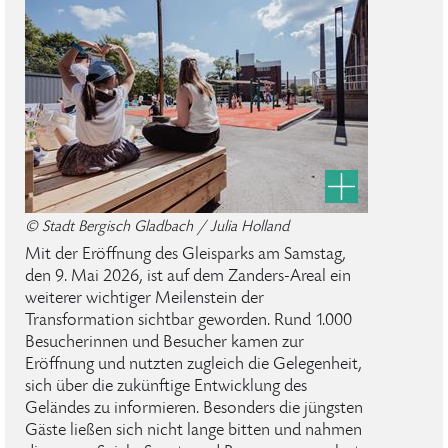
© Stadt Bergisch Gladbach / Julia Holland
Mit der Eröffnung des Gleisparks am Samstag,
den 9. Mai 2026, ist auf dem Zanders-Areal ein
weiterer wichtiger Meilenstein der
Transformation sichtbar geworden. Rund 1.000
Besucherinnen und Besucher kamen zur
Eröffnung und nutzten zugleich die Gelegenheit,
sich über die zukünftige Entwicklung des
Geländes zu informieren. Besonders die jüngsten
Gäste ließen sich nicht lange bitten und nahmen