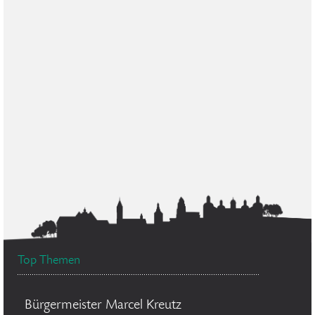
Top Themen
Bürgermeister Marcel Kreutz